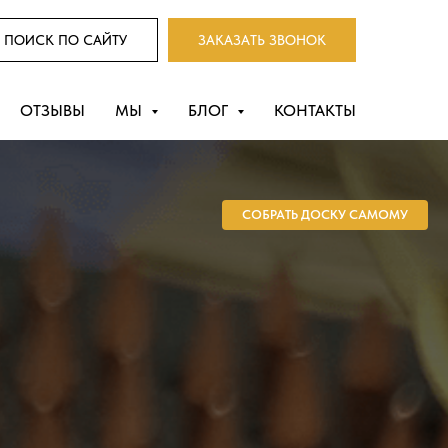
ПОИСК ПО САЙТУ
ЗАКАЗАТЬ ЗВОНОК
ОТЗЫВЫ
МЫ
БЛОГ
КОНТАКТЫ
СОБРАТЬ ДОСКУ САМОМУ