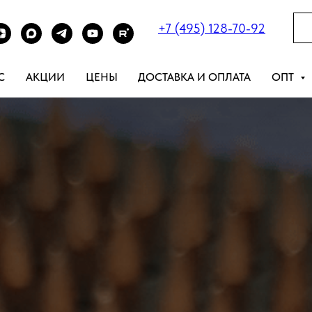
+7 (495) 128-70-92
С
АКЦИИ
ЦЕНЫ
ДОСТАВКА И ОПЛАТА
ОПТ