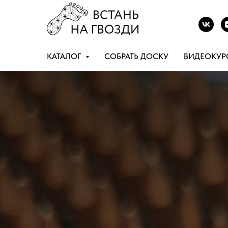
КАТАЛОГ
СОБРАТЬ ДОСКУ
ВИДЕОКУР