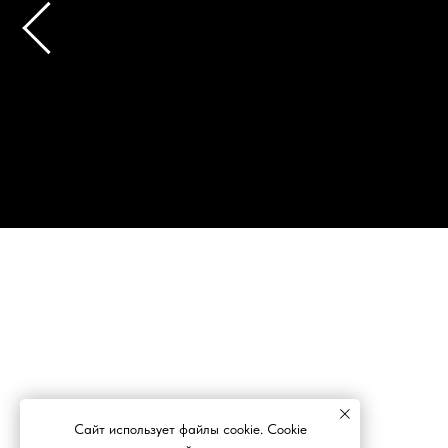
Сайт использует файлы cookie. Cookie