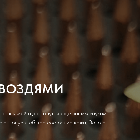
ГВОЗДЯМИ
 реликвией и достанутся еще вашим внукам.
ают тонус и общее состояние кожи. Золото