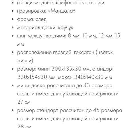
гвозди: медные шлифованные гвозди
гравировка: «Мандала»
форма: след
материал доски: каучук
шаг между гвоздями: 8 мм, 10 мм, 12 мм, 15
мм
расположение гвоздей: гексагон (цветок
жизни)
размер: мини 300х135х30 мм, стандарт
320х154х30 мм, макси 340х140х30 мм
мини-доска рассчитана до 43 размера
стопы и имеет длину колющей поверхности
27 см
размер стандарт рассчитан до 45 размера
стопы и имеет длину колющей поверхности
28 см