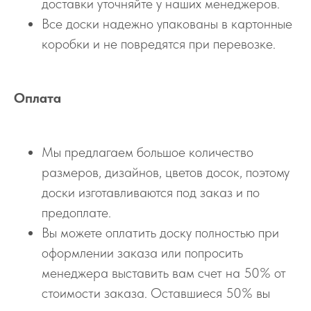
доставки уточняйте у наших менеджеров.
Все доски надежно упакованы в картонные
коробки и не повредятся при перевозке.
Оплата
Мы предлагаем большое количество
размеров, дизайнов, цветов досок, поэтому
доски изготавливаются под заказ и по
предоплате.
Вы можете оплатить доску полностью при
оформлении заказа или попросить
менеджера выставить вам счет на 50% от
стоимости заказа. Оставшиеся 50% вы