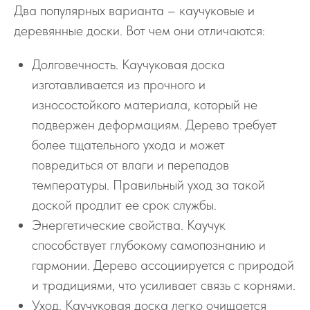
Два популярных варианта – каучуковые и
деревянные доски. Вот чем они отличаются:
Долговечность. Каучуковая доска
изготавливается из прочного и
износостойкого материала, который не
подвержен деформациям. Дерево требует
более тщательного ухода и может
повредиться от влаги и перепадов
температуры. Правильный уход за такой
доской продлит ее срок службы.
Энергетические свойства. Каучук
способствует глубокому самопознанию и
гармонии. Дерево ассоциируется с природой
и традициями, что усиливает связь с корнями.
Уход. Каучуковая доска легко очищается