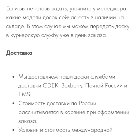
Если вы не готовы ждать, уточните у менеджера,
какие модели досок сейчас есть в наличии на
складе. В этом случае мы можем передать доску
в курьерскую службу уже в день заказа.
Доставка
Мы доставляем наши доски службами
доставки CDEK, Boxberry, Почтой России и
EMS.
Стоимость доставки по России
рассчитывается в корзине при оформлении
заказа.
Условия и стоимость международной