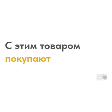
С этим товаром
покупают