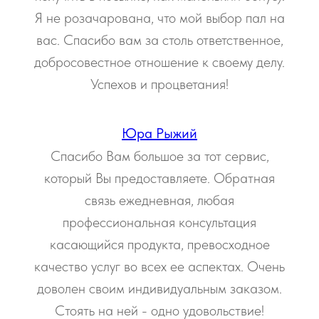
Я не розачарована, что мой выбор пал на
вас. Спасибо вам за столь ответственное,
добросовестное отношение к своему делу.
Успехов и процветания!
Юра Рыжий
Спасибо Вам большое за тот сервис,
который Вы предоставляете. Обратная
связь ежедневная, любая
профессиональная консультация
касающийся продукта, превосходное
качество услуг во всех ее аспектах. Очень
доволен своим индивидуальным заказом.
Стоять на ней - одно удовольствие!