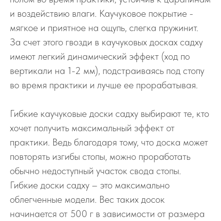
и воздействию влаги. Каучуковое покрытие -
мягкое и приятное на ощупь, слегка пружинит.
За счет этого гвозди в каучуковых досках садху
имеют легкий динамический эффект (ход по
вертикали на 1-2 мм), подстраиваясь под стопу
во время практики и лучше ее прорабатывая.
Гибкие каучуковые доски садху выбирают те, кто
хочет получить максимальный эффект от
практики. Ведь благодаря тому, что доска может
повторять изгибы стопы, можно проработать
обычно недоступный участок свода стопы.
Гибкие доски садху – это максимально
облегченные модели. Вес таких досок
начинается от 500 г в зависимости от размера