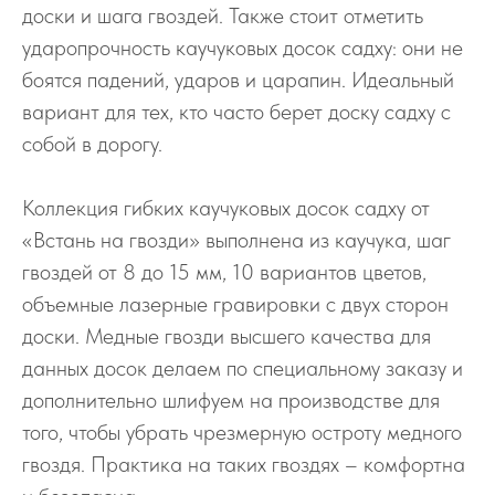
доски и шага гвоздей. Также стоит отметить
ударопрочность каучуковых досок садху: они не
боятся падений, ударов и царапин. Идеальный
вариант для тех, кто часто берет доску садху с
собой в дорогу.
Коллекция гибких каучуковых досок садху от
«Встань на гвозди» выполнена из каучука, шаг
гвоздей от 8 до 15 мм, 10 вариантов цветов,
объемные лазерные гравировки с двух сторон
доски. Медные гвозди высшего качества для
данных досок делаем по специальному заказу и
дополнительно шлифуем на производстве для
того, чтобы убрать чрезмерную остроту медного
гвоздя. Практика на таких гвоздях – комфортна