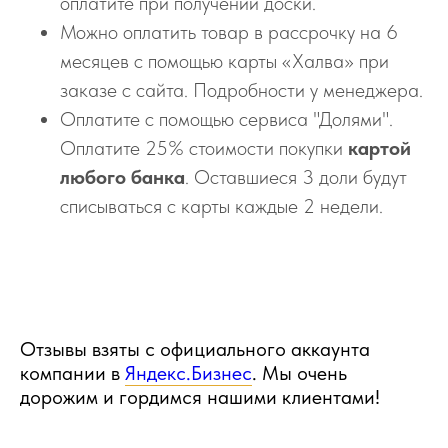
оплатите при получении доски.
Можно оплатить товар в рассрочку на 6
месяцев с помощью карты «Халва» при
заказе с сайта. Подробности у менеджера.
Оплатите с помощью сервиса "Долями".
Оплатите 25% стоимости покупки
картой
любого банка
. Оставшиеся 3 доли будут
списываться с карты каждые 2 недели.
Отзывы взяты с официального аккаунта
компании в
Яндекс.Бизнес
. Мы очень
дорожим и гордимся нашими клиентами!