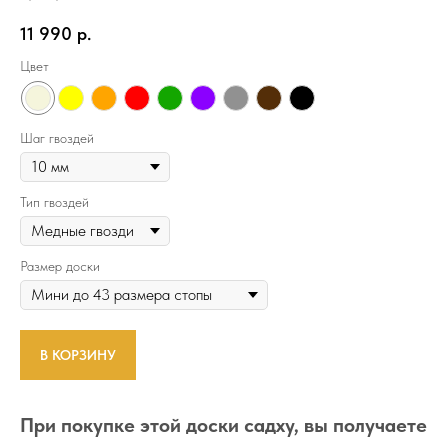
11 990
р.
Цвет
Шаг гвоздей
Тип гвоздей
Размер доски
В КОРЗИНУ
При покупке этой доски садху, вы получаете