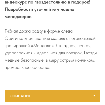
видеокурс по гвоздестоянию в подарок!
Подробности уточняйте у наших
менеджеров.
Гибкая доска садху в форме следа.
Оригинальная цветная модель с потрясающей
гравировкой «Мандала». Складная, легкая,
ударопрочная - идеальная для поездок. Гвозди
медные безопасные, в меру острым кончиком,
премиальное качество.