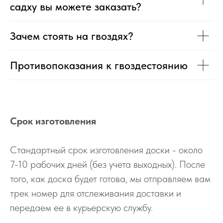
садху вы можете заказать?
Зачем стоять на гвоздях?
Противопоказания к гвоздестоянию
Срок изготовления
Стандартный срок изготовления доски - около
7-10 рабочих дней (без учета выходных). После
того, как доска будет готова, мы отправляем вам
трек номер для отслеживания доставки и
передаем ее в курьерскую службу.