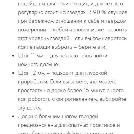
подойдет и для начинающих, и для тех, кто
регулярно стоит на гвоздях. В 90 % случаев
при бережном отношении к себе и твердом
намерении – любой человек может освоить
этот уровень гвоздей. Если вы сомневаетесь
какие гвозди выбрать – берите эти.
Шаг 11 мм – для тех, кто готов пойти
немного дальше.
Шаг 12 мм – подходит для глубокой
проработки. Если вы знаете, что можете
простоять на доске более 15 минут, знаете
как работать с сопротивлением, выбирайте
эту доску.
Доски с большим шагом гвоздей
предназначены для опытных практиков и
дают более яркий эффект от практики.