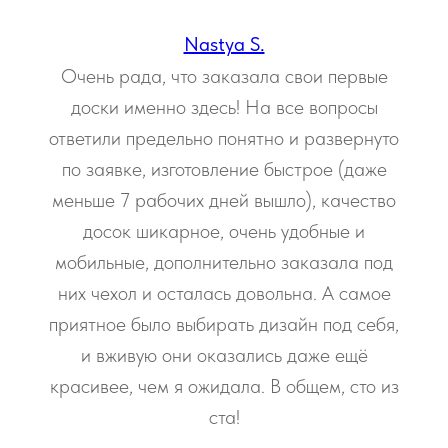
Nastya S.
Очень рада, что заказала свои первые
доски именно здесь! На все вопросы
ответили предельно понятно и развернуто
по заявке, изготовление быстрое (даже
меньше 7 рабочих дней вышло), качество
досок шикарное, очень удобные и
мобильные, дополнительно заказала под
них чехол и осталась довольна. А самое
приятное было выбирать дизайн под себя,
и вживую они оказались даже ещё
красивее, чем я ожидала. В общем, сто из
ста!