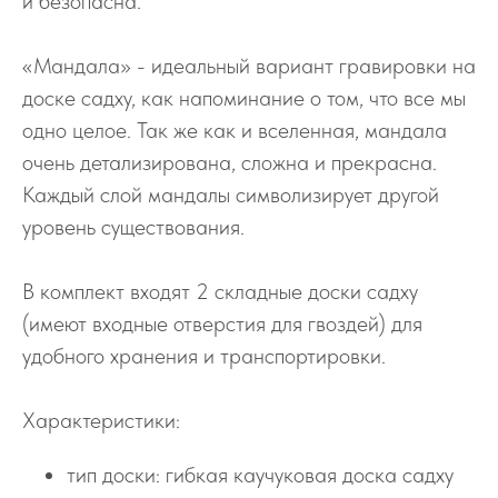
и безопасна.
«Мандала» - идеальный вариант гравировки на
доске садху, как напоминание о том, что все мы
одно целое. Так же как и вселенная, мандала
очень детализирована, сложна и прекрасна.
Каждый слой мандалы символизирует другой
уровень существования.
В комплект входят 2 складные доски садху
(имеют входные отверстия для гвоздей) для
удобного хранения и транспортировки.
Характеристики:
тип доски: гибкая каучуковая доска садху