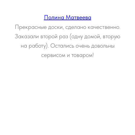
Полина Матвеева
Прекрасные доски, сделано качественно.
Заказали второй раз (одну домой, вторую
на работу). Остались очень довольны
сервисом и товаром!