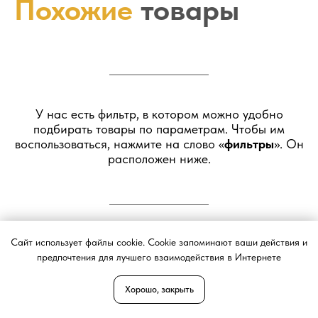
Похожие
товары
У нас есть фильтр, в котором можно удобно
подбирать товары по параметрам. Чтобы им
воспользоваться, нажмите на слово «
фильтры
». Он
расположен ниже.
Сайт использует файлы cookie. Cookie запоминают ваши действия и
предпочтения для лучшего взаимодействия в Интернете
Хорошо, закрыть