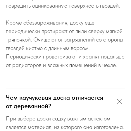
повредить оцинкованную поверхность гвоздей.
Кроме обеззараживания, доску еще
периодически протирают от пыли сверху мягкой
тряпочкой. Очищают от загрязнений со стороны
гвоздей кистью с длинным ворсом.
Периодически проветривают и хранят подальше
от радиаторов и влажных помещений в чехле.
Чем каучуковая доска отличается
от деревянной?
При выборе доски садху важным аспектом
является материал, из которого она изготовлена.