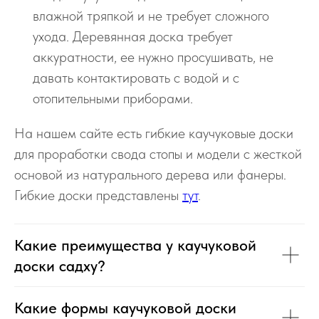
влажной тряпкой и не требует сложного
ухода. Деревянная доска требует
аккуратности, ее нужно просушивать, не
давать контактировать с водой и с
отопительными приборами.
На нашем сайте есть гибкие каучуковые доски
для проработки свода стопы и модели с жесткой
основой из натурального дерева или фанеры.
Гибкие доски представлены
тут
.
Какие преимущества у каучуковой
доски садху?
Какие формы каучуковой доски