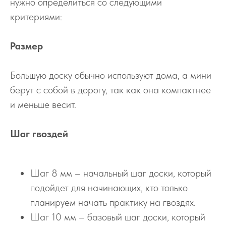
нужно определиться со следующими
критериями:
Размер
Большую доску обычно используют дома, а мини
берут с собой в дорогу, так как она компактнее
и меньше весит.
Шаг гвоздей
Шаг 8 мм – начальный шаг доски, который
подойдет для начинающих, кто только
планируем начать практику на гвоздях.
Шаг 10 мм – базовый шаг доски, который