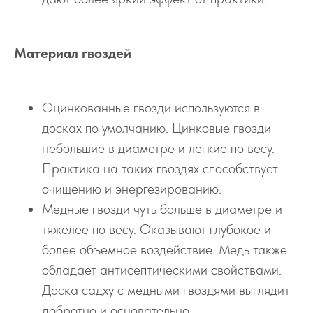
Материал гвоздей
Оцинкованные гвозди используются в
досках по умолчанию. Цинковые гвозди
небольшие в диаметре и легкие по весу.
Практика на таких гвоздях способствует
очищению и энергезированию.
Медные гвозди чуть больше в диаметре и
тяжелее по весу. Оказывают глубокое и
более объемное воздействие. Медь также
обладает антисептическими свойствами.
Доска садху с медными гвоздями выглядит
добротно и основательно.