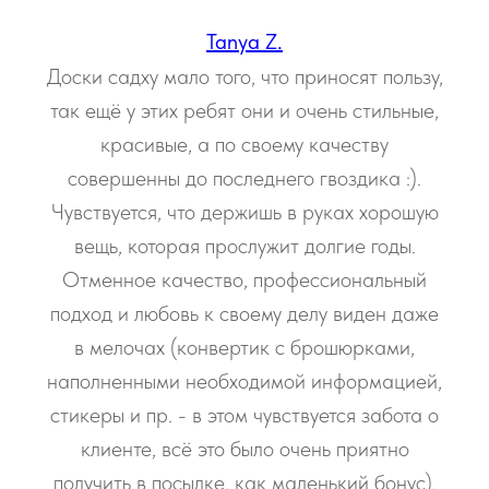
Tanya Z.
Доски садху мало того, что приносят пользу,
так ещё у этих ребят они и очень стильные,
красивые, а по своему качеству
совершенны до последнего гвоздика :).
Чувствуется, что держишь в руках хорошую
вещь, которая прослужит долгие годы.
Отменное качество, профессиональный
подход и любовь к своему делу виден даже
в мелочах (конвертик с брошюрками,
наполненными необходимой информацией,
стикеры и пр. - в этом чувствуется забота о
клиенте, всё это было очень приятно
получить в посылке, как маленький бонус).