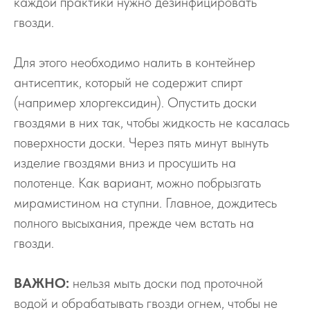
каждой практики нужно дезинфицировать
гвозди.
Для этого необходимо налить в контейнер
антисептик, который не содержит спирт
(например хлоргексидин). Опустить доски
гвоздями в них так, чтобы жидкость не касалась
поверхности доски. Через пять минут вынуть
изделие гвоздями вниз и просушить на
полотенце. Как вариант, можно побрызгать
мирамистином на ступни. Главное, дождитесь
полного высыхания, прежде чем встать на
гвозди.
ВАЖНО:
нельзя мыть доски под проточной
водой и обрабатывать гвозди огнем, чтобы не