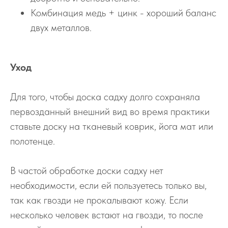
Комбинация медь + цинк - хороший баланс
двух металлов.
Уход
Для того, чтобы доска садху долго сохраняла
первозданный внешний вид во время практики
ставьте доску на тканевый коврик, йога мат или
полотенце.
В частой обработке доски садху нет
необходимости, если ей пользуетесь только вы,
так как гвозди не прокалывают кожу. Если
несколько человек встают на гвозди, то после