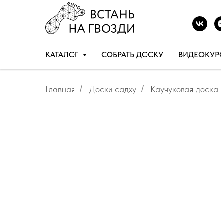
КАТАЛОГ
СОБРАТЬ ДОСКУ
ВИДЕОКУР
Главная
/
Доски садху
/
Каучуковая доска 