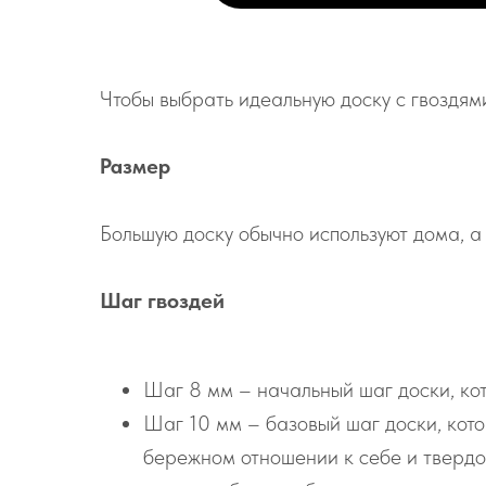
Чтобы выбрать идеальную доску с гвоздям
Размер
Большую доску обычно используют дома, а 
Шаг гвоздей
Шаг 8 мм – начальный шаг доски, кот
Шаг 10 мм – базовый шаг доски, котор
бережном отношении к себе и твердом