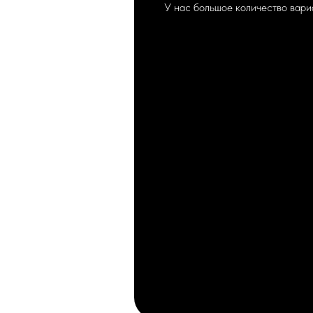
У нас большое количество вари