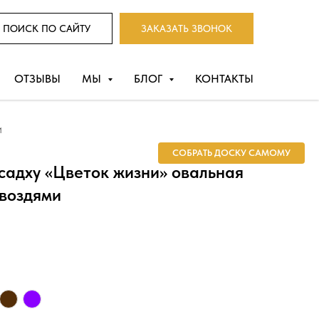
ПОИСК ПО САЙТУ
ЗАКАЗАТЬ ЗВОНОК
ОТЗЫВЫ
МЫ
БЛОГ
КОНТАКТЫ
и
СОБРАТЬ ДОСКУ САМОМУ
садху «Цветок жизни» овальная
гвоздями