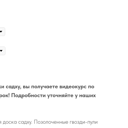
и садху, вы получаете видеокурс по
рок! Подробности уточняйте у наших
 доска садху. Позолоченные гвозди-пули