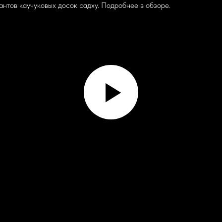
антов каучуковых досок садху. Подробнее в обзоре.