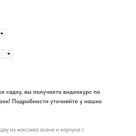
и садху, вы получаете видеокурс по
рок! Подробности уточняйте у наших
дху из массива ясеня и каучука с