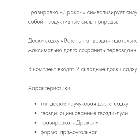
Гравировка «Дракон» символизирует силу 
собой продуктивные силы природы.
Доски садху «Встань на гвозди» тщательн
максимально долго сохранить первозданн
В комплект входят 2 складные доски садху
Характеристики:
тип доски: каучуковая доска садху
гвозди: оцинкованные гвозди-пули
гравировка: «Дракон»
форма: прямоугольная