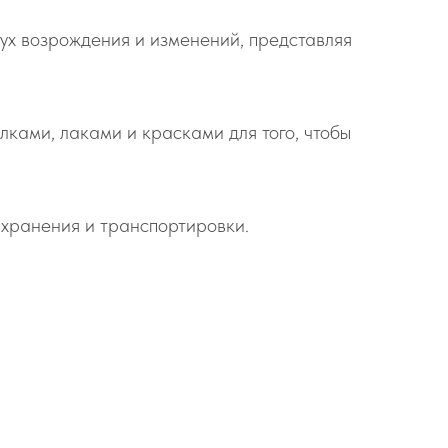
ух возрождения и изменений, представляя
ками, лаками и красками для того, чтобы
о хранения и транспортировки.