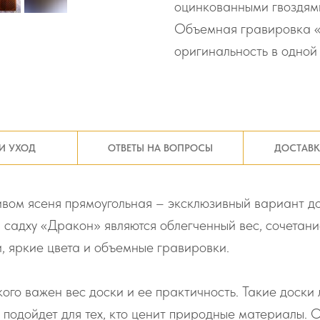
оцинкованными гвоздями
Объемная гравировка «
оригинальность в одной
И УХОД
ОТВЕТЫ НА ВОПРОСЫ
ДОСТАВК
ивом ясеня прямоугольная – эксклюзивный вариант до
садху «Дракон» являются облегченный вес, сочетани
, яркие цвета и объемные гравировки.
кого важен вес доски и ее практичность. Такие доски
, подойдет для тех, кто ценит природные материалы.