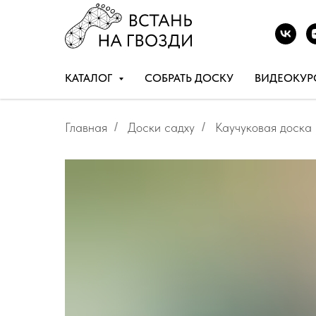
КАТАЛОГ
СОБРАТЬ ДОСКУ
ВИДЕОКУР
Главная
/
Доски садху
/
Каучуковая доска