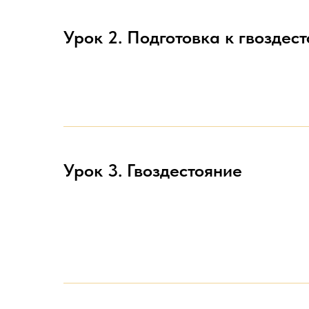
Урок 2. Подготовка к гвоздес
Урок 3. Гвоздестояние