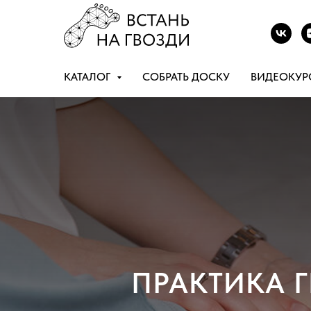
КАТАЛОГ
СОБРАТЬ ДОСКУ
ВИДЕОКУР
ПРАКТИКА 