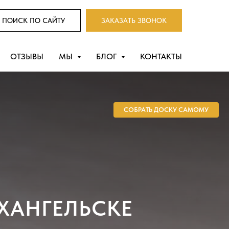
ПОИСК ПО САЙТУ
ЗАКАЗАТЬ ЗВОНОК
ОТЗЫВЫ
МЫ
БЛОГ
КОНТАКТЫ
СОБРАТЬ ДОСКУ САМОМУ
ХАНГЕЛЬСКЕ