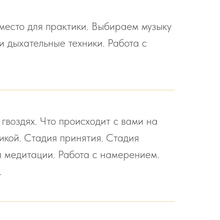
место для практики. Выбираем музыку
и дыхательные техники. Работа с
гвоздях. Что происходит с вами на
никой. Стадия принятия. Стадия
 медитации. Работа с намерением.
.