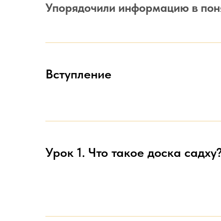
Упорядочили информацию в пон
Вступление
Урок 1. Что такое доска садху