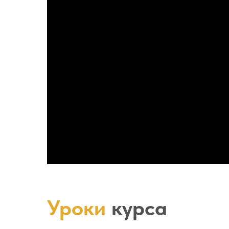
Уроки
курса