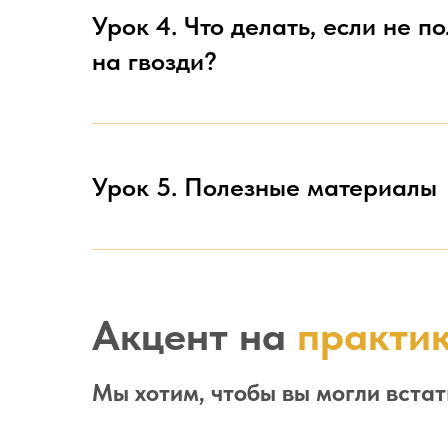
Урок 4. Что делать, если не п
на гвозди?
Урок 5. Полезные материалы
Акцент на
практи
Мы хотим, чтобы вы могли встат