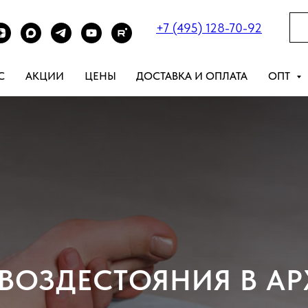
+7 (495) 128-70-92
С
АКЦИИ
ЦЕНЫ
ДОСТАВКА И ОПЛАТА
ОПТ
ГВОЗДЕСТОЯНИЯ В АР