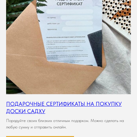
ПОДАРОЧНЫЕ СЕРТИФИКАТЫ НА ПОКУПКУ
ДОСКИ САДХУ
Порадуйте своих близких отличным подарком. Можно сделать на
любую сумму и отправить онлайн.