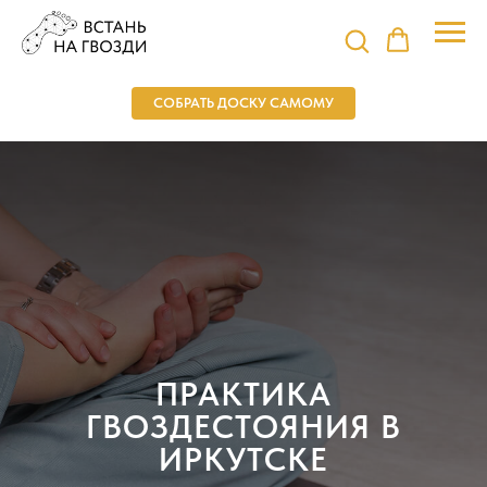
СОБРАТЬ ДОСКУ САМОМУ
ПРАКТИКА
ГВОЗДЕСТОЯНИЯ В
ИРКУТСКЕ