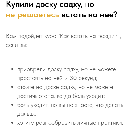
Купили доску садху, но
не решаетесь
встать на нее?
Вам подойдет курс "Как встать на гвозди?",
если вы:
приобрели доску садху, но не можете
простоять на ней и 30 секунд;
стоите на доске садху, но не можете
достичь этапа, когда боль уходит;
боль уходит, но вы не знаете, что делать
дальше;
хотите разнообразить личные практики.