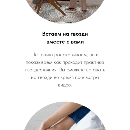
Встаем на гвозди
вместе с вами
Не только рассказываем, но и
показываем как проходит практика
гвоздестояния. Вы сможете вставать
на гвозди во время просмотра
видео.