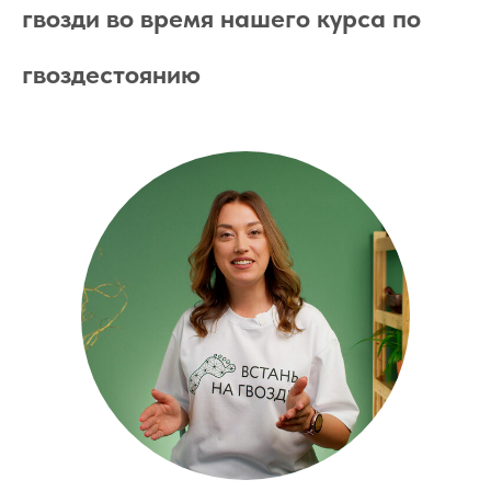
гвозди во время нашего курса по
гвоздестоянию