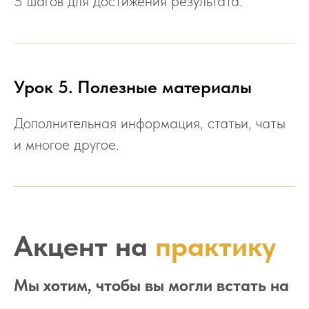
5 шагов для достижения результата.
Урок 5. Полезные материалы
Дополнительная информация, статьи, чаты
и многое другое.
Акцент на
практику
Мы хотим, чтобы вы могли встать на