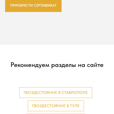
ПРИОБРЕСТИ СЕРТИФИКАТ
Рекомендуем разделы на сайте
ГВОЗДЕСТОЯНИЕ В СТАВРОПОЛЕ
ГВОЗДЕСТОЯНИЕ В ТУЛЕ