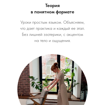
Теория
в понятном формате
Уроки простым языком. Объясняем,
что дает практика и каждый ее этап.
Без лишней эзотерики, с акцентом
на тело и ощущения.