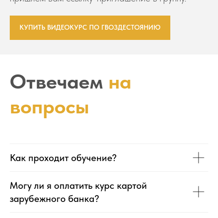
КУПИТЬ ВИДЕОКУРС ПО ГВОЗДЕСТОЯНИЮ
Отвечаем
на
вопросы
Как проходит обучение?
Могу ли я оплатить курс картой
зарубежного банка?