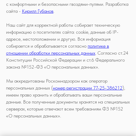
с комфортными и безопасными гвоздями-пулями. Разработка
сайта -
Кирилл Губанов
.
Наш сайт для корректной работы собирает техническую
информацию о посетителях сайта: cookie, данные об IP-
адресе, местоположении и другую. Вся информация
собирается и обрабатывается согласно
политике в
отношении обработки персональных данных
. Согласно ст.24
Конституции Российской Федерации и ст.6 Федерального
закона №152-ФЗ «О персональных данных».
Мы аккредитованы Роскомнадзором как оператор
персональных данных (
номер регистрации 77-25-386212
),
имеем право хранить и обрабатывать ваши персональные
данные. Все полученные документы хранятся на специальных
серверах, которые отвечают всем требованиям ФЗ №152
«О персональных данных».