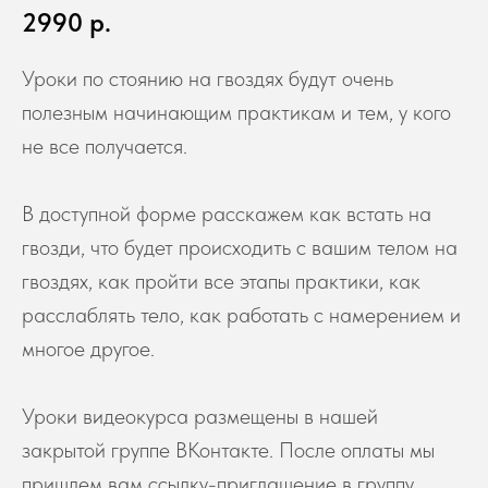
2990
р.
Уроки по стоянию на гвоздях будут очень
полезным начинающим практикам и тем, у кого
не все получается.
В доступной форме расскажем как встать на
гвозди, что будет происходить с вашим телом на
гвоздях, как пройти все этапы практики, как
расслаблять тело, как работать с намерением и
многое другое.
Уроки видеокурса размещены в нашей
закрытой группе ВКонтакте. После оплаты мы
пришлем вам ссылку-приглашение в группу.