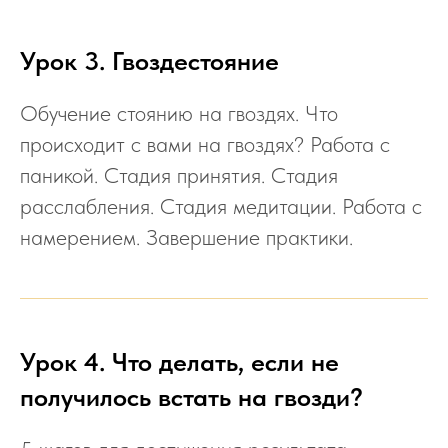
Урок 3. Гвоздестояние
Обучение стоянию на гвоздях. Что
происходит с вами на гвоздях? Работа с
паникой. Стадия принятия. Стадия
расслабления. Стадия медитации. Работа с
намерением. Завершение практики.
Урок 4. Что делать, если не
получилось встать на гвозди?