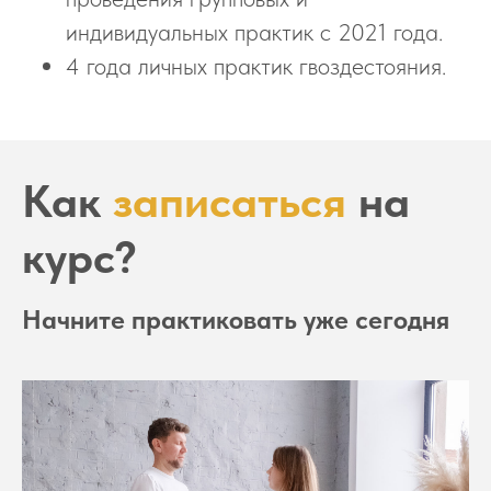
индивидуальных практик с 2021 года.
4 года личных практик гвоздестояния.
Как
записаться
на
курс?
Начните практиковать уже сегодня