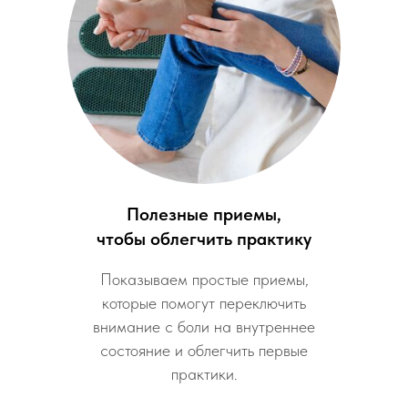
Полезные приемы,
чтобы облегчить практику
Показываем простые приемы,
которые помогут переключить
внимание с боли на внутреннее
состояние и облегчить первые
практики.