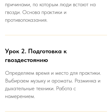
причинами, по которым люди встают на
гвозди. Основа практики и
противопоказания.
Урок 2. Подготовка к
гвоздестоянию
Определяем время и место для практики.
Выбираем музыку и ароматы. Разминка и
дыхательные техники. Работа с
намерением.