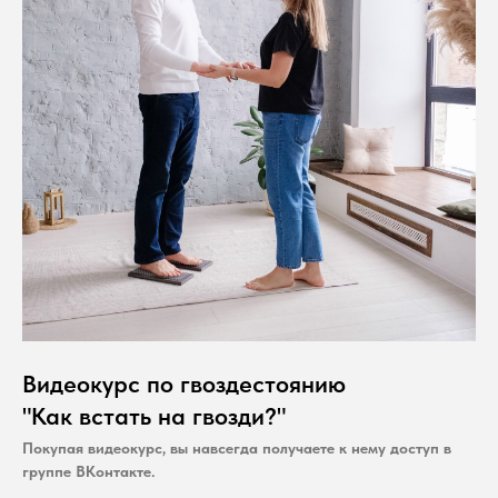
Видеокурс по гвоздестоянию
"Как встать на гвозди?"
Покупая видеокурс, вы навсегда получаете к нему доступ в
группе ВКонтакте.