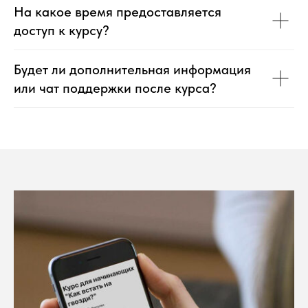
На какое время предоставляется
доступ к курсу?
Будет ли дополнительная информация
или чат поддержки после курса?