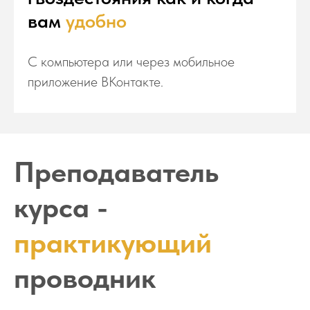
вам
удобно
С компьютера или через мобильное
приложение ВКонтакте.
Преподаватель
курса -
практикующий
проводник