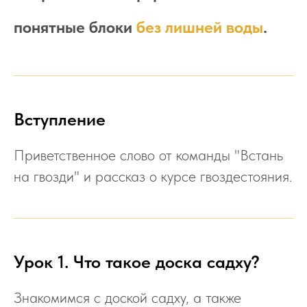
понятные блоки
без лишней воды
.
Вступление
Приветственное слово от команды "Встань
на гвозди" и рассказ о курсе гвоздестояния.
Урок 1. Что такое доска садху?
Знакомимся с доской садху, а также