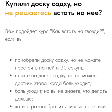
Купили доску садху, но
не решаетесь
встать на нее?
Вам подойдет курс "Как встать на гвозди?",
если вы:
приобрели доску садху, но не можете
простоять на ней и 30 секунд;
стоите на доске садху, но не можете
достичь этапа, когда боль уходит;
боль уходит, но вы не знаете, что делать
дальше;
хотите разнообразить личные практики.