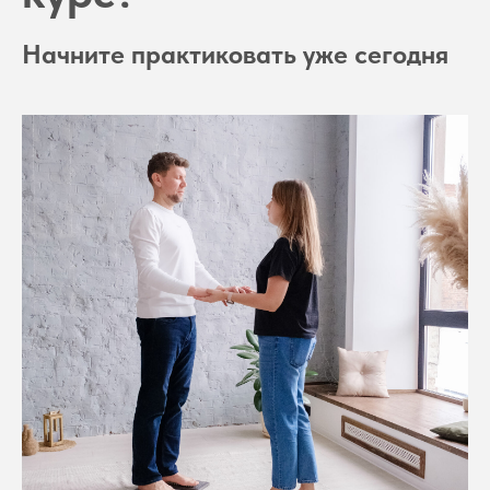
Начните практиковать уже сегодня