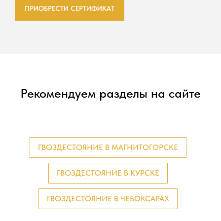
ПРИОБРЕСТИ СЕРТИФИКАТ
Рекомендуем разделы на сайте
ГВОЗДЕСТОЯНИЕ В МАГНИТОГОРСКЕ
ГВОЗДЕСТОЯНИЕ В КУРСКЕ
ГВОЗДЕСТОЯНИЕ В ЧЕБОКСАРАХ