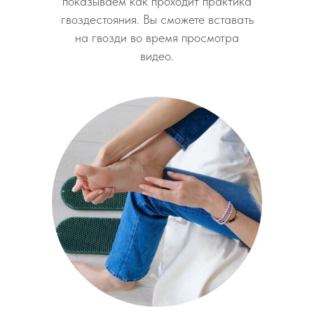
показываем как проходит практика
гвоздестояния. Вы сможете вставать
на гвозди во время просмотра
видео.