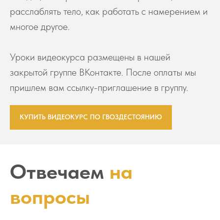
расслаблять тело, как работать с намерением и
многое другое.
Уроки видеокурса размещены в нашей
закрытой группе ВКонтакте. После оплаты мы
пришлем вам ссылку-приглашение в группу.
КУПИТЬ ВИДЕОКУРС ПО ГВОЗДЕСТОЯНИЮ
Отвечаем
на
вопросы