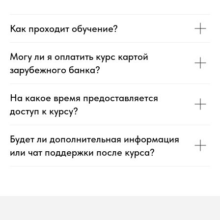
Как проходит обучение?
Могу ли я оплатить курс картой
зарубежного банка?
На какое время предоставляется
доступ к курсу?
Будет ли дополнительная информация
или чат поддержки после курса?