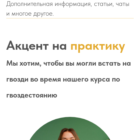
Дополнительная информация, статьи, чаты
и многое другое.
Акцент на
практику
Мы хотим, чтобы вы могли встать на
гвозди во время нашего курса по
гвоздестоянию