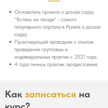
Основатель проекта о досках садху
"Встань на гвозди" - самого
популярного портала в Рунете о досках
садху.
Практикующий проводник с опытом
проведения групповых и
индивидуальных практик с 2021 года.
4 года личных практик гвоздестояния.
Как
записаться
на
курс?