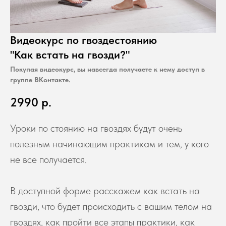
Видеокурс по гвоздестоянию
"Как встать на гвозди?"
Покупая видеокурс, вы навсегда получаете к нему доступ в
группе ВКонтакте.
2990
р.
Уроки по стоянию на гвоздях будут очень
полезным начинающим практикам и тем, у кого
не все получается.
В доступной форме расскажем как встать на
гвозди, что будет происходить с вашим телом на
гвоздях, как пройти все этапы практики, как