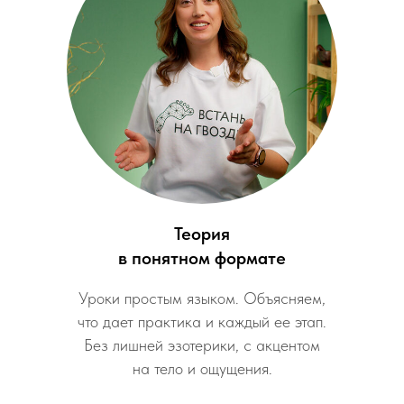
Теория
в понятном формате
Уроки простым языком. Объясняем,
что дает практика и каждый ее этап.
Без лишней эзотерики, с акцентом
на тело и ощущения.