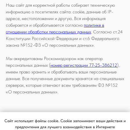
Наш сайт для корректной работы собирает техническую
информацию о посетителях сайта: cookie, данные об IP-
адресе, местоположении и другую. Вся информация
собирается и обрабатывается согласно
политике в
отношении обработки персональных данных
. Согласно ст.24
Конституции Российской Федерации и ст.6 Федерального
закона №152-ФЗ «О персональных данных».
Мы аккредитованы Роскомнадзором как оператор
персональных данных (
номер регистрации 77-25-386212
),
имеем право хранить и обрабатывать ваши персональные
данные. Все полученные документы хранятся на специальных
серверах, которые отвечают всем требованиям ФЗ №152
«О персональных данных».
Сайт использует файлы cookie. Cookie запоминают ваши действия и
предпочтения для лучшего взаимодействия в Интернете