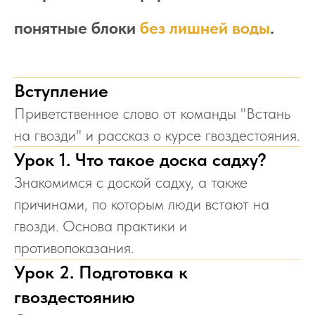
понятные блоки
без лишней воды
.
Вступление
Приветственное слово от команды "Встань
на гвозди" и рассказ о курсе гвоздестояния.
Урок 1. Что такое доска садху?
Знакомимся с доской садху, а также
причинами, по которым люди встают на
гвозди. Основа практики и
противопоказания.
Урок 2. Подготовка к
гвоздестоянию