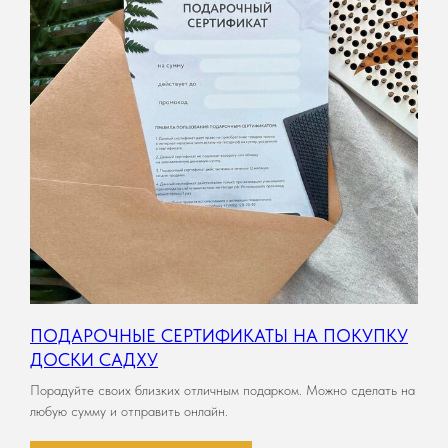
ПОДАРОЧНЫЕ СЕРТИФИКАТЫ НА ПОКУПКУ
ДОСКИ САДХУ
Порадуйте своих близких отличным подарком. Можно сделать на
любую сумму и отправить онлайн.