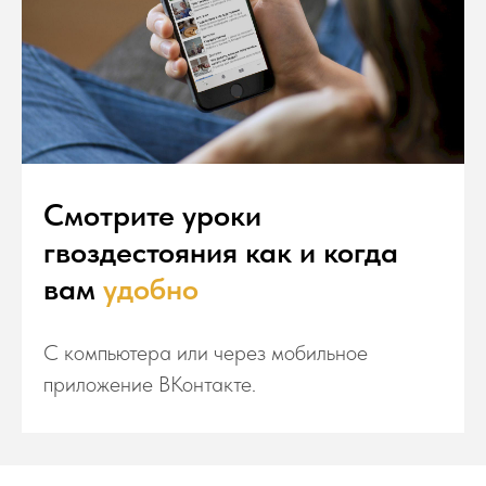
Смотрите уроки
гвоздестояния как и когда
вам
удобно
С компьютера или через мобильное
приложение ВКонтакте.