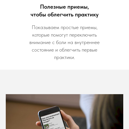
Полезные приемы,
чтобы облегчить практику
Показываем простые приемы,
которые помогут переключить
внимание с боли на внутреннее
состояние и облегчить первые
практики.