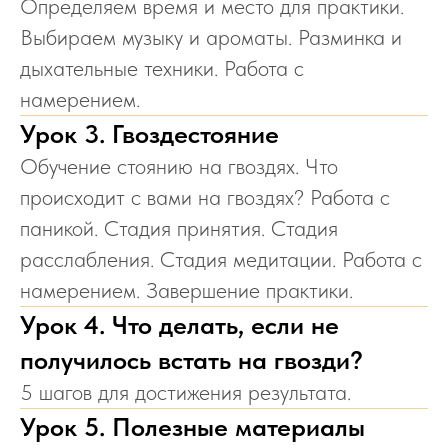
Определяем время и место для практики.
Выбираем музыку и ароматы. Разминка и
дыхательные техники. Работа с
намерением.
Урок 3. Гвоздестояние
Обучение стоянию на гвоздях. Что
происходит с вами на гвоздях? Работа с
паникой. Стадия принятия. Стадия
расслабления. Стадия медитации. Работа с
намерением. Завершение практики.
Урок 4. Что делать, если не
получилось встать на гвозди?
5 шагов для достижения результата.
Урок 5. Полезные материалы