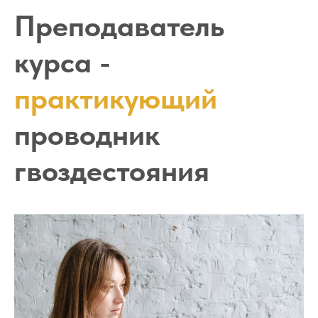
Преподаватель
курса -
практикующий
проводник
гвоздестояния