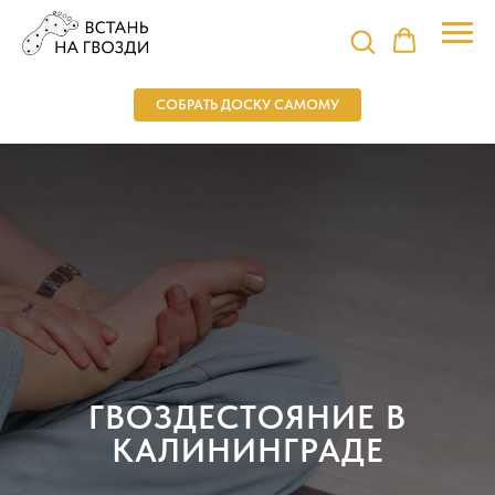
СОБРАТЬ ДОСКУ САМОМУ
ГВОЗДЕСТОЯНИЕ В
КАЛИНИНГРАДЕ