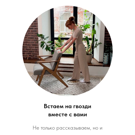
Встаем на гвозди
вместе с вами
Не только рассказываем, но и