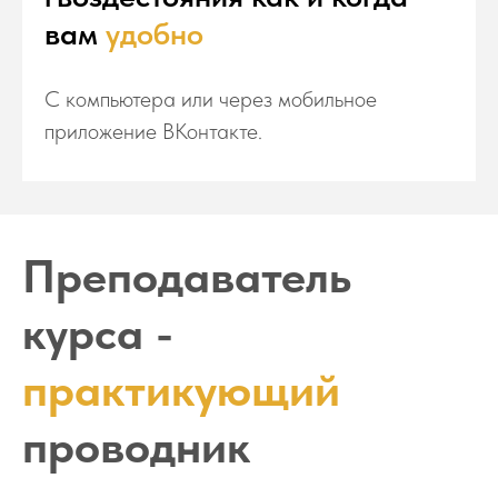
вам
удобно
С компьютера или через мобильное
приложение ВКонтакте.
Преподаватель
курса -
практикующий
проводник