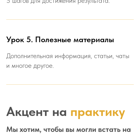
5 шагов для достижения результата.
Урок 5. Полезные материалы
Дополнительная информация, статьи, чаты
и многое другое.
Акцент на
практику
Мы хотим, чтобы вы могли встать на