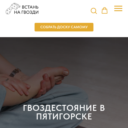
СОБРАТЬ ДОСКУ САМОМУ
ГВОЗДЕСТОЯНИЕ В
ПЯТИГОРСКЕ