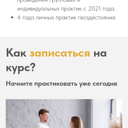
индивидуальных практик с 2021 года.
4 года личных практик гвоздестояния.
Как
записаться
на
курс?
Начните практиковать уже сегодня