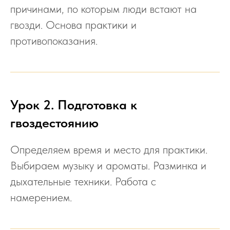
причинами, по которым люди встают на
гвозди. Основа практики и
противопоказания.
Урок 2. Подготовка к
гвоздестоянию
Определяем время и место для практики.
Выбираем музыку и ароматы. Разминка и
дыхательные техники. Работа с
намерением.