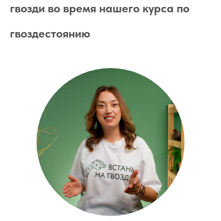
гвозди во время нашего курса по
гвоздестоянию