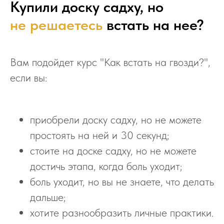
Купили доску садху, но
не решаетесь
встать на нее?
Вам подойдет курс "Как встать на гвозди?",
если вы:
приобрели доску садху, но не можете
простоять на ней и 30 секунд;
стоите на доске садху, но не можете
достичь этапа, когда боль уходит;
боль уходит, но вы не знаете, что делать
дальше;
хотите разнообразить личные практики.