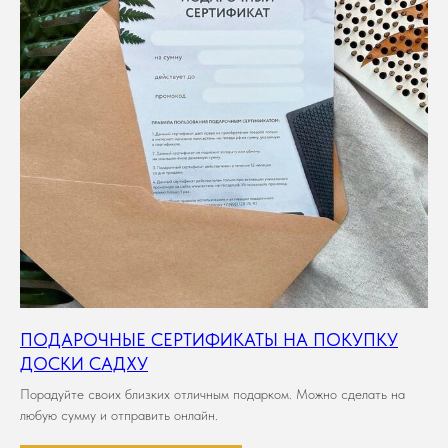
ПОДАРОЧНЫЕ СЕРТИФИКАТЫ НА ПОКУПКУ
ДОСКИ САДХУ
Порадуйте своих близких отличным подарком. Можно сделать на
любую сумму и отправить онлайн.