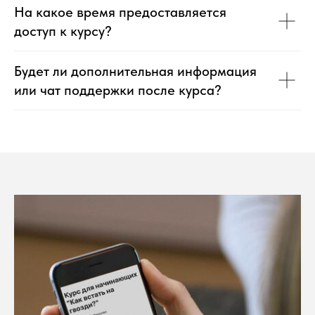
На какое время предоставляется
доступ к курсу?
Будет ли дополнительная информация
или чат поддержки после курса?