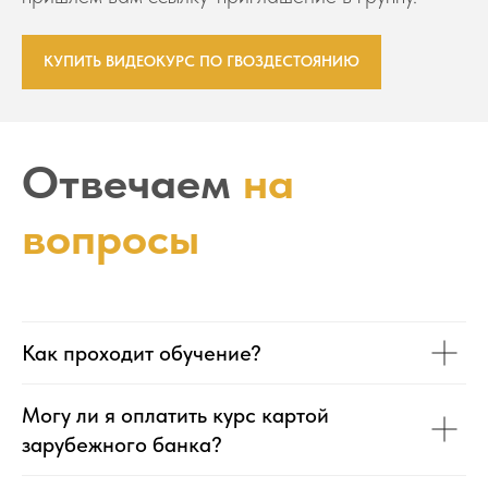
КУПИТЬ ВИДЕОКУРС ПО ГВОЗДЕСТОЯНИЮ
Отвечаем
на
вопросы
Как проходит обучение?
Могу ли я оплатить курс картой
зарубежного банка?