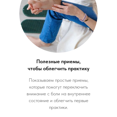
Полезные приемы,
чтобы облегчить практику
Показываем простые приемы,
которые помогут переключить
внимание с боли на внутреннее
состояние и облегчить первые
практики.