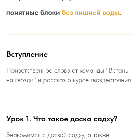
понятные блоки
без лишней воды
.
Вступление
Приветственное слово от команды "Встань
на гвозди" и рассказ о курсе гвоздестояния.
Урок 1. Что такое доска садху?
Знакомимся с доской садху, а также