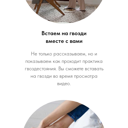
Встаем на гвозди
вместе с вами
Не только рассказываем, но и
показываем как проходит практика
гвоздестояния. Вы сможете вставать
на гвозди во время просмотра
видео.