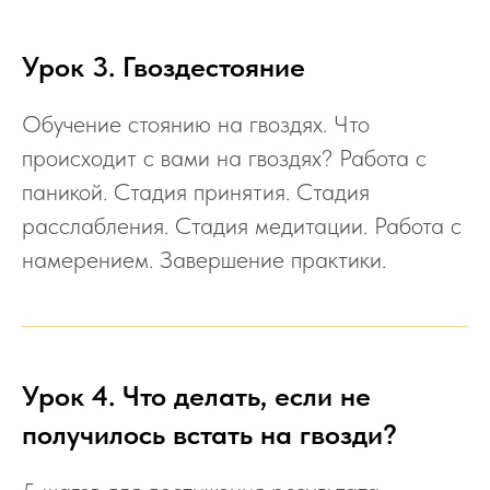
Урок 3. Гвоздестояние
Обучение стоянию на гвоздях. Что
происходит с вами на гвоздях? Работа с
паникой. Стадия принятия. Стадия
расслабления. Стадия медитации. Работа с
намерением. Завершение практики.
Урок 4. Что делать, если не
получилось встать на гвозди?