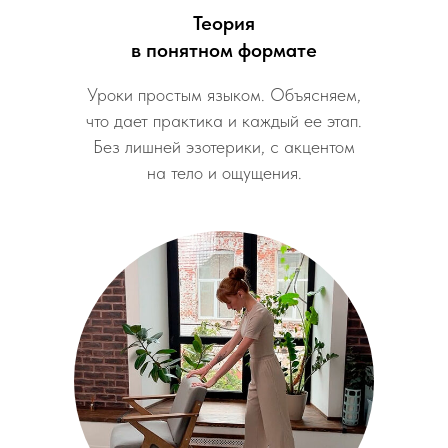
Теория
в понятном формате
Уроки простым языком. Объясняем,
что дает практика и каждый ее этап.
Без лишней эзотерики, с акцентом
на тело и ощущения.