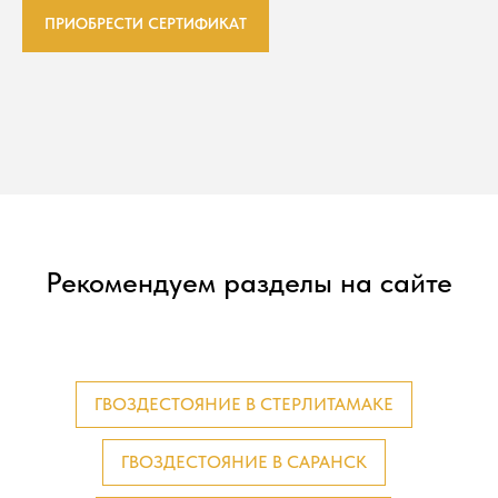
ПРИОБРЕСТИ СЕРТИФИКАТ
Рекомендуем разделы на сайте
ГВОЗДЕСТОЯНИЕ В СТЕРЛИТАМАКЕ
ГВОЗДЕСТОЯНИЕ В САРАНСК