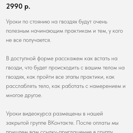
2990
р.
Уроки по стоянию на гвоздях будут очень
полезным начинающим практикам и тем, у кого
не все получается.
В доступной форме расскажем как встать на
гвозди, что будет происходить с вашим телом на
гвоздях, как пройти все этапы практики, как
расслаблять тело, как работать с намерением и
многое другое.
Уроки видеокурса размещены в нашей
закрытой группе ВКонтакте. После оплаты мы
пришлем вам ссылку-приглашение в группу.