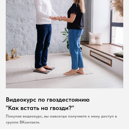
Видеокурс по гвоздестоянию
"Как встать на гвозди?"
Покупая видеокурс, вы навсегда получаете к нему доступ в
группе ВКонтакте.