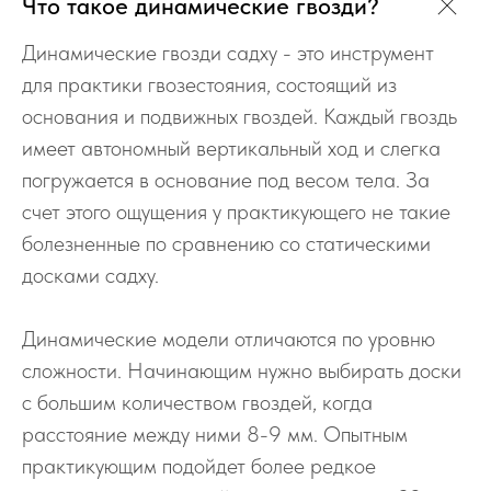
Что такое динамические гвозди?
Динамические гвозди садху - это инструмент
для практики гвозестояния, состоящий из
основания и подвижных гвоздей. Каждый гвоздь
имеет автономный вертикальный ход и слегка
погружается в основание под весом тела. За
счет этого ощущения у практикующего не такие
болезненные по сравнению со статическими
досками садху.
Динамические модели отличаются по уровню
сложности. Начинающим нужно выбирать доски
с большим количеством гвоздей, когда
расстояние между ними 8-9 мм. Опытным
практикующим подойдет более редкое