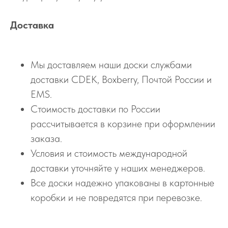
Доставка
Мы доставляем наши доски службами
доставки CDEK, Boxberry, Почтой России и
EMS.
Стоимость доставки по России
рассчитывается в корзине при оформлении
заказа.
Условия и стоимость международной
доставки уточняйте у наших менеджеров.
Все доски надежно упакованы в картонные
коробки и не повредятся при перевозке.