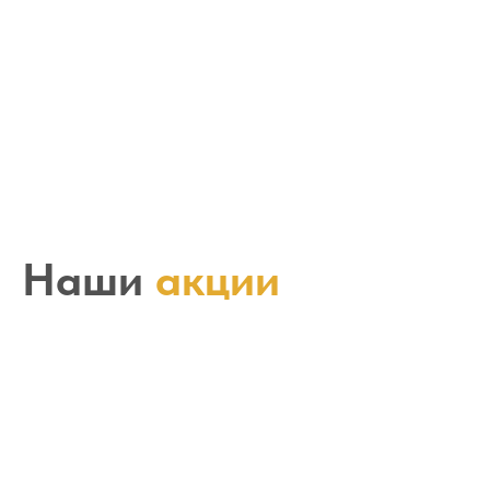
Наши
акции