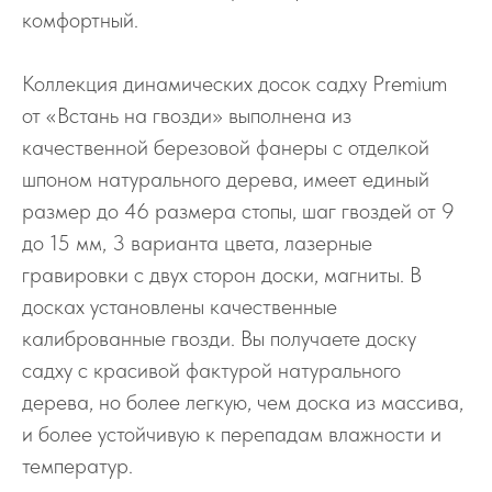
комфортный.
Коллекция динамических досок садху Premium
от «Встань на гвозди» выполнена из
качественной березовой фанеры с отделкой
шпоном натурального дерева, имеет единый
размер до 46 размера стопы, шаг гвоздей от 9
до 15 мм, 3 варианта цвета, лазерные
гравировки с двух сторон доски, магниты. В
досках установлены качественные
калиброванные гвозди. Вы получаете доску
садху с красивой фактурой натурального
дерева, но более легкую, чем доска из массива,
и более устойчивую к перепадам влажности и
температур.