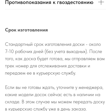
Противопоказания к гвоздестоянию
Срок изготовления
Стандартный срок изготовления доски - около
7-10 рабочих дней (без учета выходных). После
того, как доска будет готова, мы отправляем вам
трек номер для отслеживания доставки и
передаем ее в курьерскую службу.
Если вы не готовы ждать, уточните у менеджера,
какие модели досок сейчас есть в наличии на
складе. В этом случае мы можем передать доску
в курьерскую службу уже в день заказа.