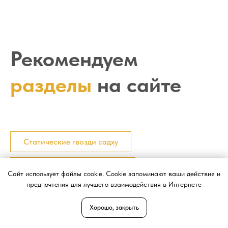
Рекомендуем
разделы
на сайте
Статические гвозди садху
Доски с медными гвоздями
Сайт использует файлы cookie. Cookie запоминают ваши действия и
предпочтения для лучшего взаимодействия в Интернете
Оцинкованные гвозди
Хорошо, закрыть