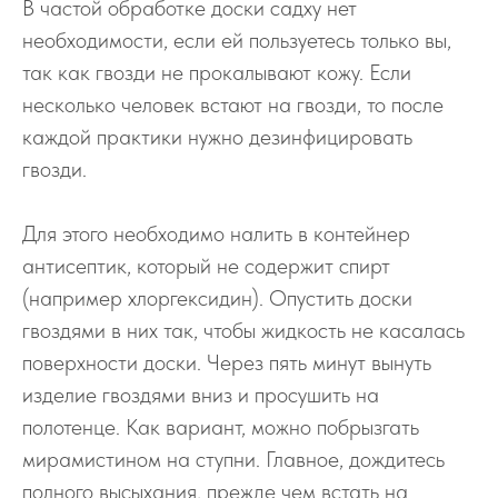
В частой обработке доски садху нет
необходимости, если ей пользуетесь только вы,
так как гвозди не прокалывают кожу. Если
несколько человек встают на гвозди, то после
каждой практики нужно дезинфицировать
гвозди.
Для этого необходимо налить в контейнер
антисептик, который не содержит спирт
(например хлоргексидин). Опустить доски
гвоздями в них так, чтобы жидкость не касалась
поверхности доски. Через пять минут вынуть
изделие гвоздями вниз и просушить на
полотенце. Как вариант, можно побрызгать
мирамистином на ступни. Главное, дождитесь
полного высыхания, прежде чем встать на