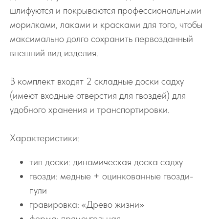
шлифуются и покрываются профессиональными
морилками, лаками и красками для того, чтобы
максимально долго сохранить первозданный
внешний вид изделия.
В комплект входят 2 складные доски садху
(имеют входные отверстия для гвоздей) для
удобного хранения и транспортировки.
Характеристики:
тип доски: динамическая доска садху
гвозди: медные + оцинкованные гвозди-
пули
гравировка: «Древо жизни»
форма: прямоугольная