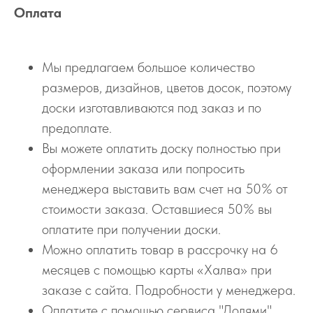
Оплата
Мы предлагаем большое количество
размеров, дизайнов, цветов досок, поэтому
доски изготавливаются под заказ и по
предоплате.
Вы можете оплатить доску полностью при
оформлении заказа или попросить
менеджера выставить вам счет на 50% от
стоимости заказа. Оставшиеся 50% вы
оплатите при получении доски.
Можно оплатить товар в рассрочку на 6
месяцев с помощью карты «Халва» при
заказе с сайта. Подробности у менеджера.
Оплатите с помощью сервиса "Долями".