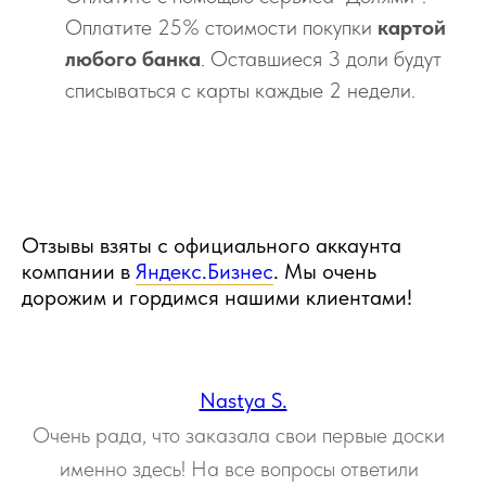
Оплатите 25% стоимости покупки
картой
любого банка
. Оставшиеся 3 доли будут
списываться с карты каждые 2 недели.
Отзывы взяты с официального аккаунта
компании в
Яндекс.Бизнес
. Мы очень
дорожим и гордимся нашими клиентами!
Nastya S.
Очень рада, что заказала свои первые доски
именно здесь! На все вопросы ответили