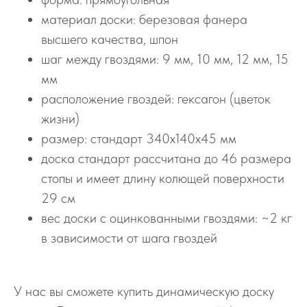
материал доски: березовая фанера
высшего качества, шпон
шаг между гвоздями: 9 мм, 10 мм, 12 мм, 15
мм
расположение гвоздей: гексагон (цветок
жизни)
размер: стандарт 340х140х45 мм
доска стандарт рассчитана до 46 размера
стопы и имеет длину колющей поверхности
29 см
вес доски с оцинкованными гвоздями: ~2 кг
в зависимости от шага гвоздей
У нас вы сможете купить динамическую доску