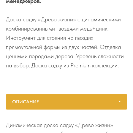
менеджеров.
Доска садху «Древо жизни» с динамическими
комбинированными гвоздями медь+цинк.
Инструмент для стояния на гвоздях
прямоугольной формы из двух частей. Отделка
ценными породами дерева. Уровень сложности
на выбор. Доска садху из Premium коллекции.
Динамическая доска садху «Древо жизни»