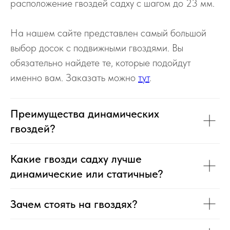
расположение гвоздей садху с шагом до 23 мм.
На нашем сайте представлен самый большой
выбор досок с подвижными гвоздями. Вы
обязательно найдете те, которые подойдут
именно вам. Заказать можно
тут
.
Преимущества динамических
гвоздей?
Какие гвозди садху лучше
динамические или статичные?
Зачем стоять на гвоздях?