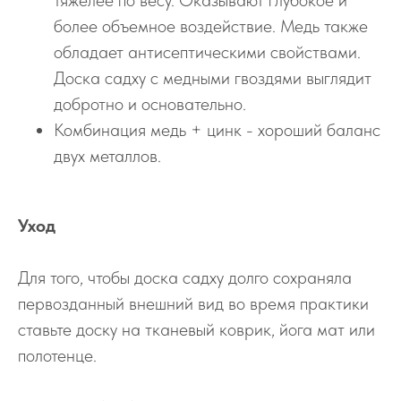
более объемное воздействие. Медь также
обладает антисептическими свойствами.
Доска садху с медными гвоздями выглядит
добротно и основательно.
Комбинация медь + цинк - хороший баланс
двух металлов.
Уход
Для того, чтобы доска садху долго сохраняла
первозданный внешний вид во время практики
ставьте доску на тканевый коврик, йога мат или
полотенце.