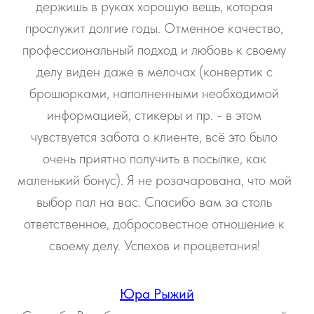
держишь в руках хорошую вещь, которая
прослужит долгие годы. Отменное качество,
профессиональный подход и любовь к своему
делу виден даже в мелочах (конвертик с
брошюрками, наполненными необходимой
информацией, стикеры и пр. - в этом
чувствуется забота о клиенте, всё это было
очень приятно получить в посылке, как
маленький бонус). Я не розачарована, что мой
выбор пал на вас. Спасибо вам за столь
ответственное, добросовестное отношение к
своему делу. Успехов и процветания!
Юра Рыжий