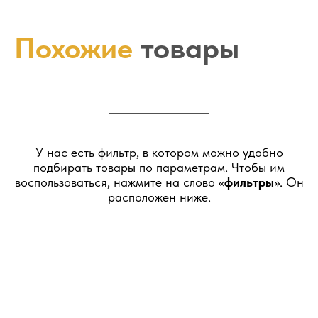
Похожие
товары
У нас есть фильтр, в котором можно удобно
подбирать товары по параметрам. Чтобы им
воспользоваться, нажмите на слово «
фильтры
». Он
расположен ниже.