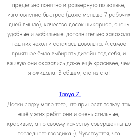
предельно понятно и развернуто по заявке,
изготовление быстрое (даже меньше 7 рабочих
дней вышло), качество досок шикарное, очень
удобные и мобильные, дополнительно заказала
под них чехол и осталась довольна. А самое
приятное было выбирать дизайн под себя, и
вживую они оказались даже ещё красивее, чем
я ожидала. В общем, сто из ста!
Tanya Z.
Доски садху мало того, что приносят пользу, так
ещё у этих ребят они и очень стильные,
красивые, а по своему качеству совершенны до
последнего гвоздика :). Чувствуется, что