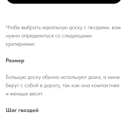
Чтобы выбрать идеальную доску с гвоздями, вам
нужно определиться со следующими
критериями:
Размер
Большую доску обычно используют дома, а мини
берут с собой в дорогу, так как она компактнее
и меньше весит.
Шаг гвоздей