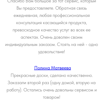
Спасибо Вам большое за тот сервис, который
Вы предоставляете. Обратная связь
ежедневная, любая профессиональная
консультация касающийся продукта,
превосходное качество услуг во всех ее
аспектах. Очень доволен своим
индивидуальным заказом. Стоять на ней - одно
удовольствие!
Полина Матвеева
Прекрасные доски, сделано качественно.
Заказали второй раз (одну домой, вторую на
работу). Остались очень довольны сервисом и
товаром!