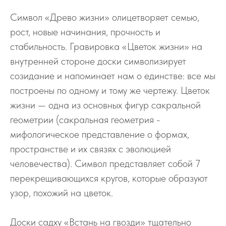
Символ «Древо жизни» олицетворяет семью,
рост, новые начинания, прочность и
стабильность. Гравировка «Цветок жизни» на
внутренней стороне доски символизирует
созидание и напоминает нам о единстве: все мы
построены по одному и тому же чертежу. Цветок
жизни — одна из основных фигур сакральной
геометрии (сакральная геометрия -
мифологическое представление о формах,
пространстве и их связях с эволюцией
человечества). Символ представляет собой 7
перекрещивающихся кругов, которые образуют
узор, похожий на цветок.
Доски садху «Встань на гвозди» тщательно