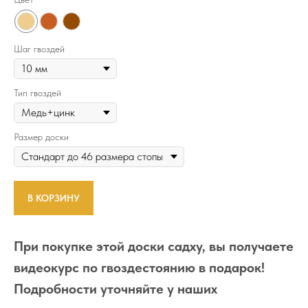
Шаг гвоздей
Тип гвоздей
Размер доски
В КОРЗИНУ
При покупке этой доски садху, вы получаете
видеокурс по гвоздестоянию в подарок!
Подробности уточняйте у наших