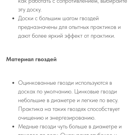
как работать с сопротивлением, выбирайте
эту доску.
Доски с большим шагом гвоздей
предназначены для опытных практиков и
дают более яркий эффект от практики.
Материал гвоздей
Оцинкованные гвозди используются в
досках по умолчанию. Цинковые гвозди
небольшие в диаметре и легкие по весу.
Практика на таких гвоздях способствует
очищению и энергезированию.
Медные гвозди чуть больше в диаметре и
тяжелее по весу. Оказывают глубокое и