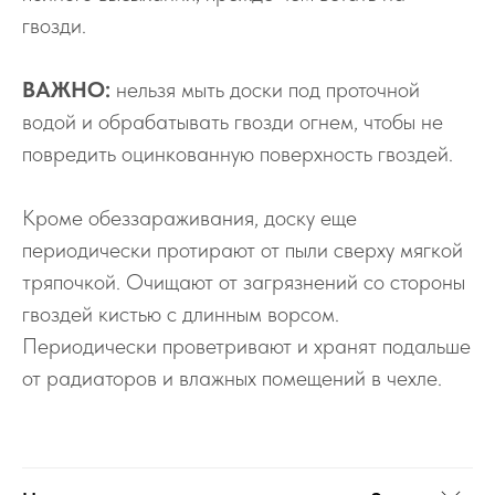
гвозди.
ВАЖНО:
нельзя мыть доски под проточной
водой и обрабатывать гвозди огнем, чтобы не
повредить оцинкованную поверхность гвоздей.
Кроме обеззараживания, доску еще
периодически протирают от пыли сверху мягкой
тряпочкой. Очищают от загрязнений со стороны
гвоздей кистью с длинным ворсом.
Периодически проветривают и хранят подальше
от радиаторов и влажных помещений в чехле.