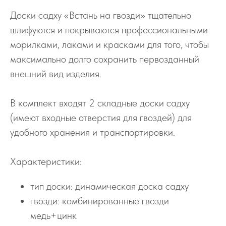
Доски садху «Встань на гвозди» тщательно
шлифуются и покрываются профессиональными
морилками, лаками и красками для того, чтобы
максимально долго сохранить первозданный
внешний вид изделия.
В комплект входят 2 складные доски садху
(имеют входные отверстия для гвоздей) для
удобного хранения и транспортировки.
Характеристики:
тип доски: динамическая доска садху
гвозди: комбинированные гвозди
медь+цинк