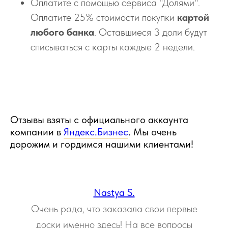
Оплатите с помощью сервиса "Долями".
Оплатите 25% стоимости покупки
картой
любого банка
. Оставшиеся 3 доли будут
списываться с карты каждые 2 недели.
Отзывы взяты с официального аккаунта
компании в
Яндекс.Бизнес
. Мы очень
дорожим и гордимся нашими клиентами!
Nastya S.
Очень рада, что заказала свои первые
доски именно здесь! На все вопросы