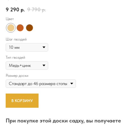
9 290
р.
9 790
р.
Цвет
Шаг гвоздей
Тип гвоздей
Размер доски
В КОРЗИНУ
При покупке этой доски садху, вы получаете