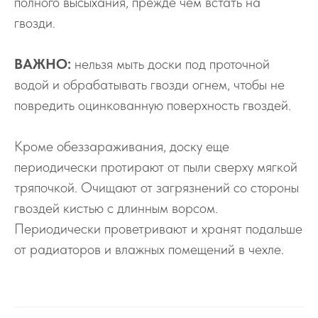
полного высыхания, прежде чем встать на
гвозди.
ВАЖНО:
нельзя мыть доски под проточной
водой и обрабатывать гвозди огнем, чтобы не
повредить оцинкованную поверхность гвоздей.
Кроме обеззараживания, доску еще
периодически протирают от пыли сверху мягкой
тряпочкой. Очищают от загрязнений со стороны
гвоздей кистью с длинным ворсом.
Периодически проветривают и хранят подальше
от радиаторов и влажных помещений в чехле.