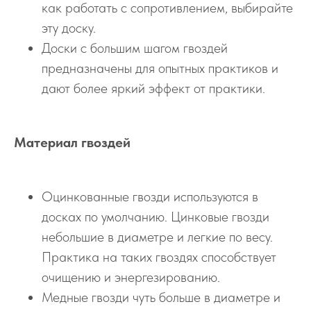
как работать с сопротивлением, выбирайте
эту доску.
Доски с большим шагом гвоздей
предназначены для опытных практиков и
дают более яркий эффект от практики.
Материал гвоздей
Оцинкованные гвозди используются в
досках по умолчанию. Цинковые гвозди
небольшие в диаметре и легкие по весу.
Практика на таких гвоздях способствует
очищению и энергезированию.
Медные гвозди чуть больше в диаметре и