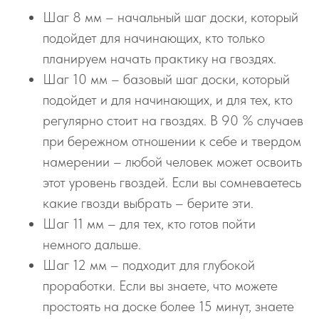
Шаг 8 мм – начальный шаг доски, который
подойдет для начинающих, кто только
планируем начать практику на гвоздях.
Шаг 10 мм – базовый шаг доски, который
подойдет и для начинающих, и для тех, кто
регулярно стоит на гвоздях. В 90 % случаев
при бережном отношении к себе и твердом
намерении – любой человек может освоить
этот уровень гвоздей. Если вы сомневаетесь
какие гвозди выбрать – берите эти.
Шаг 11 мм – для тех, кто готов пойти
немного дальше.
Шаг 12 мм – подходит для глубокой
проработки. Если вы знаете, что можете
простоять на доске более 15 минут, знаете