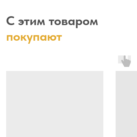
С этим товаром
покупают