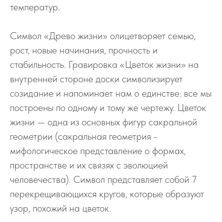
температур.
Символ «Древо жизни» олицетворяет семью,
рост, новые начинания, прочность и
стабильность. Гравировка «Цветок жизни» на
внутренней стороне доски символизирует
созидание и напоминает нам о единстве: все мы
построены по одному и тому же чертежу. Цветок
жизни — одна из основных фигур сакральной
геометрии (сакральная геометрия -
мифологическое представление о формах,
пространстве и их связях с эволюцией
человечества). Символ представляет собой 7
перекрещивающихся кругов, которые образуют
узор, похожий на цветок.