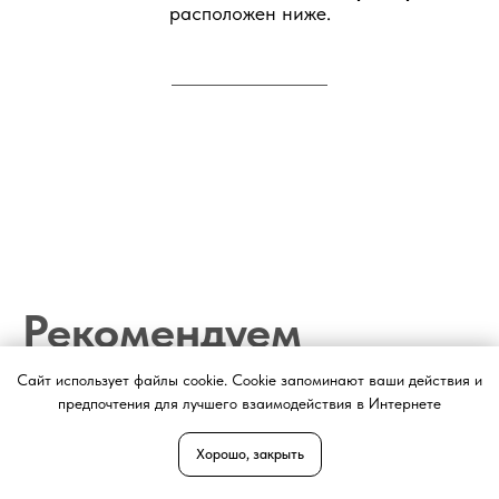
расположен ниже.
Рекомендуем
разделы
на сайте
Сайт использует файлы cookie. Cookie запоминают ваши действия и
предпочтения для лучшего взаимодействия в Интернете
Хорошо, закрыть