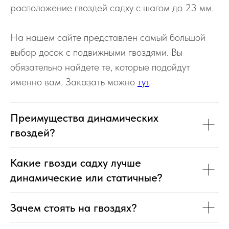
расположение гвоздей садху с шагом до 23 мм.
На нашем сайте представлен самый большой
выбор досок с подвижными гвоздями. Вы
обязательно найдете те, которые подойдут
именно вам. Заказать можно
тут
.
Преимущества динамических
гвоздей?
Какие гвозди садху лучше
динамические или статичные?
Зачем стоять на гвоздях?