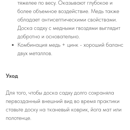
тяжелее по весу. Оказывают глубокое и
более объемное воздействие. Медь также
обладает антисептическими свойствами.
Доска садху с медными гвоздями выглядит
добротно и основательно.
Комбинация медь + цинк - хороший баланс
двух металлов.
Уход
Для того, чтобы доска садху долго сохраняла
первозданный внешний вид во время практики
ставьте доску на тканевый коврик, йога мат или
полотенце.