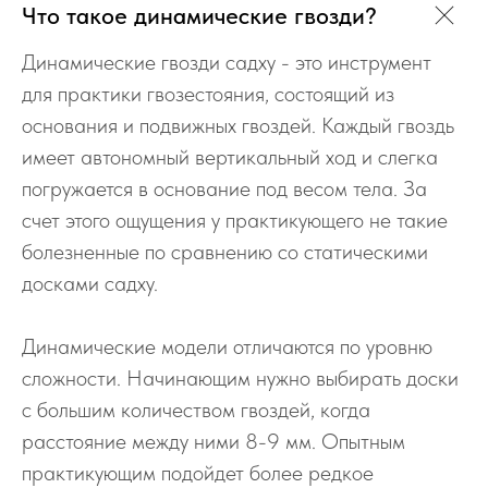
Что такое динамические гвозди?
Динамические гвозди садху - это инструмент
для практики гвозестояния, состоящий из
основания и подвижных гвоздей. Каждый гвоздь
имеет автономный вертикальный ход и слегка
погружается в основание под весом тела. За
счет этого ощущения у практикующего не такие
болезненные по сравнению со статическими
досками садху.
Динамические модели отличаются по уровню
сложности. Начинающим нужно выбирать доски
с большим количеством гвоздей, когда
расстояние между ними 8-9 мм. Опытным
практикующим подойдет более редкое