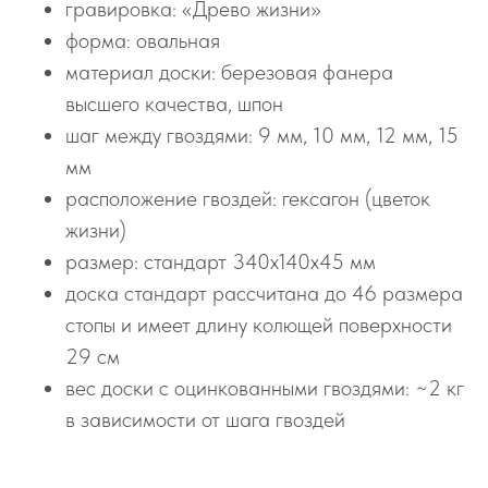
гравировка: «Древо жизни»
форма: овальная
материал доски: березовая фанера
высшего качества, шпон
шаг между гвоздями: 9 мм, 10 мм, 12 мм, 15
мм
расположение гвоздей: гексагон (цветок
жизни)
размер: стандарт 340х140х45 мм
доска стандарт рассчитана до 46 размера
стопы и имеет длину колющей поверхности
29 см
вес доски с оцинкованными гвоздями: ~2 кг
в зависимости от шага гвоздей