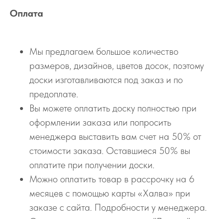
Оплата
Мы предлагаем большое количество
размеров, дизайнов, цветов досок, поэтому
доски изготавливаются под заказ и по
предоплате.
Вы можете оплатить доску полностью при
оформлении заказа или попросить
менеджера выставить вам счет на 50% от
стоимости заказа. Оставшиеся 50% вы
оплатите при получении доски.
Можно оплатить товар в рассрочку на 6
месяцев с помощью карты «Халва» при
заказе с сайта. Подробности у менеджера.