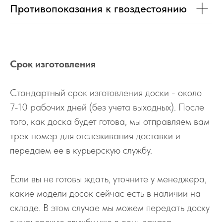
Противопоказания к гвоздестоянию
Срок изготовления
Стандартный срок изготовления доски - около
7-10 рабочих дней (без учета выходных). После
того, как доска будет готова, мы отправляем вам
трек номер для отслеживания доставки и
передаем ее в курьерскую службу.
Если вы не готовы ждать, уточните у менеджера,
какие модели досок сейчас есть в наличии на
складе. В этом случае мы можем передать доску
в курьерскую службу уже в день заказа.