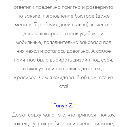
ответили предельно понятно и развернуто
по заявке, изготовление быстрое (даже
меньше 7 рабочих дней вышло), качество
досок шикарное, очень удобные и
мобильные, дополнительно заказала под
них чехол и осталась довольна. А самое
приятное было выбирать дизайн под себя,
и вживую они оказались даже ещё
красивее, чем я ожидала. В общем, сто из
ста!
Tanya Z.
Доски садху мало того, что приносят пользу,
так ещё у этих ребят они и очень стильные,