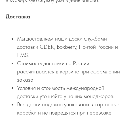
Доставка
Мы доставляем наши доски службами
доставки CDEK, Boxberry, Почтой России и
EMS.
Стоимость доставки по России
рассчитывается в корзине при оформлении
заказа.
Условия и стоимость международной
доставки уточняйте у наших менеджеров.
Все доски надежно упакованы в картонные
коробки и не повредятся при перевозке.