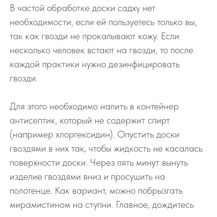
В частой обработке доски садху нет
необходимости, если ей пользуетесь только вы,
так как гвозди не прокалывают кожу. Если
несколько человек встают на гвозди, то после
каждой практики нужно дезинфицировать
гвозди.
Для этого необходимо налить в контейнер
антисептик, который не содержит спирт
(например хлоргексидин). Опустить доски
гвоздями в них так, чтобы жидкость не касалась
поверхности доски. Через пять минут вынуть
изделие гвоздями вниз и просушить на
полотенце. Как вариант, можно побрызгать
мирамистином на ступни. Главное, дождитесь