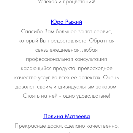
Успехов и процветания!
Юра Рыжий
Спасибо Вам большое за тот сервис,
который Вы предоставляете. Обратная
связь ежедневная, любая
профессиональная консультация
касающийся продукта, превосходное
качество услуг во всех ее аспектах. Очень
доволен своим индивидуальным заказом.
Стоять на ней - одно удовольствие!
Полина Матвеева
Прекрасные доски, сделано качественно.