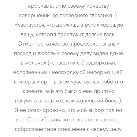
красивые, а по своему качеству
совершенны до последнего гвоздика :).
Чувствуется, что держишь в руках хорошую
вещь, которая прослужит долгие годы.
Отменное качество, профессиональный
подход и любовь к своему делу виден даже
в мелочах (конвертик с брошюрками,
наполненными необходимой информацией,
стикеры и пр. - в этом чувствуется забота о
клиенте, всё это было очень приятно
получить в посылке, как маленький бонус).
Я не розачарована, что мой выбор пал на
вас. Спасибо вам за столь ответственное,
добросовестное отношение к своему делу.