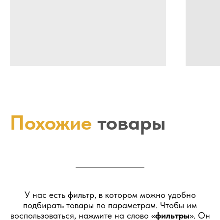
Похожие
товары
У нас есть фильтр, в котором можно удобно
подбирать товары по параметрам. Чтобы им
воспользоваться, нажмите на слово «
фильтры
». Он