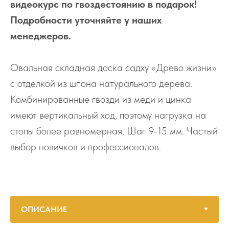
видеокурс по гвоздестоянию в подарок!
Подробности уточняйте у наших
менеджеров.
Овальная складная доска садху «Древо жизни»
с отделкой из шпона натурального дерева.
Комбинированные гвозди из меди и цинка
имеют вертикальный ход, поэтому нагрузка на
стопы более равномерная. Шаг 9-15 мм. Частый
выбор новичков и профессионалов.