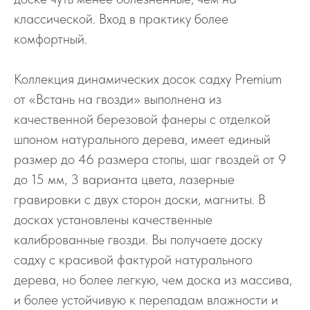
классической. Вход в практику более
комфортный.
Коллекция динамических досок садху Premium
от «Встань на гвозди» выполнена из
качественной березовой фанеры с отделкой
шпоном натурального дерева, имеет единый
размер до 46 размера стопы, шаг гвоздей от 9
до 15 мм, 3 варианта цвета, лазерные
гравировки с двух сторон доски, магниты. В
досках установлены качественные
калиброванные гвозди. Вы получаете доску
садху с красивой фактурой натурального
дерева, но более легкую, чем доска из массива,
и более устойчивую к перепадам влажности и