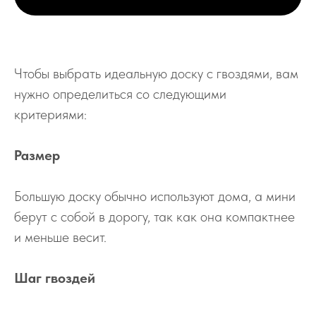
Чтобы выбрать идеальную доску с гвоздями, вам
нужно определиться со следующими
критериями:
Размер
Большую доску обычно используют дома, а мини
берут с собой в дорогу, так как она компактнее
и меньше весит.
Шаг гвоздей