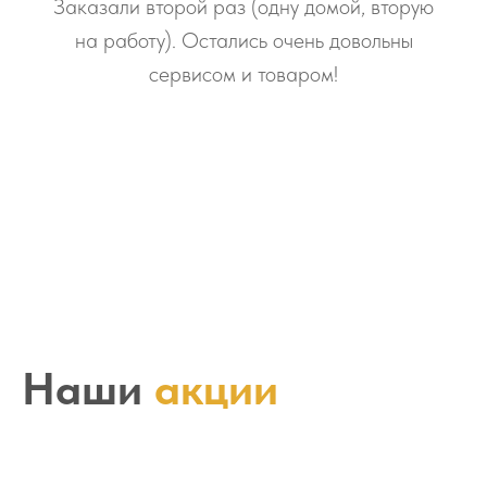
Заказали второй раз (одну домой, вторую
на работу). Остались очень довольны
сервисом и товаром!
Наши
акции