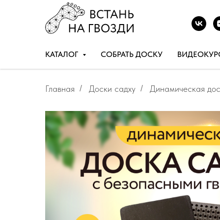
КАТАЛОГ
СОБРАТЬ ДОСКУ
ВИДЕОКУР
Главная
/
Доски садху
/
Динамическая дос