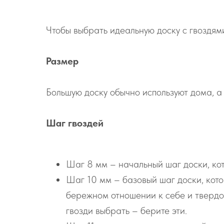
Чтобы выбрать идеальную доску с гвоздям
Размер
Большую доску обычно используют дома, а 
Шаг гвоздей
Шаг 8 мм – начальный шаг доски, кот
Шаг 10 мм – базовый шаг доски, котор
бережном отношении к себе и твердом
гвозди выбрать – берите эти.