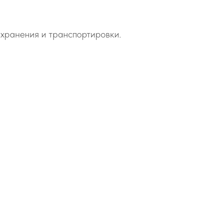
о хранения и транспортировки.