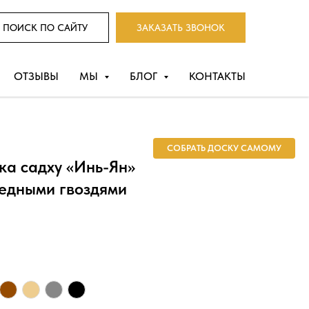
ПОИСК ПО САЙТУ
ЗАКАЗАТЬ ЗВОНОК
ОТЗЫВЫ
МЫ
БЛОГ
КОНТАКТЫ
СОБРАТЬ ДОСКУ САМОМУ
ка садху «Инь-Ян»
медными гвоздями