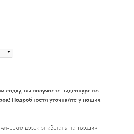
и садху, вы получаете видеокурс по
рок! Подробности уточняйте у наших
мических досок от «Встань-на-гвозди»