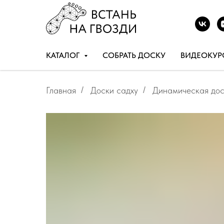
КАТАЛОГ
СОБРАТЬ ДОСКУ
ВИДЕОКУР
Главная
/
Доски садху
/
Динамическая дос