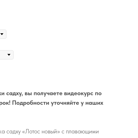
и садху, вы получаете видеокурс по
рок! Подробности уточняйте у наших
ка садху «Лотос новый» с плавающими