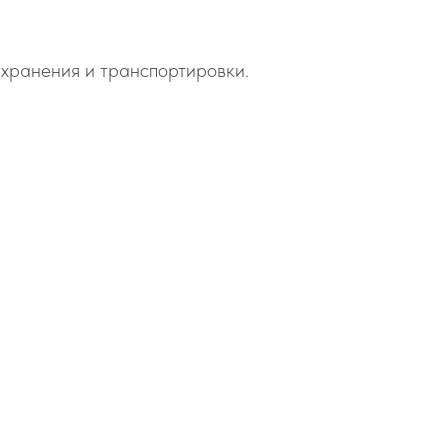
о хранения и транспортировки.