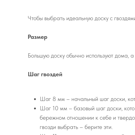
Чтобы выбрать идеальную доску с гвоздям
Размер
Большую доску обычно используют дома, а 
Шаг гвоздей
Шаг 8 мм – начальный шаг доски, кот
Шаг 10 мм – базовый шаг доски, котор
бережном отношении к себе и твердом
гвозди выбрать – берите эти.