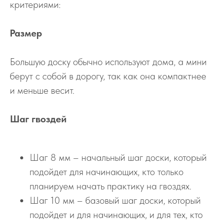
критериями:
Размер
Большую доску обычно используют дома, а мини
берут с собой в дорогу, так как она компактнее
и меньше весит.
Шаг гвоздей
Шаг 8 мм – начальный шаг доски, который
подойдет для начинающих, кто только
планируем начать практику на гвоздях.
Шаг 10 мм – базовый шаг доски, который
подойдет и для начинающих, и для тех, кто