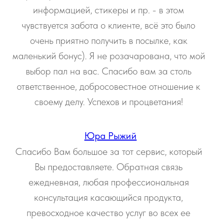
информацией, стикеры и пр. - в этом
чувствуется забота о клиенте, всё это было
очень приятно получить в посылке, как
маленький бонус). Я не розачарована, что мой
выбор пал на вас. Спасибо вам за столь
ответственное, добросовестное отношение к
своему делу. Успехов и процветания!
Юра Рыжий
Спасибо Вам большое за тот сервис, который
Вы предоставляете. Обратная связь
ежедневная, любая профессиональная
консультация касающийся продукта,
превосходное качество услуг во всех ее