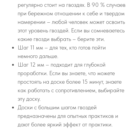
регулярно стоит на гвоздях. В 90 % случаев
при бережном отношении к себе и твердом
намерении – любой человек может освоить
этот уровень гвоздей. Если вы сомневаетесь
какие гвозди выбрать – берите эти.
Шаг 11 мм – для тех, кто готов пойти
немного дальше.
Шаг 12 мм – подходит для глубокой
проработки. Если вы знаете, что можете
простоять на доске более 15 минут, знаете
как работать с сопротивлением, выбирайте
эту доску.
Доски с большим шагом гвоздей
предназначены для опытных практиков и
дают более яркий эффект от практики.