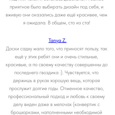
приятное было выбирать дизайн под себя, и
вживую они оказались даже ещё красивее, чем
я ожидала. В общем, сто из ста!
Tanya Z.
Доски садху мало того, что приносят пользу, так
ещё у этих ребят они и очень стильные,
красивые, а по своему качеству совершенны до
последнего гвоздика :). Чувствуется, что
держишь в руках хорошую вещь, которая
прослужит долгие годы. Отменное качество,
профессиональный подход и любовь к своему
делу виден даже в мелочах (конвертик с
брошюрками, наполненными необходимой