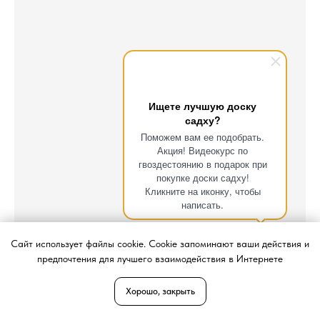
Ищете лучшую доску
садху?
Поможем вам ее подобрать.
Акция! Видеокурс по
гвоздестоянию в подарок при
покупке доски садху!
Кликните на иконку, чтобы
написать.
Сайт использует файлы cookie. Cookie запоминают ваши действия и
предпочтения для лучшего взаимодействия в Интернете
Хорошо, закрыть