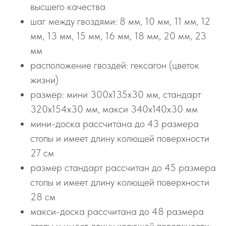
высшего качества
шаг между гвоздями: 8 мм, 10 мм, 11 мм, 12
мм, 13 мм, 15 мм, 16 мм, 18 мм, 20 мм, 23
мм
расположение гвоздей: гексагон (цветок
жизни)
размер: мини 300х135х30 мм, стандарт
320х154х30 мм, макси 340х140х30 мм
мини-доска рассчитана до 43 размера
стопы и имеет длину колющей поверхности
27 см
размер стандарт рассчитан до 45 размера
стопы и имеет длину колющей поверхности
28 см
макси-доска рассчитана до 48 размера
стопы и имеет длину колющей поверхности