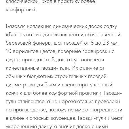
классической. Вход в практику более
комфортный.
Базовая коллекция динамических досок садху
«Встань на гвозди» выполнена из качественной
березовой фанеры, шаг гвоздей от 8 до 23 мм,
10 вариантов цветов, лазерные гравировки с
двух сторон доски. В досках установлены
качественные гвозди-пули. Их отличие от
обычных бюджетных строительных гвоздей:
диаметр гвоздя 3 мм и слегка притупленный
кончик для более комфортной практики. Гвозди-
пули отливаются, а не нарезаются из проволоки
на производстве, поэтому не имеют погрешности
в длине и опасных заусенцев. Гвозди-пули имеют
укороченную длину, а значит доска с ними