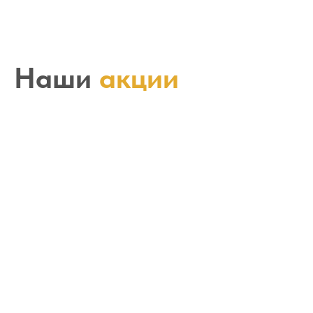
Наши
акции