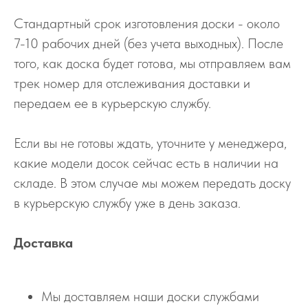
Стандартный срок изготовления доски - около
7-10 рабочих дней (без учета выходных). После
того, как доска будет готова, мы отправляем вам
трек номер для отслеживания доставки и
передаем ее в курьерскую службу.
Если вы не готовы ждать, уточните у менеджера,
какие модели досок сейчас есть в наличии на
складе. В этом случае мы можем передать доску
в курьерскую службу уже в день заказа.
Доставка
Мы доставляем наши доски службами