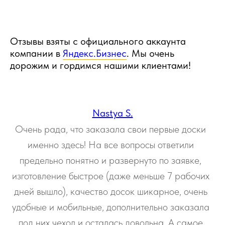
Отзывы взяты с официального аккаунта
компании в
Яндекс.Бизнес
. Мы очень
дорожим и гордимся нашими клиентами!
Nastya S.
Очень рада, что заказала свои первые доски
именно здесь! На все вопросы ответили
предельно понятно и развернуто по заявке,
изготовление быстрое (даже меньше 7 рабочих
дней вышло), качество досок шикарное, очень
удобные и мобильные, дополнительно заказала
под них чехол и осталась довольна. А самое