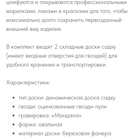
шлифуются и покрываются профессиональными
морилками, лаками и красками для того, чтобы
максимально долго сохранить первозданный
внешний вид изделия.
В комплект входят 2 складные доски садху
(имеют входные отверстия для гвоздей) для
удобного хранения и транспортировки.
Характеристики:
тип доски: динамическая доска садху
гвозди: оцинкованные гвозди-пули
гравировка: «Мандала»
форма: овальная
материал доски: березовая фанера