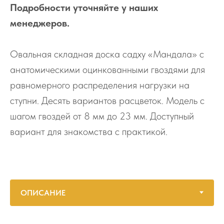
Подробности уточняйте у наших
менеджеров.
Овальная складная доска садху «Мандала» с
анатомическими оцинкованными гвоздями для
равномерного распределения нагрузки на
ступни. Десять вариантов расцветок. Модель с
шагом гвоздей от 8 мм до 23 мм. Доступный
вариант для знакомства с практикой.