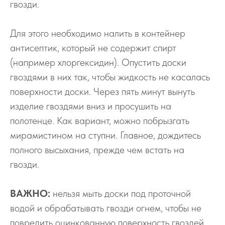
гвозди.
Для этого необходимо налить в контейнер
антисептик, который не содержит спирт
(например хлоргексидин). Опустить доски
гвоздями в них так, чтобы жидкость не касалась
поверхности доски. Через пять минут вынуть
изделие гвоздями вниз и просушить на
полотенце. Как вариант, можно побрызгать
мирамистином на ступни. Главное, дождитесь
полного высыхания, прежде чем встать на
гвозди.
ВАЖНО:
нельзя мыть доски под проточной
водой и обрабатывать гвозди огнем, чтобы не
повредить оцинкованную поверхность гвоздей.