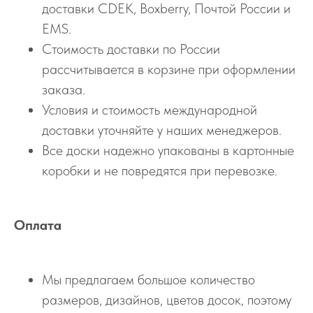
доставки CDEK, Boxberry, Почтой России и
EMS.
Стоимость доставки по России
рассчитывается в корзине при оформлении
заказа.
Условия и стоимость международной
доставки уточняйте у наших менеджеров.
Все доски надежно упакованы в картонные
коробки и не повредятся при перевозке.
Оплата
Мы предлагаем большое количество
размеров, дизайнов, цветов досок, поэтому