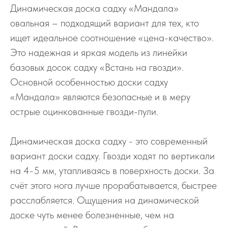
Динамическая доска садху «Мандала»
овальная – подходящий вариант для тех, кто
ищет идеальное соотношение «цена-качество».
Это надежная и яркая модель из линейки
базовых досок садху «Встань на гвозди».
Основной особенностью доски садху
«Мандала» являются безопасные и в меру
острые оцинкованные гвозди-пули.
Динамическая доска садху - это современный
вариант доски садху. Гвозди ходят по вертикали
на 4-5 мм, утапливаясь в поверхность доски. За
счёт этого нога лучше прорабатывается, быстрее
расслабляется. Ощущения на динамической
доске чуть менее болезненные, чем на