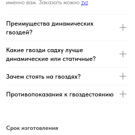
именно вам. Заказать можно
тут
.
Преимущества динамических
гвоздей?
Какие гвозди садху лучше
динамические или статичные?
Зачем стоять на гвоздях?
Противопоказания к гвоздестоянию
Срок изготовления