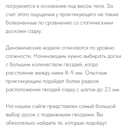
погружается в основание под весом тела. За
счет этого ощущения у практикующего не такие
болезненные по сравнению со статическими
досками садху.
Динамические модели отличаются по уровню
сложности. Начинающим нужно выбирать доски
с большим количеством гвоздей, когда
расстояние между ними 8-9 мм. Опытным
практикующим подойдет более редкое
расположение гвоздей садху с шагом до 23 мм.
На нашем сайте представлен самый большой
выбор досок с подвижными гвоздями. Вы
обязательно найдете те, которые подойдут