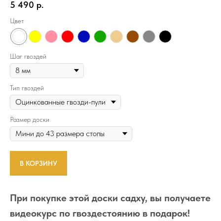
5 490
р.
Цвет
Шаг гвоздей
Тип гвоздей
Размер доски
В КОРЗИНУ
При покупке этой доски садху, вы получаете
видеокурс по гвоздестоянию в подарок!