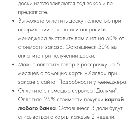
доски изготавливаются под заказ и по
предоплате.
Вы можете оплатить доску полностью при
оформлении заказа или попросить
менеджера выставить вам счет на 50% от
стоимости заказа. Оставшиеся 50% вы
оплатите при получении доски.
Можно оплатить товар в рассрочку на 6
месяцев с помощью карты «Халва» при
заказе с сайта. Подробности у менеджера.
Оплатите с помощью сервиса "Долями".
Оплатите 25% стоимости покупки
картой
любого банка
. Оставшиеся 3 доли будут
списываться с карты каждые 2 недели.