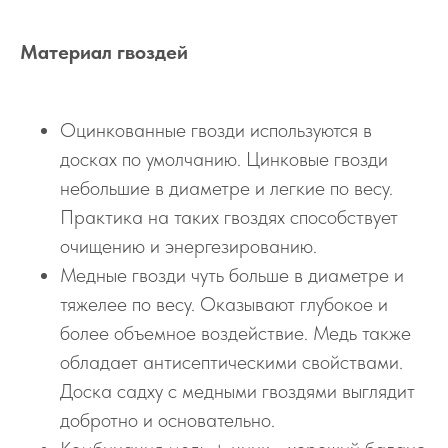
Материал гвоздей
Оцинкованные гвозди используются в
досках по умолчанию. Цинковые гвозди
небольшие в диаметре и легкие по весу.
Практика на таких гвоздях способствует
очищению и энергезированию.
Медные гвозди чуть больше в диаметре и
тяжелее по весу. Оказывают глубокое и
более объемное воздействие. Медь также
обладает антисептическими свойствами.
Доска садху с медными гвоздями выглядит
добротно и основательно.