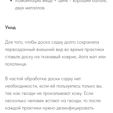
Комбинация медь + цинк - хороший баланс
двух металлов.
Уход
Для того, чтобы доска садху долго сохраняла
первозданный внешний вид во время практики
ставьте доску на тканевый коврик, йога мат или
полотенце.
В частой обработке доски садху нет
необходимости, если ей пользуетесь только вы,
так как гвозди не прокалывают кожу. Если
несколько человек встают на гвозди, то после
каждой практики нужно дезинфицировать