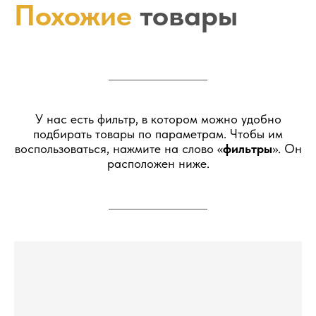
Похожие
товары
У нас есть фильтр, в котором можно удобно
подбирать товары по параметрам. Чтобы им
воспользоваться, нажмите на слово «
фильтры
». Он
расположен ниже.