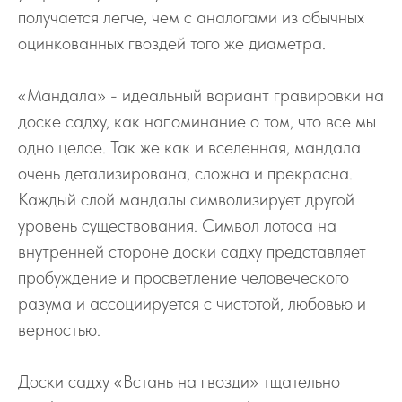
получается легче, чем с аналогами из обычных
оцинкованных гвоздей того же диаметра.
«Мандала» - идеальный вариант гравировки на
доске садху, как напоминание о том, что все мы
одно целое. Так же как и вселенная, мандала
очень детализирована, сложна и прекрасна.
Каждый слой мандалы символизирует другой
уровень существования. Символ лотоса на
внутренней стороне доски садху представляет
пробуждение и просветление человеческого
разума и ассоциируется с чистотой, любовью и
верностью.
Доски садху «Встань на гвозди» тщательно