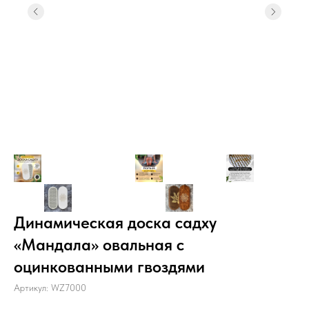
Динамическая доска садху
«Мандала» овальная с
оцинкованными гвоздями
Артикул:
WZ7000