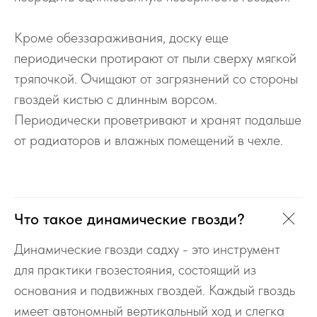
Кроме обеззараживания, доску еще
периодически протирают от пыли сверху мягкой
тряпочкой. Очищают от загрязнений со стороны
гвоздей кистью с длинным ворсом.
Периодически проветривают и хранят подальше
от радиаторов и влажных помещений в чехле.
Что такое динамические гвозди?
Динамические гвозди садху - это инструмент
для практики гвозестояния, состоящий из
основания и подвижных гвоздей. Каждый гвоздь
имеет автономный вертикальный ход и слегка