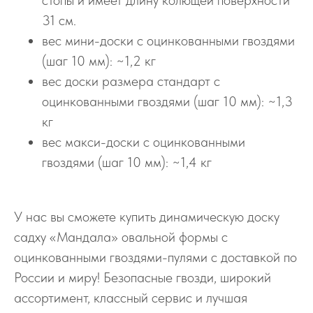
31 см.
вес мини-доски с оцинкованными гвоздями
(шаг 10 мм): ~1,2 кг
вес доски размера стандарт с
оцинкованными гвоздями (шаг 10 мм): ~1,3
кг
вес макси-доски с оцинкованными
гвоздями (шаг 10 мм): ~1,4 кг
У нас вы сможете купить динамическую доску
садху «Мандала» овальной формы с
оцинкованными гвоздями-пулями с доставкой по
России и миру! Безопасные гвозди, широкий
ассортимент, классный сервис и лучшая