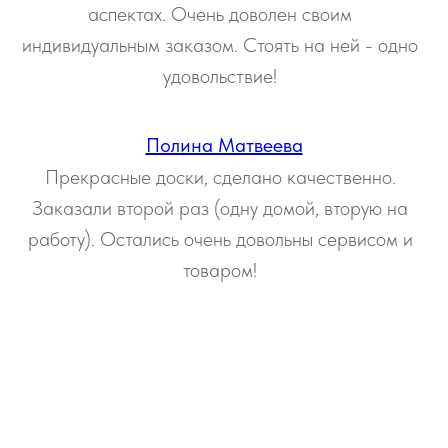
аспектах. Очень доволен своим
индивидуальным заказом. Стоять на ней - одно
удовольствие!
Полина Матвеева
Прекрасные доски, сделано качественно.
Заказали второй раз (одну домой, вторую на
работу). Остались очень довольны сервисом и
товаром!