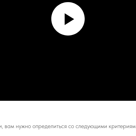
и, вам нужно определиться со следующими критериям