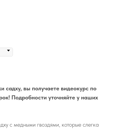
и садху, вы получаете видеокурс по
рок! Подробности уточняйте у наших
дху с медными гвоздями, которые слегка