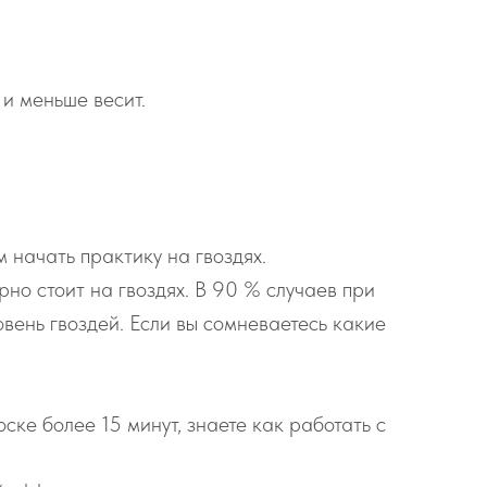
 и меньше весит.
 начать практику на гвоздях.
рно стоит на гвоздях. В 90 % случаев при
вень гвоздей. Если вы сомневаетесь какие
ске более 15 минут, знаете как работать с