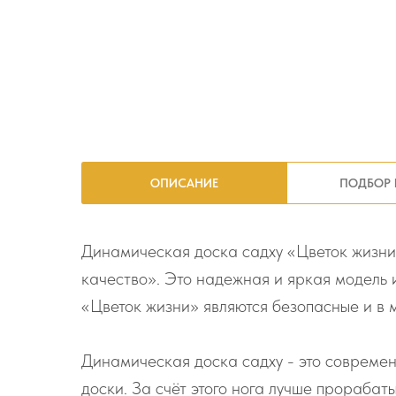
ОПИСАНИЕ
ПОДБОР 
Динамическая доска садху «Цветок жизни»
качество». Это надежная и яркая модель 
«Цветок жизни» являются безопасные и в 
Динамическая доска садху - это современн
доски. За счёт этого нога лучше прораба