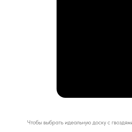
Чтобы выбрать идеальную доску с гвоздям