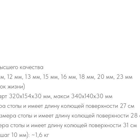
ысшего качества
м, 12 мм, 13 мм, 15 мм, 16 мм, 18 мм, 20 мм, 23 мм
ток жизни)
арт 320х154х30 мм, макси 340х140х30 мм
а стопы и имеет длину колющей поверхности 27 см
змера стопы и имеет длину колющей поверхности 28
ра стопы и имеет длину колющей поверхности 31 см
аг 10 мм): ~1,6 кг