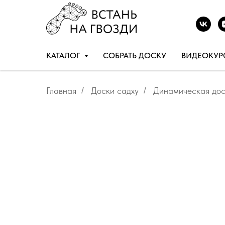
КАТАЛОГ
СОБРАТЬ ДОСКУ
ВИДЕОКУР
Главная
/
Доски садху
/
Динамическая дос