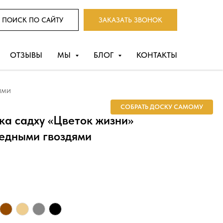
ПОИСК ПО САЙТУ
ЗАКАЗАТЬ ЗВОНОК
ОТЗЫВЫ
МЫ
БЛОГ
КОНТАКТЫ
ями
СОБРАТЬ ДОСКУ САМОМУ
ка садху «Цветок жизни»
медными гвоздями