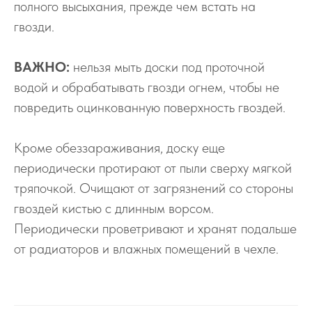
полного высыхания, прежде чем встать на
гвозди.
ВАЖНО:
нельзя мыть доски под проточной
водой и обрабатывать гвозди огнем, чтобы не
повредить оцинкованную поверхность гвоздей.
Кроме обеззараживания, доску еще
периодически протирают от пыли сверху мягкой
тряпочкой. Очищают от загрязнений со стороны
гвоздей кистью с длинным ворсом.
Периодически проветривают и хранят подальше
от радиаторов и влажных помещений в чехле.