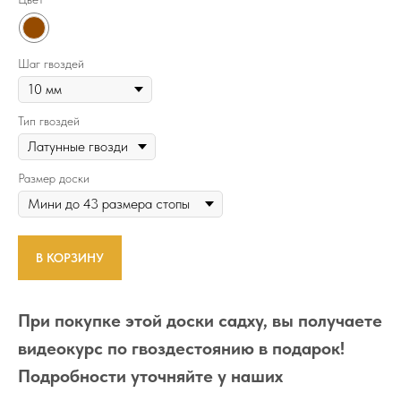
Шаг гвоздей
Тип гвоздей
Размер доски
В КОРЗИНУ
При покупке этой доски садху, вы получаете
видеокурс по гвоздестоянию в подарок!
Подробности уточняйте у наших