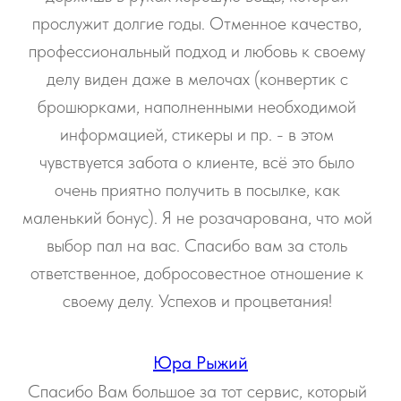
прослужит долгие годы. Отменное качество,
профессиональный подход и любовь к своему
делу виден даже в мелочах (конвертик с
брошюрками, наполненными необходимой
информацией, стикеры и пр. - в этом
чувствуется забота о клиенте, всё это было
очень приятно получить в посылке, как
маленький бонус). Я не розачарована, что мой
выбор пал на вас. Спасибо вам за столь
ответственное, добросовестное отношение к
своему делу. Успехов и процветания!
Юра Рыжий
Спасибо Вам большое за тот сервис, который