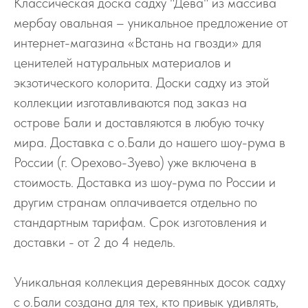
Классическая доска садху "Дева" из массива
мербау овальная – уникальное предложение от
интернет-магазина «Встань на гвозди» для
ценителей натуральных материалов и
экзотического колорита. Доски садху из этой
коллекции изготавливаются под заказ на
острове Бали и доставляются в любую точку
мира. Доставка с о.Бали до нашего шоу-рума в
России (г. Орехово-Зуево) уже включена в
стоимость. Доставка из шоу-рума по России и
другим странам оплачивается отдельно по
стандартным тарифам. Срок изготовления и
доставки - от 2 до 4 недель.
Уникальная коллекция деревянных досок садху
с о.Бали создана для тех, кто привык удивлять,