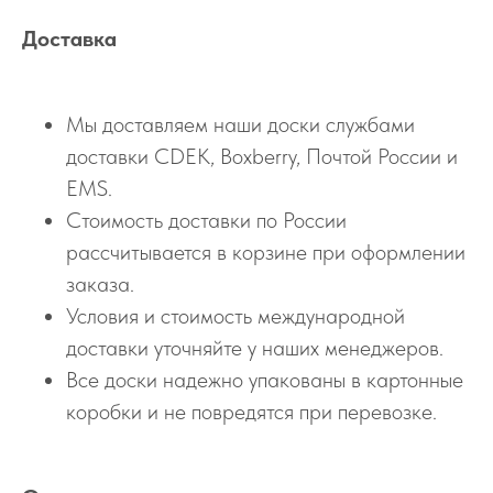
Доставка
Мы доставляем наши доски службами
доставки CDEK, Boxberry, Почтой России и
EMS.
Стоимость доставки по России
рассчитывается в корзине при оформлении
заказа.
Условия и стоимость международной
доставки уточняйте у наших менеджеров.
Все доски надежно упакованы в картонные
коробки и не повредятся при перевозке.