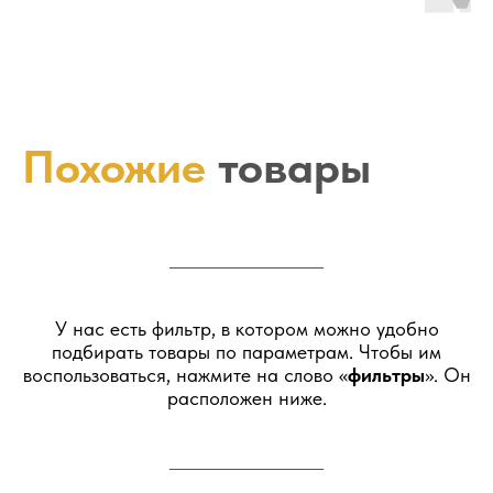
Похожие
товары
У нас есть фильтр, в котором можно удобно
подбирать товары по параметрам. Чтобы им
воспользоваться, нажмите на слово «
фильтры
». Он
расположен ниже.