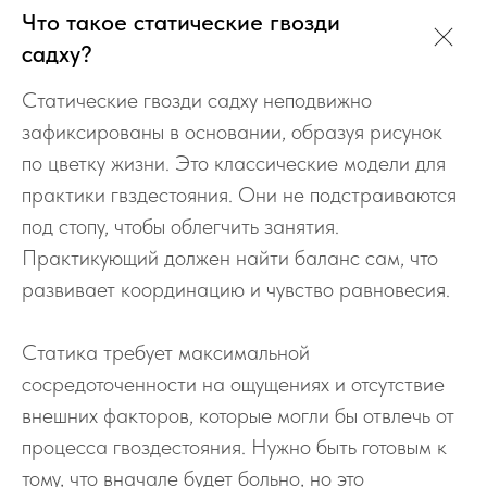
Что такое статические гвозди
садху?
Статические гвозди садху неподвижно
зафиксированы в основании, образуя рисунок
по цветку жизни. Это классические модели для
практики гвздестояния. Они не подстраиваются
под стопу, чтобы облегчить занятия.
Практикующий должен найти баланс сам, что
развивает координацию и чувство равновесия.
Статика требует максимальной
сосредоточенности на ощущениях и отсутствие
внешних факторов, которые могли бы отвлечь от
процесса гвоздестояния. Нужно быть готовым к
тому, что вначале будет больно, но это