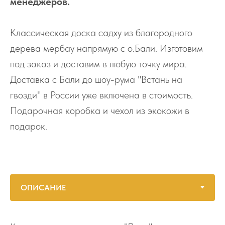
менеджеров.
Классическая доска садху из благородного
дерева мербау напрямую с о.Бали. Изготовим
под заказ и доставим в любую точку мира.
Доставка с Бали до шоу-рума "Встань на
гвозди" в России уже включена в стоимость.
Подарочная коробка и чехол из экокожи в
подарок.