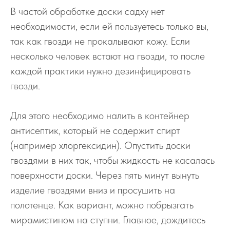
В частой обработке доски садху нет
необходимости, если ей пользуетесь только вы,
так как гвозди не прокалывают кожу. Если
несколько человек встают на гвозди, то после
каждой практики нужно дезинфицировать
гвозди.
Для этого необходимо налить в контейнер
антисептик, который не содержит спирт
(например хлоргексидин). Опустить доски
гвоздями в них так, чтобы жидкость не касалась
поверхности доски. Через пять минут вынуть
изделие гвоздями вниз и просушить на
полотенце. Как вариант, можно побрызгать
мирамистином на ступни. Главное, дождитесь