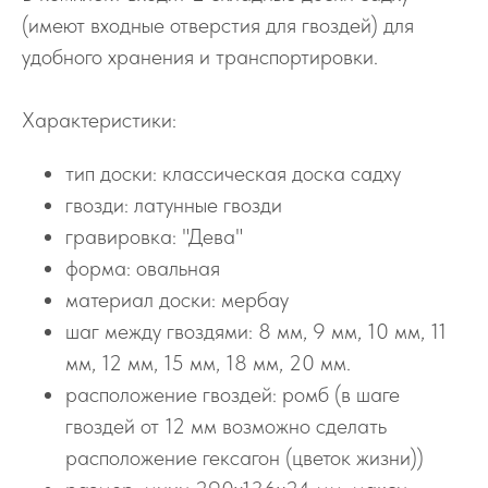
(имеют входные отверстия для гвоздей) для
удобного хранения и транспортировки.
Характеристики:
тип доски: классическая доска садху
гвозди: латунные гвозди
гравировка: "Дева"
форма: овальная
материал доски: мербау
шаг между гвоздями: 8 мм, 9 мм, 10 мм, 11
мм, 12 мм, 15 мм, 18 мм, 20 мм.
расположение гвоздей: ромб (в шаге
гвоздей от 12 мм возможно сделать
расположение гексагон (цветок жизни))