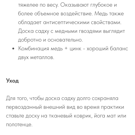
тяжелее по весу. Оказывают глубокое и
более объемное воздействие. Медь также
обладает антисептическими свойствами.
Доска садху с медными гвоздями выглядит
добротно и основательно.
Комбинация медь + цинк - хороший баланс
двух металлов.
Уход
Для того, чтобы доска садху долго сохраняла
первозданный внешний вид во время практики
ставьте доску на тканевый коврик, йога мат или
полотенце.