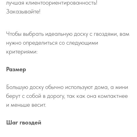
лучшая клиентоориентированность!
Заказывайте!
Чтобы выбрать идеальную доску с гвоздями, вам
нужно определиться со следующими
критериями:
Размер
Большую доску обычно используют дома, а мини
берут с собой в дорогу, так как она компактнее
и меньше весит.
Шаг гвоздей