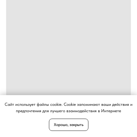
Сайт использует файлы cookie. Cookie запоминают ваши действия и
предпочтения для лучшего взаимодействия в Интернете
Хорошо, закрыть