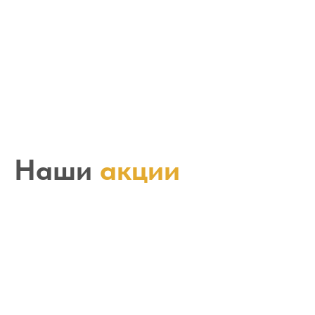
Наши
акции