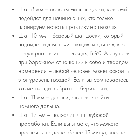
Шаг 8 мм – начальный шаг доски, который
подойдет для начинающих, кто только
планируем начать практику на гвоздях.
Шаг 10 мм – базовый шаг доски, который
подойдет и для начинающих, и для тех, кто
регулярно стоит на гвоздях. В 90 % случаев
при бережном отношении к себе и твердом
намерении – любой человек может освоить
этот уровень гвоздей. Если вы сомневаетесь
какие гвозди выбрать – берите эти.
Шаг 11 мм – для тех, кто готов пойти
немного дальше.
Шаг 12 мм – подходит для глубокой
проработки. Если вы знаете, что можете
простоять на доске более 15 минут, знаете