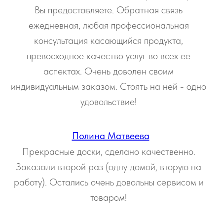
Вы предоставляете. Обратная связь
ежедневная, любая профессиональная
консультация касающийся продукта,
превосходное качество услуг во всех ее
аспектах. Очень доволен своим
индивидуальным заказом. Стоять на ней - одно
удовольствие!
Полина Матвеева
Прекрасные доски, сделано качественно.
Заказали второй раз (одну домой, вторую на
работу). Остались очень довольны сервисом и
товаром!