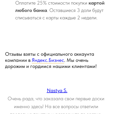
Оплатите 25% стоимости покупки
картой
любого банка
. Оставшиеся 3 доли будут
списываться с карты каждые 2 недели.
Отзывы взяты с официального аккаунта
компании в
Яндекс.Бизнес
. Мы очень
дорожим и гордимся нашими клиентами!
Nastya S.
Очень рада, что заказала свои первые доски
именно здесь! На все вопросы ответили