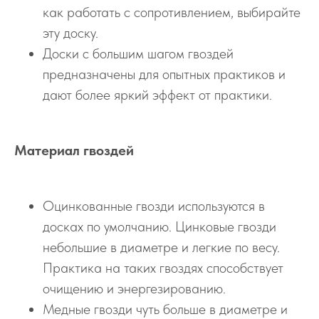
как работать с сопротивлением, выбирайте
эту доску.
Доски с большим шагом гвоздей
предназначены для опытных практиков и
дают более яркий эффект от практики.
Материал гвоздей
Оцинкованные гвозди используются в
досках по умолчанию. Цинковые гвозди
небольшие в диаметре и легкие по весу.
Практика на таких гвоздях способствует
очищению и энергезированию.
Медные гвозди чуть больше в диаметре и