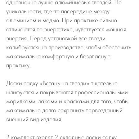
однозначно лучше алюминиевых гвоздей. По
уникальности, где-то посередине между
алюминием и медью. При практике сильно
отличаются по энергетике, чувствуется мощная
энергия. Перед установкой все гвозди
калибруются на производстве, чтобы обеспечить
максимально комфортную и безопасную
практику.
Доски садху «Встань на гвозди» тщательно
шлифуются и покрываются профессиональными
морилками, лаками и красками для того, чтобы
максимально долго сохранить первозданный
внешний вид изделия.
В комплект входят 2 складные доски садху