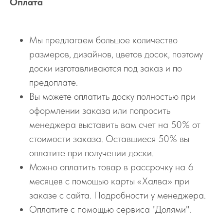
Оплата
Мы предлагаем большое количество
размеров, дизайнов, цветов досок, поэтому
доски изготавливаются под заказ и по
предоплате.
Вы можете оплатить доску полностью при
оформлении заказа или попросить
менеджера выставить вам счет на 50% от
стоимости заказа. Оставшиеся 50% вы
оплатите при получении доски.
Можно оплатить товар в рассрочку на 6
месяцев с помощью карты «Халва» при
заказе с сайта. Подробности у менеджера.
Оплатите с помощью сервиса "Долями".