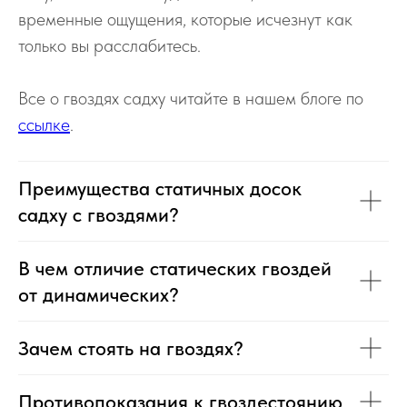
временные ощущения, которые исчезнут как
только вы расслабитесь.
Все о гвоздях садху читайте в нашем блоге по
ссылке
.
Преимущества статичных досок
садху с гвоздями?
В чем отличие статических гвоздей
от динамических?
Зачем стоять на гвоздях?
Противопоказания к гвоздестоянию