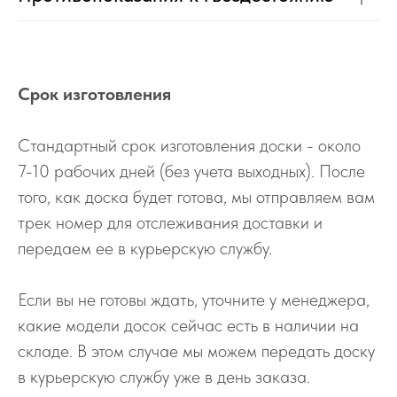
Срок изготовления
Стандартный срок изготовления доски - около
7-10 рабочих дней (без учета выходных). После
того, как доска будет готова, мы отправляем вам
трек номер для отслеживания доставки и
передаем ее в курьерскую службу.
Если вы не готовы ждать, уточните у менеджера,
какие модели досок сейчас есть в наличии на
складе. В этом случае мы можем передать доску
в курьерскую службу уже в день заказа.