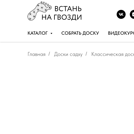
КАТАЛОГ
СОБРАТЬ ДОСКУ
ВИДЕОКУР
Главная
/
Доски садху
/
Классическая дос