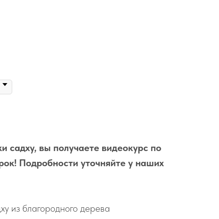
и садху, вы получаете видеокурс по
рок! Подробности уточняйте у наших
ху из благородного дерева