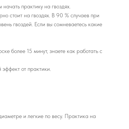
 начать практику на гвоздях.
рно стоит на гвоздях. В 90 % случаев при
вень гвоздей. Если вы сомневаетесь какие
ске более 15 минут, знаете как работать с
 эффект от практики.
диаметре и легкие по весу. Практика на