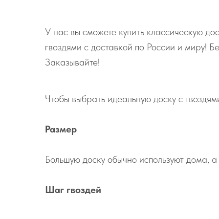
У нас вы сможете купить классическую до
гвоздями с доставкой по России и миру! 
Заказывайте!
Чтобы выбрать идеальную доску с гвоздям
Размер
Большую доску обычно используют дома, а 
Шаг гвоздей