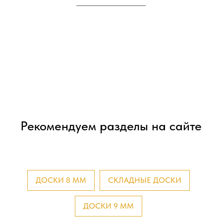
Рекомендуем разделы на сайте
ДОСКИ 8 ММ
СКЛАДНЫЕ ДОСКИ
ДОСКИ 9 ММ