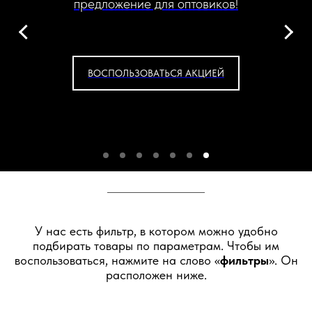
предложение для оптовиков!
ВОСПОЛЬЗОВАТЬСЯ АКЦИЕЙ
У нас есть фильтр, в котором можно удобно
подбирать товары по параметрам. Чтобы им
воспользоваться, нажмите на слово «
фильтры
». Он
расположен ниже.