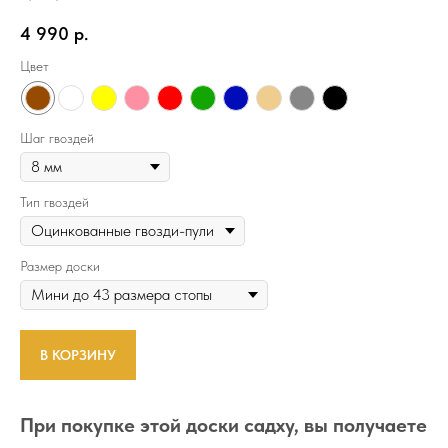
4 990
р.
Цвет
Шаг гвоздей
Тип гвоздей
Размер доски
В КОРЗИНУ
При покупке этой доски садху, вы получаете