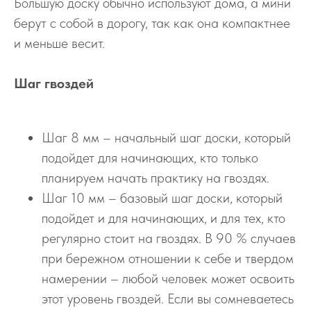
Большую доску обычно используют дома, а мини
берут с собой в дорогу, так как она компактнее
и меньше весит.
Шаг гвоздей
Шаг 8 мм – начальный шаг доски, который
подойдет для начинающих, кто только
планируем начать практику на гвоздях.
Шаг 10 мм – базовый шаг доски, который
подойдет и для начинающих, и для тех, кто
регулярно стоит на гвоздях. В 90 % случаев
при бережном отношении к себе и твердом
намерении – любой человек может освоить
этот уровень гвоздей. Если вы сомневаетесь