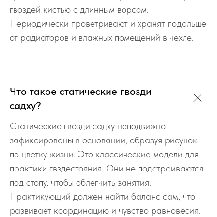
гвоздей кистью с длинным ворсом.
Периодически проветривают и хранят подальше
от радиаторов и влажных помещений в чехле.
Что такое статические гвозди
садху?
Статические гвозди садху неподвижно
зафиксированы в основании, образуя рисунок
по цветку жизни. Это классические модели для
практики гвздестояния. Они не подстраиваются
под стопу, чтобы облегчить занятия.
Практикующий должен найти баланс сам, что
развивает координацию и чувство равновесия.