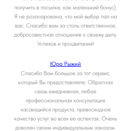
получить в посылке, как маленький бонус).
Я не розачарована, что мой выбор пал на
вас. Спасибо вам за столь ответственное,
добросовестное отношение к своему делу.
Успехов и процветания!
Юра Рыжий
Спасибо Вам большое за тот сервис,
который Вы предоставляете. Обратная
связь ежедневная, любая
профессиональная консультация
касающийся продукта, превосходное
качество услуг во всех ее аспектах. Очень
доволен своим индивидуальным заказом.