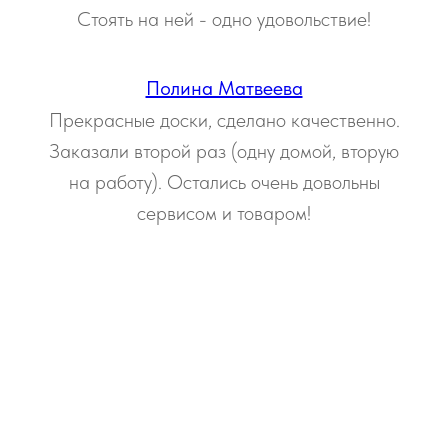
Стоять на ней - одно удовольствие!
Полина Матвеева
Прекрасные доски, сделано качественно.
Заказали второй раз (одну домой, вторую
на работу). Остались очень довольны
сервисом и товаром!