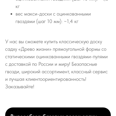
кг
вес макси-доски с оцинкованными
гвоздями (шаг 10 мм): ~1,4 кг
У нас вы сможете купить классическую доску
садху «Древо жизни» прямоугольной формы со
статическими оцинкованными гвоздями-пулями
с доставкой по России и миру! Безопасные
гвозди, широкий ассортимент, классный сервис
и лучшая клиентоориентированность!
Заказывайте!