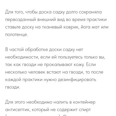
Для того, чтобы доска садху долго сохраняла
первозданный внешний вид во время практики
ставьте доску на тканевый коврик, йога мат или
полотенце.
В частой обработке доски садху нет
необходимости, если ей пользуетесь только вы,
так как гвозди не прокалывают кожу. Если
несколько человек встают на гвозди, то после
каждой практики нужно дезинфицировать
гвозди.
Для этого необходимо налить в контейнер
антисептик, который не содержит спирт