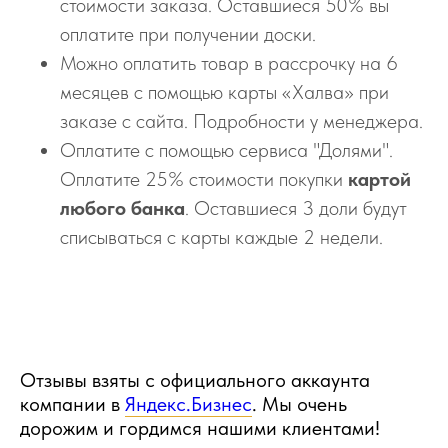
стоимости заказа. Оставшиеся 50% вы
оплатите при получении доски.
Можно оплатить товар в рассрочку на 6
месяцев с помощью карты «Халва» при
заказе с сайта. Подробности у менеджера.
Оплатите с помощью сервиса "Долями".
Оплатите 25% стоимости покупки
картой
любого банка
. Оставшиеся 3 доли будут
списываться с карты каждые 2 недели.
Отзывы взяты с официального аккаунта
компании в
Яндекс.Бизнес
. Мы очень
дорожим и гордимся нашими клиентами!