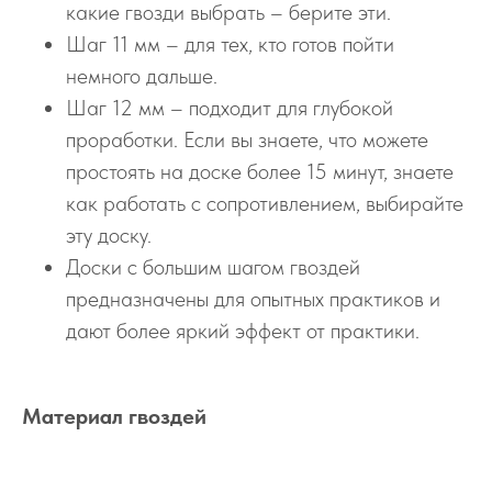
какие гвозди выбрать – берите эти.
Шаг 11 мм – для тех, кто готов пойти
немного дальше.
Шаг 12 мм – подходит для глубокой
проработки. Если вы знаете, что можете
простоять на доске более 15 минут, знаете
как работать с сопротивлением, выбирайте
эту доску.
Доски с большим шагом гвоздей
предназначены для опытных практиков и
дают более яркий эффект от практики.
Материал гвоздей