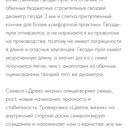
обычных бюджетных строительных гвоздей:
диаметр гвоздя 3 мм и слегка притупленный
кончик для более комфортной практики. Гвозди-
пули отливаются, а не нарезаются из проволоки
на производстве, поэтому не имеют погрешности
в длине и опасных заусенцев. Гвозди-пули имеют
укороченную длину, а значит доска с ними
получается легче, чем с аналогами из обычных
оцинкованных гвоздей того же диаметра.
Символ «Древо жизни» олицетворяет семью,
рост, новые начинания, прочность и
стабильность. Гравировка «Цветок жизни» на
внутренней стороне доски символизирует
созидание и напоминает нам о единстве: все мы