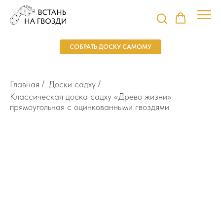
СОБРАТЬ ДОСКУ САМОМУ
Главная
/
Доски садху
/
Классическая доска садху «Древо жизни»
прямоугольная с оцинкованными гвоздями