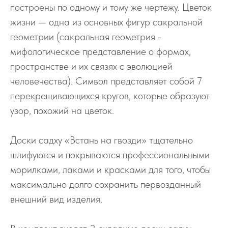
построены по одному и тому же чертежу. Цветок
жизни — одна из основных фигур сакральной
геометрии (сакральная геометрия -
мифологическое представление о формах,
пространстве и их связях с эволюцией
человечества). Символ представляет собой 7
перекрещивающихся кругов, которые образуют
узор, похожий на цветок.
Доски садху «Встань на гвозди» тщательно
шлифуются и покрываются профессиональными
морилками, лаками и красками для того, чтобы
максимально долго сохранить первозданный
внешний вид изделия.