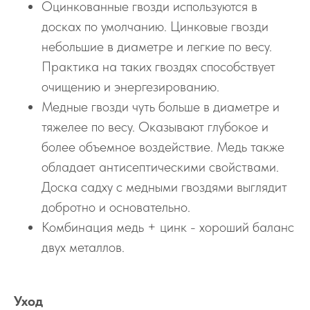
Оцинкованные гвозди используются в
досках по умолчанию. Цинковые гвозди
небольшие в диаметре и легкие по весу.
Практика на таких гвоздях способствует
очищению и энергезированию.
Медные гвозди чуть больше в диаметре и
тяжелее по весу. Оказывают глубокое и
более объемное воздействие. Медь также
обладает антисептическими свойствами.
Доска садху с медными гвоздями выглядит
добротно и основательно.
Комбинация медь + цинк - хороший баланс
двух металлов.
Уход