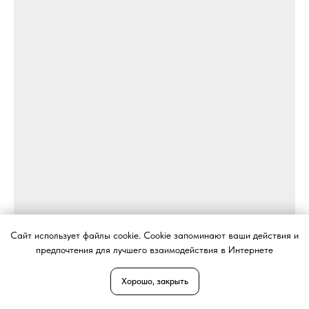
Сайт использует файлы cookie. Cookie запоминают ваши действия и
предпочтения для лучшего взаимодействия в Интернете
Хорошо, закрыть