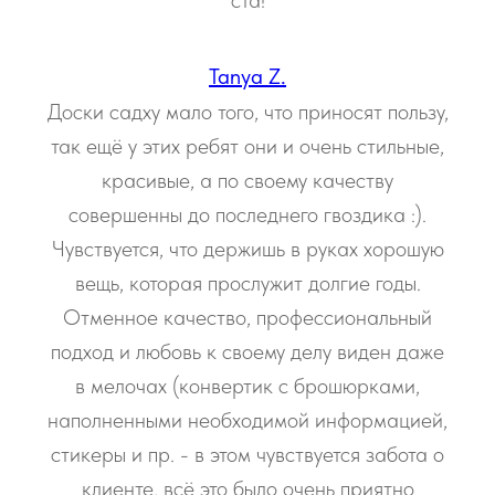
Tanya Z.
Доски садху мало того, что приносят пользу,
так ещё у этих ребят они и очень стильные,
красивые, а по своему качеству
совершенны до последнего гвоздика :).
Чувствуется, что держишь в руках хорошую
вещь, которая прослужит долгие годы.
Отменное качество, профессиональный
подход и любовь к своему делу виден даже
в мелочах (конвертик с брошюрками,
наполненными необходимой информацией,
стикеры и пр. - в этом чувствуется забота о
клиенте, всё это было очень приятно