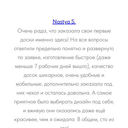
Nastya S.
Очень рада, что заказала свои первые
доски именно здесь! На все вопросы
ответили предельно понятно и развернуто
по заявке, изготовление быстрое (даже
меньше 7 рабочих дней вышло), качество
досок шикарное, очень удобные и
мобильные, дополнительно заказала под
них чехол и осталась довольна. А самое
приятное было выбирать дизайн под себя,
и вживую они оказались даже ещё
красивее, чем я ожидала. В общем, сто из
ста!