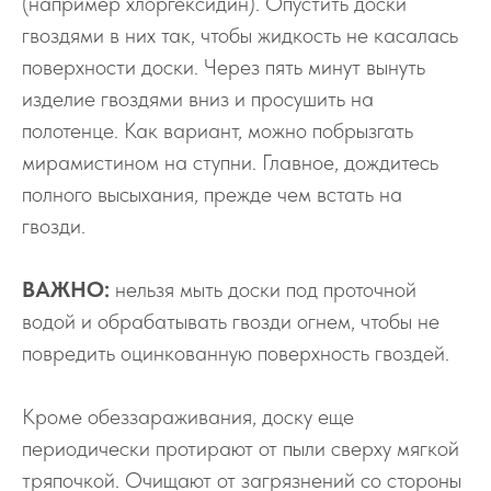
(например хлоргексидин). Опустить доски
гвоздями в них так, чтобы жидкость не касалась
поверхности доски. Через пять минут вынуть
изделие гвоздями вниз и просушить на
полотенце. Как вариант, можно побрызгать
мирамистином на ступни. Главное, дождитесь
полного высыхания, прежде чем встать на
гвозди.
ВАЖНО:
нельзя мыть доски под проточной
водой и обрабатывать гвозди огнем, чтобы не
повредить оцинкованную поверхность гвоздей.
Кроме обеззараживания, доску еще
периодически протирают от пыли сверху мягкой
тряпочкой. Очищают от загрязнений со стороны