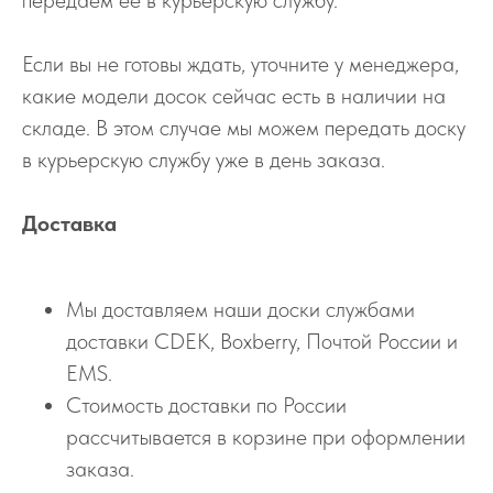
Если вы не готовы ждать, уточните у менеджера,
какие модели досок сейчас есть в наличии на
складе. В этом случае мы можем передать доску
в курьерскую службу уже в день заказа.
Доставка
Мы доставляем наши доски службами
доставки CDEK, Boxberry, Почтой России и
EMS.
Стоимость доставки по России
рассчитывается в корзине при оформлении
заказа.