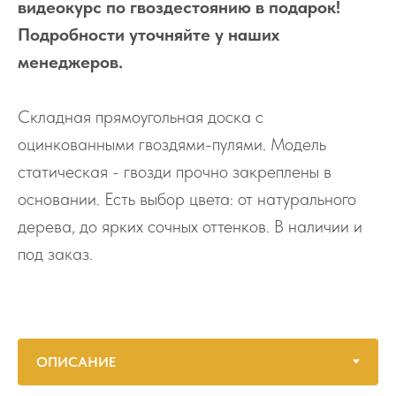
видеокурс по гвоздестоянию в подарок!
Подробности уточняйте у наших
менеджеров.
Складная прямоугольная доска с
оцинкованными гвоздями-пулями. Модель
статическая - гвозди прочно закреплены в
основании. Есть выбор цвета: от натурального
дерева, до ярких сочных оттенков. В наличии и
под заказ.