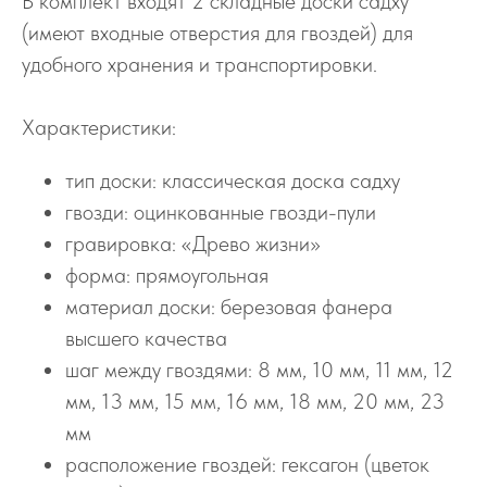
В комплект входят 2 складные доски садху
(имеют входные отверстия для гвоздей) для
удобного хранения и транспортировки.
Характеристики:
тип доски: классическая доска садху
гвозди: оцинкованные гвозди-пули
гравировка: «Древо жизни»
форма: прямоугольная
материал доски: березовая фанера
высшего качества
шаг между гвоздями: 8 мм, 10 мм, 11 мм, 12
мм, 13 мм, 15 мм, 16 мм, 18 мм, 20 мм, 23
мм
расположение гвоздей: гексагон (цветок