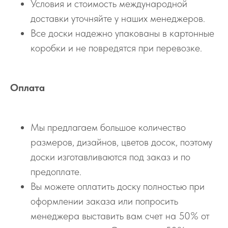
Условия и стоимость международной
доставки уточняйте у наших менеджеров.
Все доски надежно упакованы в картонные
коробки и не повредятся при перевозке.
Оплата
Мы предлагаем большое количество
размеров, дизайнов, цветов досок, поэтому
доски изготавливаются под заказ и по
предоплате.
Вы можете оплатить доску полностью при
оформлении заказа или попросить
менеджера выставить вам счет на 50% от