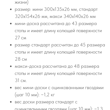
жизни)
размер: мини 300х135х26 мм, стандарт
320х154х26 мм, макси 340х140х26 мм
мини-доска рассчитана до 43 размера
стопы и имеет длину колющей поверхности
27 см
размер стандарт рассчитан до 45 размера
стопы и имеет длину колющей поверхности
28 см
макси-доска рассчитана до 48 размера
стопы и имеет длину колющей поверхности
31 см.
вес мини-доски с оцинкованными гвоздями
(шаг 10 мм): ~1,2 кг
вес доски размера стандарт с
оцинкованными гвоздями (шаг 10 мм): ~1,3