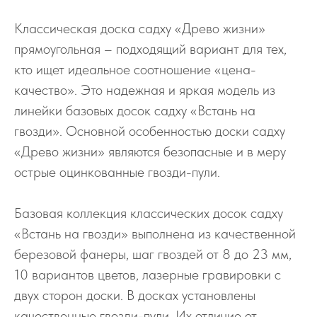
Классическая доска садху «Древо жизни»
прямоугольная – подходящий вариант для тех,
кто ищет идеальное соотношение «цена-
качество». Это надежная и яркая модель из
линейки базовых досок садху «Встань на
гвозди». Основной особенностью доски садху
«Древо жизни» являются безопасные и в меру
острые оцинкованные гвозди-пули.
Базовая коллекция классических досок садху
«Встань на гвозди» выполнена из качественной
березовой фанеры, шаг гвоздей от 8 до 23 мм,
10 вариантов цветов, лазерные гравировки с
двух сторон доски. В досках установлены
качественные гвозди-пули. Их отличие от