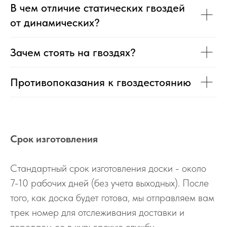
В чем отличие статических гвоздей
от динамических?
Зачем стоять на гвоздях?
Противопоказания к гвоздестоянию
Срок изготовления
Стандартный срок изготовления доски - около
7-10 рабочих дней (без учета выходных). После
того, как доска будет готова, мы отправляем вам
трек номер для отслеживания доставки и
передаем ее в курьерскую службу.