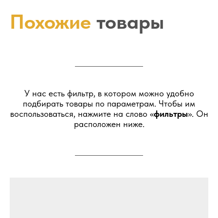
Похожие
товары
У нас есть фильтр, в котором можно удобно
подбирать товары по параметрам. Чтобы им
воспользоваться, нажмите на слово «
фильтры
». Он
расположен ниже.