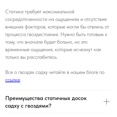
Статика требует максимальной
сосредоточенности на ощущениях и отсутствие
внешних факторов, которые могли бы отвлечь от
процесса гвоздестояния. Нужно быть готовым к
тому, что вначале будет больно, но это
временные ощущения, которые исчезнут как
только вы расслабитесь.
Все о гвоздях садху читайте в нашем блоге по
ссылке
.
Преимущества статичных досок
садху с гвоздями?