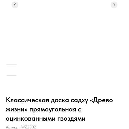
Классическая доска садху «Древо
жизни» прямоугольная с
оцинкованными гвоздями
Артикул:
WZ2002