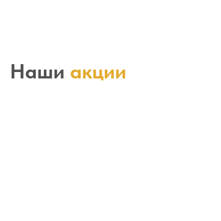
Наши
акции