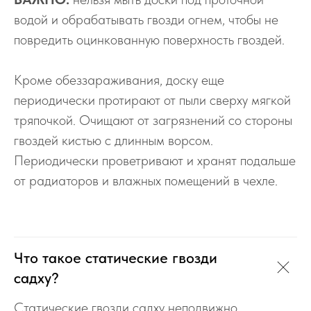
водой и обрабатывать гвозди огнем, чтобы не
повредить оцинкованную поверхность гвоздей.
Кроме обеззараживания, доску еще
периодически протирают от пыли сверху мягкой
тряпочкой. Очищают от загрязнений со стороны
гвоздей кистью с длинным ворсом.
Периодически проветривают и хранят подальше
от радиаторов и влажных помещений в чехле.
Что такое статические гвозди
садху?
Статические гвозди садху неподвижно