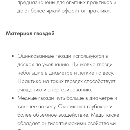
предназначены для опытных практиков и
дают более яркий эффект от практики.
Материал гвоздей
Оцинкованные гвозди используются в
досках по умолчанию. Цинковые гвозди
небольшие в диаметре и легкие по весу.
Практика на таких гвоздях способствует
очищению и энергезированию.
Медные гвозди чуть больше в диаметре и
тяжелее по весу. Оказывают глубокое и
более объемное воздействие. Медь также
обладает антисептическими свойствами.