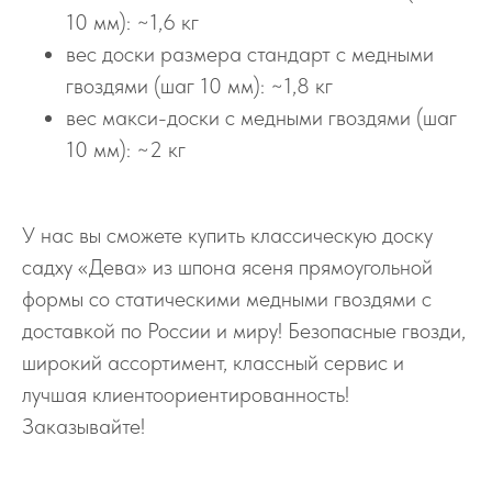
10 мм): ~1,6 кг
вес доски размера стандарт с медными
гвоздями (шаг 10 мм): ~1,8 кг
вес макси-доски с медными гвоздями (шаг
10 мм): ~2 кг
У нас вы сможете купить классическую доску
садху «Дева» из шпона ясеня прямоугольной
формы со статическими медными гвоздями с
доставкой по России и миру! Безопасные гвозди,
широкий ассортимент, классный сервис и
лучшая клиентоориентированность!
Заказывайте!