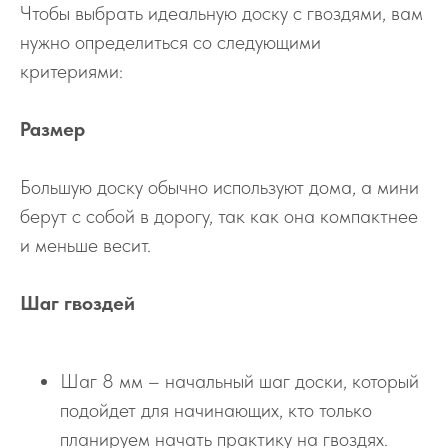
Чтобы выбрать идеальную доску с гвоздями, вам
нужно определиться со следующими
критериями:
Размер
Большую доску обычно используют дома, а мини
берут с собой в дорогу, так как она компактнее
и меньше весит.
Шаг гвоздей
Шаг 8 мм – начальный шаг доски, который
подойдет для начинающих, кто только
планируем начать практику на гвоздях.