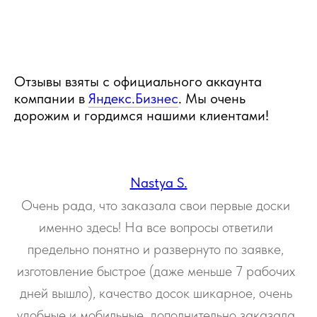
Отзывы взяты с официального аккаунта
компании в
Яндекс.Бизнес
. Мы очень
дорожим и гордимся нашими клиентами!
Nastya S.
Очень рада, что заказала свои первые доски
именно здесь! На все вопросы ответили
предельно понятно и развернуто по заявке,
изготовление быстрое (даже меньше 7 рабочих
дней вышло), качество досок шикарное, очень
удобные и мобильные, дополнительно заказала