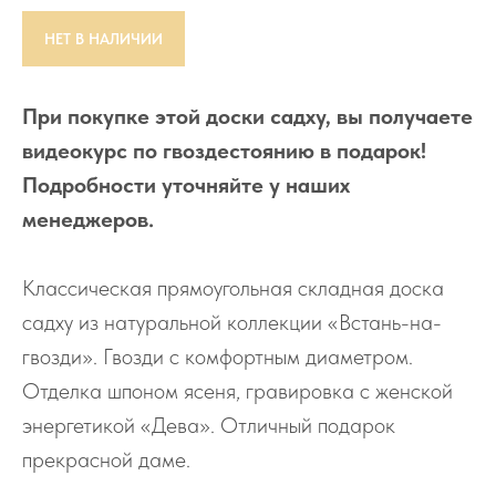
НЕТ В НАЛИЧИИ
При покупке этой доски садху, вы получаете
видеокурс по гвоздестоянию в подарок!
Подробности уточняйте у наших
менеджеров.
Классическая прямоугольная складная доска
садху из натуральной коллекции «Встань-на-
гвозди». Гвозди с комфортным диаметром.
Отделка шпоном ясеня, гравировка с женской
энергетикой «Дева». Отличный подарок
прекрасной даме.