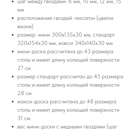
шаг между гвоздями: 8 мм, 10 мм, 12 мм, 15
мм
расположение гвоздей: гексагон (цветок
жизни)
размер: мини 300х135х30 мм, стандарт
320х154х30 мм, макси 340х140х30 мм
мини-доска рассчитана до 43 размера
стопы и имеет длину колющей поверхности
27 см
размер стандарт рассчитан до 45 размера
стопы и имеет длину колющей поверхности
28 см
макси-доска рассчитана до 48 размера
стопы и имеет длину колющей поверхности
31 см.
вес мини-доски с медными гвоздями (шаг