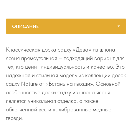
Классическая доска садху «Дева» из шпона
ясеня прямоугольная – подходящий вариант для
тех, кто ценит индивидуальность и качество. Это
надежная и стильная модель из коллекции досок
садху Nature от «Встань на гвозди». Основной
особенностью доски садху из шпона ясеня
является уникальная отделка, а также
облегченный вес и калиброванные медные
гвозди.