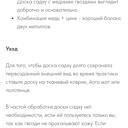
Доска садху с медными гвоздями выглядит
добротно и основательно.
Комбинация медь + цинк - хороший баланс
двух металлов.
Уход
Для того, чтобы доска садху долго сохраняла
первозданный внешний вид во время практики
ставьте доску на тканевый коврик, йога мат или
полотенце.
В частой обработке доски садху нет
необходимости, если ей пользуетесь только вы,
так как гвозди не прокалывают кожу. Если