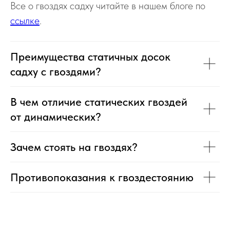
Все о гвоздях садху читайте в нашем блоге по
ссылке
.
Преимущества статичных досок
садху с гвоздями?
В чем отличие статических гвоздей
от динамических?
Зачем стоять на гвоздях?
Противопоказания к гвоздестоянию