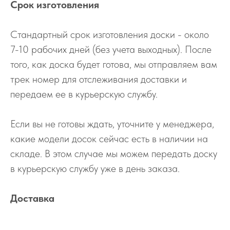
Срок изготовления
Стандартный срок изготовления доски - около
7-10 рабочих дней (без учета выходных). После
того, как доска будет готова, мы отправляем вам
трек номер для отслеживания доставки и
передаем ее в курьерскую службу.
Если вы не готовы ждать, уточните у менеджера,
какие модели досок сейчас есть в наличии на
складе. В этом случае мы можем передать доску
в курьерскую службу уже в день заказа.
Доставка