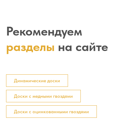
Рекомендуем
разделы
на сайте
Динамические доски
Доски с медными гвоздями
Доски с оцинкованными гвоздями