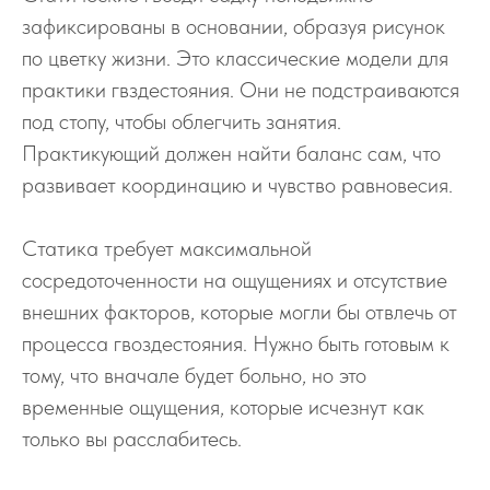
зафиксированы в основании, образуя рисунок
по цветку жизни. Это классические модели для
практики гвздестояния. Они не подстраиваются
под стопу, чтобы облегчить занятия.
Практикующий должен найти баланс сам, что
развивает координацию и чувство равновесия.
Статика требует максимальной
сосредоточенности на ощущениях и отсутствие
внешних факторов, которые могли бы отвлечь от
процесса гвоздестояния. Нужно быть готовым к
тому, что вначале будет больно, но это
временные ощущения, которые исчезнут как
только вы расслабитесь.