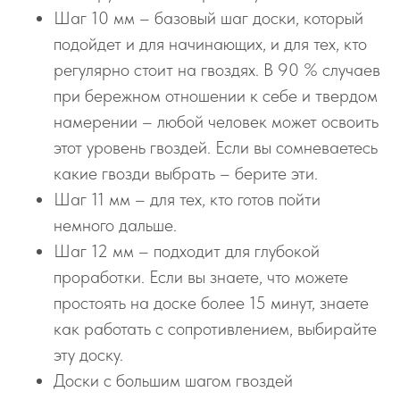
Шаг 10 мм – базовый шаг доски, который
подойдет и для начинающих, и для тех, кто
регулярно стоит на гвоздях. В 90 % случаев
при бережном отношении к себе и твердом
намерении – любой человек может освоить
этот уровень гвоздей. Если вы сомневаетесь
какие гвозди выбрать – берите эти.
Шаг 11 мм – для тех, кто готов пойти
немного дальше.
Шаг 12 мм – подходит для глубокой
проработки. Если вы знаете, что можете
простоять на доске более 15 минут, знаете
как работать с сопротивлением, выбирайте
эту доску.
Доски с большим шагом гвоздей