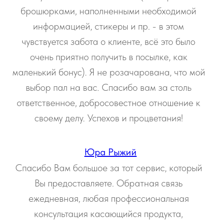
брошюрками, наполненными необходимой
информацией, стикеры и пр. - в этом
чувствуется забота о клиенте, всё это было
очень приятно получить в посылке, как
маленький бонус). Я не розачарована, что мой
выбор пал на вас. Спасибо вам за столь
ответственное, добросовестное отношение к
своему делу. Успехов и процветания!
Юра Рыжий
Спасибо Вам большое за тот сервис, который
Вы предоставляете. Обратная связь
ежедневная, любая профессиональная
консультация касающийся продукта,