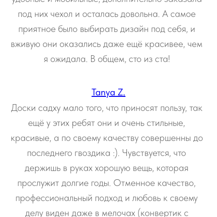
под них чехол и осталась довольна. А самое
приятное было выбирать дизайн под себя, и
вживую они оказались даже ещё красивее, чем
я ожидала. В общем, сто из ста!
Tanya Z.
Доски садху мало того, что приносят пользу, так
ещё у этих ребят они и очень стильные,
красивые, а по своему качеству совершенны до
последнего гвоздика :). Чувствуется, что
держишь в руках хорошую вещь, которая
прослужит долгие годы. Отменное качество,
профессиональный подход и любовь к своему
делу виден даже в мелочах (конвертик с