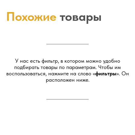
Похожие
товары
У нас есть фильтр, в котором можно удобно
подбирать товары по параметрам. Чтобы им
воспользоваться, нажмите на слово «
фильтры
». Он
расположен ниже.