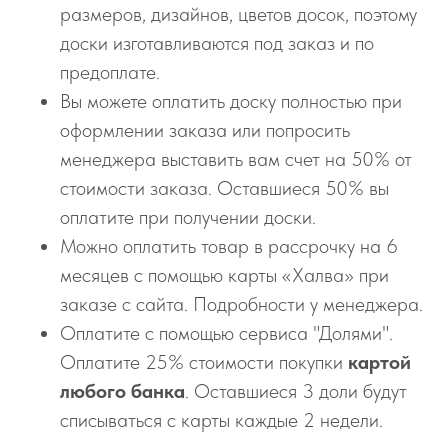
размеров, дизайнов, цветов досок, поэтому
доски изготавливаются под заказ и по
предоплате.
Вы можете оплатить доску полностью при
оформлении заказа или попросить
менеджера выставить вам счет на 50% от
стоимости заказа. Оставшиеся 50% вы
оплатите при получении доски.
Можно оплатить товар в рассрочку на 6
месяцев с помощью карты «Халва» при
заказе с сайта. Подробности у менеджера.
Оплатите с помощью сервиса "Долями".
Оплатите 25% стоимости покупки
картой
любого банка
. Оставшиеся 3 доли будут
списываться с карты каждые 2 недели.