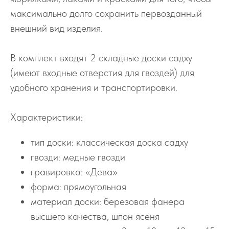
максимально долго сохранить первозданный
внешний вид изделия.
В комплект входят 2 складные доски садху
(имеют входные отверстия для гвоздей) для
удобного хранения и транспортировки.
Характеристики:
тип доски: классическая доска садху
гвозди: медные гвозди
гравировка: «Дева»
форма: прямоугольная
материал доски: березовая фанера
высшего качества, шпон ясеня