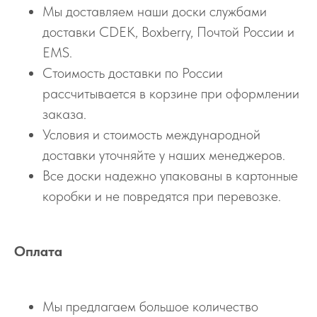
Мы доставляем наши доски службами
доставки CDEK, Boxberry, Почтой России и
EMS.
Стоимость доставки по России
рассчитывается в корзине при оформлении
заказа.
Условия и стоимость международной
доставки уточняйте у наших менеджеров.
Все доски надежно упакованы в картонные
коробки и не повредятся при перевозке.
Оплата
Мы предлагаем большое количество