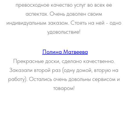
превосходное качество услуг во всех ее
аспектах. Очень доволен своим
индивидуальным заказом. Стоять на ней - одно
удовольствие!
Полина Матвеева
Прекрасные доски, сделано качественно.
Заказали второй раз (одну домой, вторую на
работу). Остались очень довольны сервисом и
товаром!