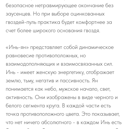
безопасное нетравмирующее окончание без
заусенцев. Но при выборе оцинкованных
гвоздей-пуль практика будет комфортнее за
счет более широкого основания гвоздя.
«Инь-ян» представляет собой динамическое
равновесие противоположных, но
взаимодополняющих и взаимосвязанных сил.
Инь - имеет женскую энергетику, отображает
землю, тьму, негатив и пассивность. Ян
понимается как небо, мужское начало, свет,
активность. Они изображены в виде черного и
белого сегмента круга. В каждой части есть
точка противоположного цвета. Это показывает,
что нет ничего абсолютного - в каждом Инь есть