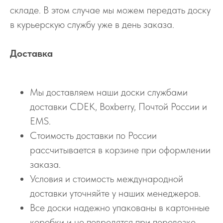
складе. В этом случае мы можем передать доску
в курьерскую службу уже в день заказа.
Доставка
Мы доставляем наши доски службами
доставки CDEK, Boxberry, Почтой России и
EMS.
Стоимость доставки по России
рассчитывается в корзине при оформлении
заказа.
Условия и стоимость международной
доставки уточняйте у наших менеджеров.
Все доски надежно упакованы в картонные
коробки и не повредятся при перевозке.