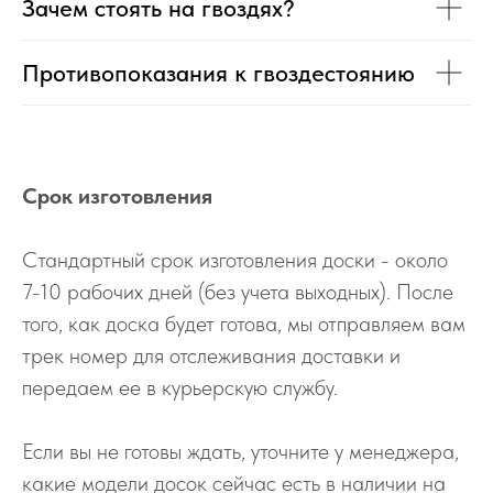
Зачем стоять на гвоздях?
Противопоказания к гвоздестоянию
Срок изготовления
Стандартный срок изготовления доски - около
7-10 рабочих дней (без учета выходных). После
того, как доска будет готова, мы отправляем вам
трек номер для отслеживания доставки и
передаем ее в курьерскую службу.
Если вы не готовы ждать, уточните у менеджера,
какие модели досок сейчас есть в наличии на