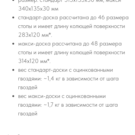
340х135х30 мм
стандарт-доска рассчитана до 46 размера
стопы и имеет длину колющей поверхности
283х120 мм*.
макси-доска рассчитана до 48 размера
стопы и имеет длину колющей поверхности
314х120 мм*.
вес стандарт-доски с оцинкованными
гвоздями: ~1,4 кг в зависимости от шага
гвоздей
вес макси-доски с оцинкованными
гвоздями: ~1,7 кг в зависимости от шага
гвоздей