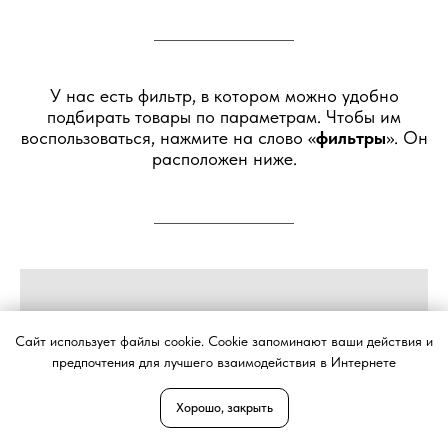
У нас есть фильтр, в котором можно удобно
подбирать товары по параметрам. Чтобы им
воспользоваться, нажмите на слово «
фильтры
». Он
расположен ниже.
Сайт использует файлы cookie. Cookie запоминают ваши действия и
предпочтения для лучшего взаимодействия в Интернете
Хорошо, закрыть