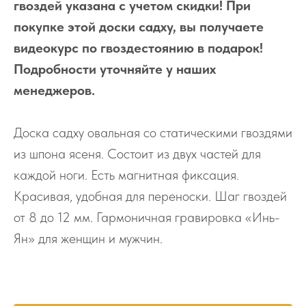
гвоздей указана с учетом скидки! При
покупке этой доски садху, вы получаете
видеокурс по гвоздестоянию в подарок!
Подробности уточняйте у наших
менеджеров.
Доска садху овальная со статическими гвоздями
из шпона ясеня. Состоит из двух частей для
каждой ноги. Есть магнитная фиксация.
Красивая, удобная для переноски. Шаг гвоздей
от 8 до 12 мм. Гармоничная гравировка «Инь-
Ян» для женщин и мужчин.