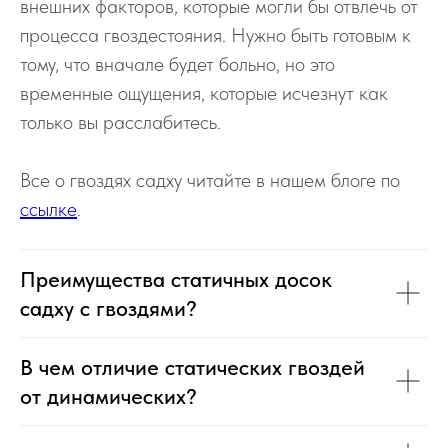
внешних факторов, которые могли бы отвлечь от
процесса гвоздестояния. Нужно быть готовым к
тому, что вначале будет больно, но это
временные ощущения, которые исчезнут как
только вы расслабитесь.
Все о гвоздях садху читайте в нашем блоге по
ссылке
.
Преимущества статичных досок
садху с гвоздями?
В чем отличие статических гвоздей
от динамических?