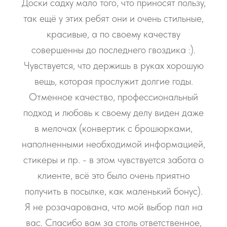
Доски садху мало того, что приносят пользу,
так ещё у этих ребят они и очень стильные,
красивые, а по своему качеству
совершенны до последнего гвоздика :).
Чувствуется, что держишь в руках хорошую
вещь, которая прослужит долгие годы.
Отменное качество, профессиональный
подход и любовь к своему делу виден даже
в мелочах (конвертик с брошюрками,
наполненными необходимой информацией,
стикеры и пр. - в этом чувствуется забота о
клиенте, всё это было очень приятно
получить в посылке, как маленький бонус).
Я не розачарована, что мой выбор пал на
вас. Спасибо вам за столь ответственное,