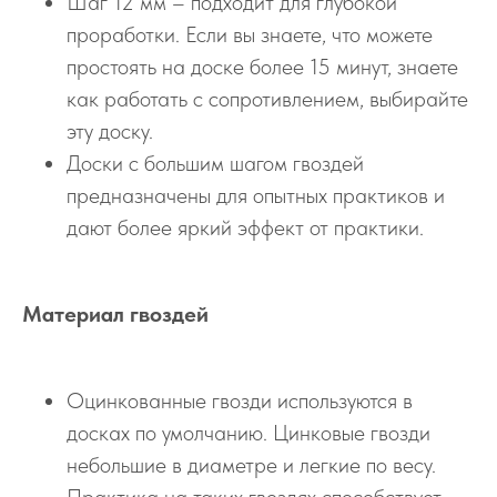
Шаг 12 мм – подходит для глубокой
проработки. Если вы знаете, что можете
простоять на доске более 15 минут, знаете
как работать с сопротивлением, выбирайте
эту доску.
Доски с большим шагом гвоздей
предназначены для опытных практиков и
дают более яркий эффект от практики.
Материал гвоздей
Оцинкованные гвозди используются в
досках по умолчанию. Цинковые гвозди
небольшие в диаметре и легкие по весу.
Практика на таких гвоздях способствует