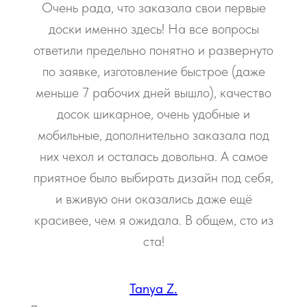
Очень рада, что заказала свои первые
доски именно здесь! На все вопросы
ответили предельно понятно и развернуто
по заявке, изготовление быстрое (даже
меньше 7 рабочих дней вышло), качество
досок шикарное, очень удобные и
мобильные, дополнительно заказала под
них чехол и осталась довольна. А самое
приятное было выбирать дизайн под себя,
и вживую они оказались даже ещё
красивее, чем я ожидала. В общем, сто из
ста!
Tanya Z.