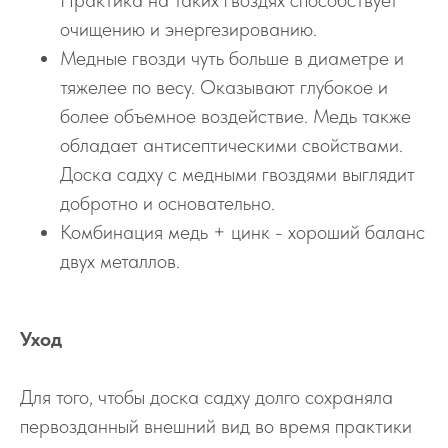
очищению и энергезированию.
Медные гвозди чуть больше в диаметре и
тяжелее по весу. Оказывают глубокое и
более объемное воздействие. Медь также
обладает антисептическими свойствами.
Доска садху с медными гвоздями выглядит
добротно и основательно.
Комбинация медь + цинк - хороший баланс
двух металлов.
Уход
Для того, чтобы доска садху долго сохраняла
первозданный внешний вид во время практики