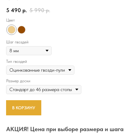
5 490
р.
5 990
р.
Цвет
Шаг гвоздей
Тип гвоздей
Размер доски
В КОРЗИНУ
АКЦИЯ! Цена при выборе размера и шага