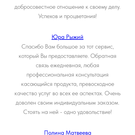
добросовестное отношение к своему делу.
Успехов и процветания!
Юра Рыжий
Спасибо Вам большое за тот сервис,
который Вы предоставляете. Обратная
связь ежедневная, любая
профессиональная консультация
касающийся продукта, превосходное
качество услуг во всех ее аспектах. Очень
доволен своим индивидуальным заказом.
Стоять на ней - одно удовольствие!
Полина Матвеева