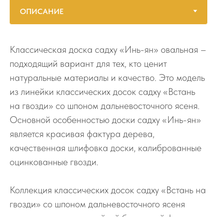
Классическая доска садху «Инь-ян» овальная –
подходящий вариант для тех, кто ценит
натуральные материалы и качество. Это модель
из линейки классических досок садху «Встань
на гвозди» со шпоном дальневосточного ясеня.
Основной особенностью доски садху «Инь-ян»
является красивая фактура дерева,
качественная шлифовка доски, калиброванные
оцинкованные гвозди.
Коллекция классических досок садху «Встань на
гвозди» со шпоном дальневосточного ясеня