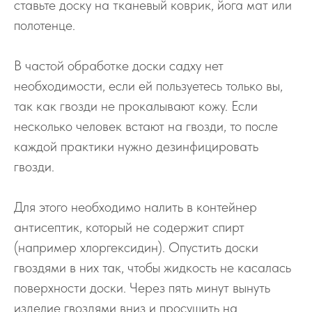
ставьте доску на тканевый коврик, йога мат или
полотенце.
В частой обработке доски садху нет
необходимости, если ей пользуетесь только вы,
так как гвозди не прокалывают кожу. Если
несколько человек встают на гвозди, то после
каждой практики нужно дезинфицировать
гвозди.
Для этого необходимо налить в контейнер
антисептик, который не содержит спирт
(например хлоргексидин). Опустить доски
гвоздями в них так, чтобы жидкость не касалась
поверхности доски. Через пять минут вынуть
изделие гвоздями вниз и просушить на