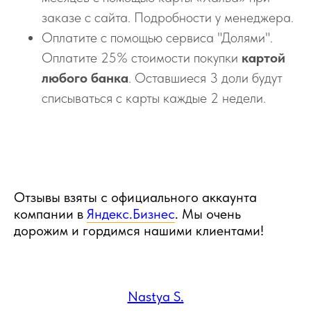
заказе с сайта. Подробности у менеджера.
Оплатите с помощью сервиса "Долями".
Оплатите 25% стоимости покупки
картой
любого банка
. Оставшиеся 3 доли будут
списываться с карты каждые 2 недели.
Отзывы взяты с официального аккаунта
компании в
Яндекс.Бизнес
. Мы очень
дорожим и гордимся нашими клиентами!
Nastya S.