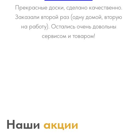
Прекрасные доски, сделано качественно.
Заказали второй раз (одну домой, вторую
на работу). Остались очень довольны
сервисом и товаром!
Наши
акции