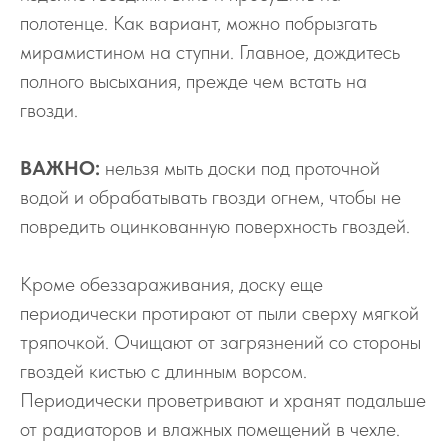
полотенце. Как вариант, можно побрызгать
мирамистином на ступни. Главное, дождитесь
полного высыхания, прежде чем встать на
гвозди.
ВАЖНО:
нельзя мыть доски под проточной
водой и обрабатывать гвозди огнем, чтобы не
повредить оцинкованную поверхность гвоздей.
Кроме обеззараживания, доску еще
периодически протирают от пыли сверху мягкой
тряпочкой. Очищают от загрязнений со стороны
гвоздей кистью с длинным ворсом.
Периодически проветривают и хранят подальше
от радиаторов и влажных помещений в чехле.