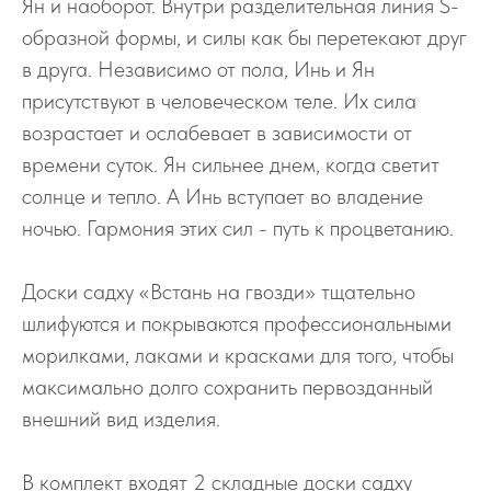
Ян и наоборот. Внутри разделительная линия S-
образной формы, и силы как бы перетекают друг
в друга. Независимо от пола, Инь и Ян
присутствуют в человеческом теле. Их сила
возрастает и ослабевает в зависимости от
времени суток. Ян сильнее днем, когда светит
солнце и тепло. А Инь вступает во владение
ночью. Гармония этих сил - путь к процветанию.
Доски садху «Встань на гвозди» тщательно
шлифуются и покрываются профессиональными
морилками, лаками и красками для того, чтобы
максимально долго сохранить первозданный
внешний вид изделия.
В комплект входят 2 складные доски садху