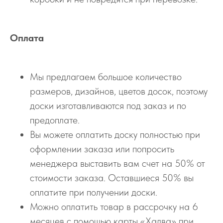
Оплата
Мы предлагаем большое количество
размеров, дизайнов, цветов досок, поэтому
доски изготавливаются под заказ и по
предоплате.
Вы можете оплатить доску полностью при
оформлении заказа или попросить
менеджера выставить вам счет на 50% от
стоимости заказа. Оставшиеся 50% вы
оплатите при получении доски.
Можно оплатить товар в рассрочку на 6
месяцев с помощью карты «Халва» при