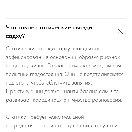
Что такое статические гвозди
садху?
Статические гвозди садху неподвижно
зафиксированы в основании, образуя рисунок
по цветку жизни. Это классические модели для
практики гвздестояния. Они не подстраиваются
под стопу, чтобы облегчить занятия.
Практикующий должен найти баланс сам, что
развивает координацию и чувство равновесия.
Статика требует максимальной
сосредоточенности на ощущениях и отсутствие