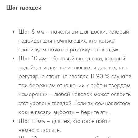
Шаг гвоздей
Шаг 8 мм – начальный шаг доски, который
подойдет для начинающих, кто только
планируем начать практику на гвоздях.
Шаг 10 мм – базовый шаг доски, который
подойдет и для начинающих, и для тех, кто
регулярно стоит на гвоздях. В 90 % случаев
при бережном отношении к себе и твердом
намерении – любой человек может освоить
этот уровень гвоздей. Если вы сомневаетесь
какие гвозди выбрать – берите эти.
Шаг 11 мм – для тех, кто готов пойти
немного дальше.