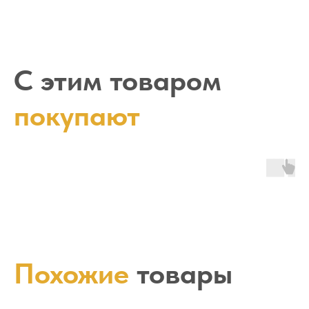
С этим товаром
покупают
Похожие
товары