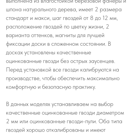
выполнена из влагостойкой березовой фанеры и
шпона натурального дерева, имеет 2 размера
стандарт и макси, шаг гвоздей от 8 до 12 мм,
расположение гвоздей по цветку жизни, 2
варианта оттенков, магниты для лучшей
фиксации доски в сложенном состоянии. В
досках установлены качественные
оцинкованные гвозди без острых заусенцев.
Перед установкой все гвозди калибруются на
производстве, чтобы обеспечить максимально
комфортную и безопасную практику.
В данных моделях устанавливаем на выбор
качественные оцинкованные гвозди диаметром
2 мм или оцинкованные гвозди-пули. Оба типа
гвоздей хорошо откалиброваны и имеют