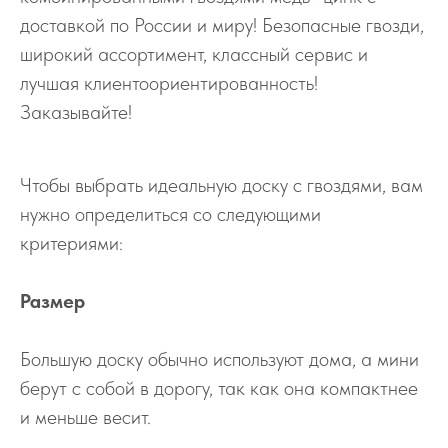
доставкой по России и миру! Безопасные гвозди,
широкий ассортимент, классный сервис и
лучшая клиентоориентированность!
Заказывайте!
Чтобы выбрать идеальную доску с гвоздями, вам
нужно определиться со следующими
критериями:
Размер
Большую доску обычно используют дома, а мини
берут с собой в дорогу, так как она компактнее
и меньше весит.