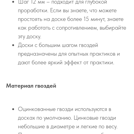
Шаг 12 мм – подходит для глубокой
проработки. Если вы знаете, что можете
простоять на доске более 15 минут, знаете
как работать с сопротивлением, выбирайте
эту доску.
Доски с большим шагом гвоздей
предназначены для опытных практиков и
дают более яркий эффект от практики.
Материал гвоздей
Оцинкованные гвозди используются в
досках по умолчанию. Цинковые гвозди
небольшие в диаметре и легкие по весу.