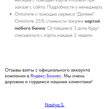
заказе с сайта. Подробности у менеджера.
Оплатите с помощью сервиса "Долями".
Оплатите 25% стоимости покупки
картой
любого банка
. Оставшиеся 3 доли будут
списываться с карты каждые 2 недели.
Отзывы взяты с официального аккаунта
компании в
Яндекс.Бизнес
. Мы очень
дорожим и гордимся нашими клиентами!
Nastya S.