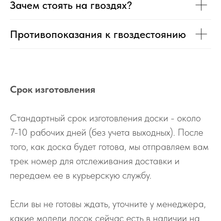
Зачем стоять на гвоздях?
Противопоказания к гвоздестоянию
Срок изготовления
Стандартный срок изготовления доски - около
7-10 рабочих дней (без учета выходных). После
того, как доска будет готова, мы отправляем вам
трек номер для отслеживания доставки и
передаем ее в курьерскую службу.
Если вы не готовы ждать, уточните у менеджера,
какие модели досок сейчас есть в наличии на