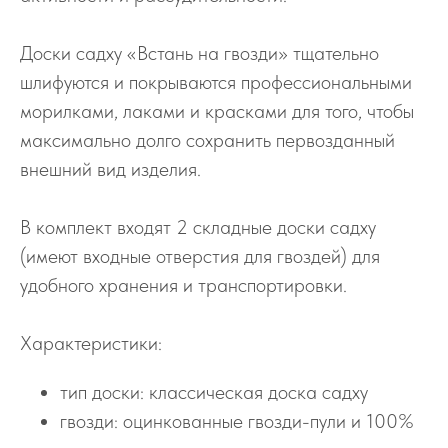
Доски садху «Встань на гвозди» тщательно
шлифуются и покрываются профессиональными
морилками, лаками и красками для того, чтобы
максимально долго сохранить первозданный
внешний вид изделия.
В комплект входят 2 складные доски садху
(имеют входные отверстия для гвоздей) для
удобного хранения и транспортировки.
Характеристики:
тип доски: классическая доска садху
гвозди: оцинкованные гвозди-пули и 100%