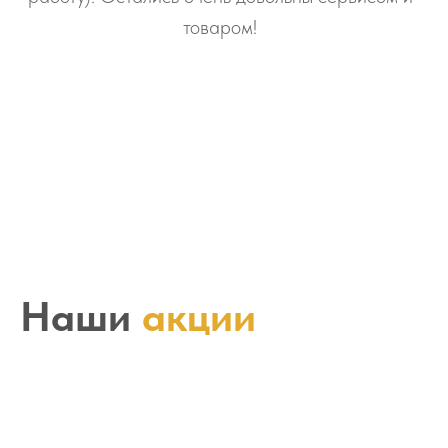
товаром!
Наши
акции