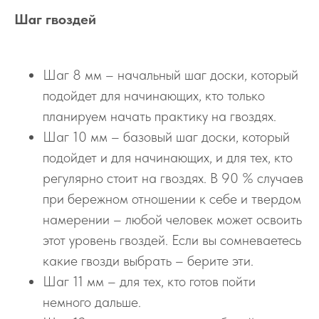
Шаг гвоздей
Шаг 8 мм – начальный шаг доски, который
подойдет для начинающих, кто только
планируем начать практику на гвоздях.
Шаг 10 мм – базовый шаг доски, который
подойдет и для начинающих, и для тех, кто
регулярно стоит на гвоздях. В 90 % случаев
при бережном отношении к себе и твердом
намерении – любой человек может освоить
этот уровень гвоздей. Если вы сомневаетесь
какие гвозди выбрать – берите эти.
Шаг 11 мм – для тех, кто готов пойти
немного дальше.