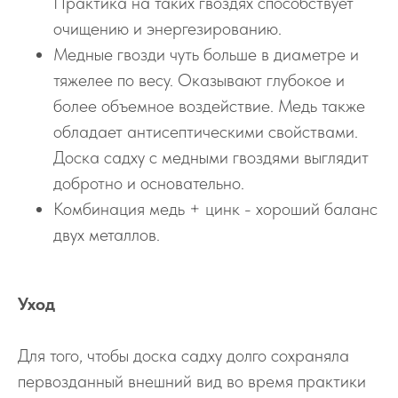
Практика на таких гвоздях способствует
очищению и энергезированию.
Медные гвозди чуть больше в диаметре и
тяжелее по весу. Оказывают глубокое и
более объемное воздействие. Медь также
обладает антисептическими свойствами.
Доска садху с медными гвоздями выглядит
добротно и основательно.
Комбинация медь + цинк - хороший баланс
двух металлов.
Уход
Для того, чтобы доска садху долго сохраняла
первозданный внешний вид во время практики