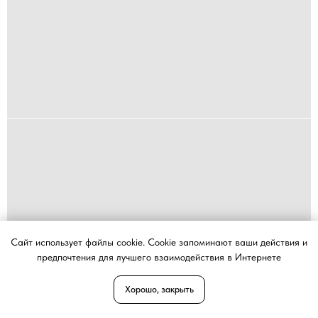
Сайт использует файлы cookie. Cookie запоминают ваши действия и
предпочтения для лучшего взаимодействия в Интернете
Хорошо, закрыть