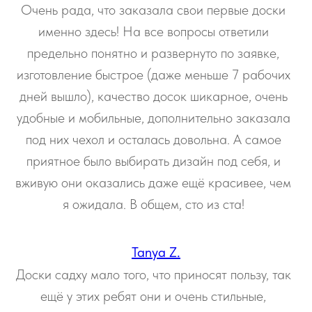
Очень рада, что заказала свои первые доски
именно здесь! На все вопросы ответили
предельно понятно и развернуто по заявке,
изготовление быстрое (даже меньше 7 рабочих
дней вышло), качество досок шикарное, очень
удобные и мобильные, дополнительно заказала
под них чехол и осталась довольна. А самое
приятное было выбирать дизайн под себя, и
вживую они оказались даже ещё красивее, чем
я ожидала. В общем, сто из ста!
Tanya Z.
Доски садху мало того, что приносят пользу, так
ещё у этих ребят они и очень стильные,