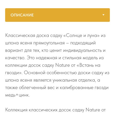
Классическая доска садху «Солнце и луна» из
шпона ясеня прямоугольная – подходящий
вариант для тех, кто ценит индивидуальность и
качество. Это надежная и стильная модель из
коллекции досок садху Nature от «Встань на
гвозди». Основной особенностью доски садху из
шпона ясеня является уникальная отделка, а
также облегченный вес и калиброванные гвозди
медь+цинк.
Коллекция классических досок садху Nature от