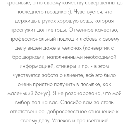
красивые, а по своему качеству совершенны до
последнего гвоздика :). Чувствуется, что
держишь в руках хорошую вещь, которая
прослужит долгие годы. Отменное качество,
профессиональный подход и любовь к своему
делу виден даже в мелочах (конвертик с
брошюрками, наполненными необходимой
информацией, стикеры и пр. - в этом
чувствуется забота о клиенте, всё это было
очень приятно получить в посылке, как
маленький бонус). Я не розачарована, что мой
выбор пал на вас. Спасибо вам за столь
ответственное, добросовестное отношение к
своему делу. Успехов и процветания!