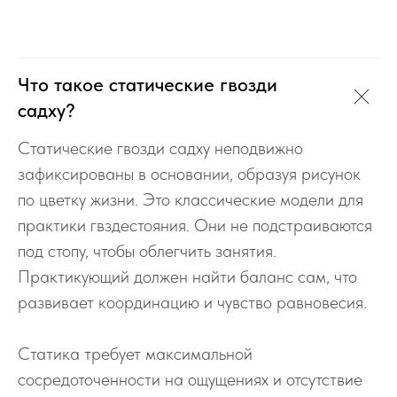
Что такое статические гвозди
садху?
Статические гвозди садху неподвижно
зафиксированы в основании, образуя рисунок
по цветку жизни. Это классические модели для
практики гвздестояния. Они не подстраиваются
под стопу, чтобы облегчить занятия.
Практикующий должен найти баланс сам, что
развивает координацию и чувство равновесия.
Статика требует максимальной
сосредоточенности на ощущениях и отсутствие