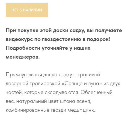
НЕТ В НАЛИЧИИ
При покупке этой доски садху, вы получаете
видеокурс по гвоздестоянию в подарок!
Подробности уточняйте у наших
менеджеров.
Прямоугольная доска садху с красивой
лазерной гравировкой «Солнце и луна» из двух
частей, которые складываются. Облегченный
вес, натуральный цвет шпона ясеня,
комбинированные гвозди медь+цинк.