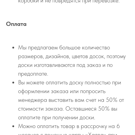
коробки и не повредятся при перевозке.
Оплата
Мы предлагаем большое количество
размеров, дизайнов, цветов досок, поэтому
доски изготавливаются под заказ и по
предоплате.
Вы можете оплатить доску полностью при
оформлении заказа или попросить
менеджера выставить вам счет на 50% от
стоимости заказа. Оставшиеся 50% вы
оплатите при получении доски.
Можно оплатить товар в рассрочку на 6
месяцев с помощью карты «Халва» при