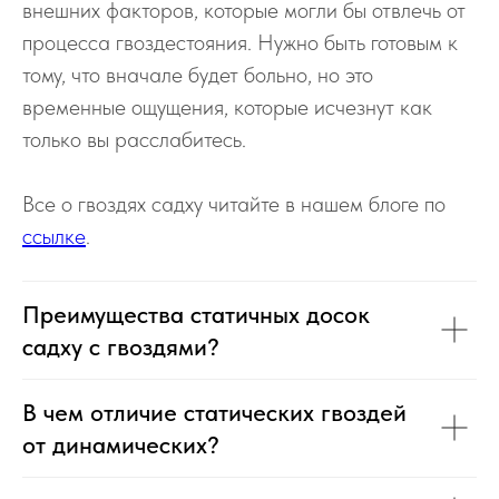
внешних факторов, которые могли бы отвлечь от
процесса гвоздестояния. Нужно быть готовым к
тому, что вначале будет больно, но это
временные ощущения, которые исчезнут как
только вы расслабитесь.
Все о гвоздях садху читайте в нашем блоге по
ссылке
.
Преимущества статичных досок
садху с гвоздями?
В чем отличие статических гвоздей
от динамических?