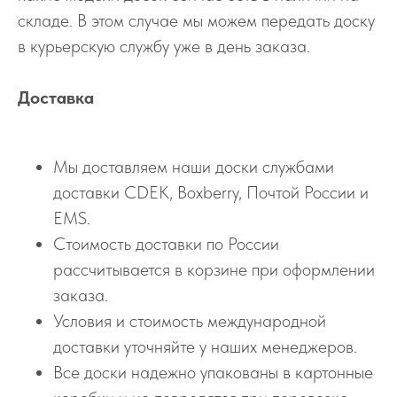
складе. В этом случае мы можем передать доску
в курьерскую службу уже в день заказа.
Доставка
Мы доставляем наши доски службами
доставки CDEK, Boxberry, Почтой России и
EMS.
Стоимость доставки по России
рассчитывается в корзине при оформлении
заказа.
Условия и стоимость международной
доставки уточняйте у наших менеджеров.
Все доски надежно упакованы в картонные