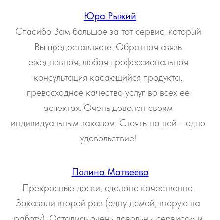
Юра Рыжий
Спасибо Вам большое за тот сервис, который
Вы предоставляете. Обратная связь
ежедневная, любая профессиональная
консультация касающийся продукта,
превосходное качество услуг во всех ее
аспектах. Очень доволен своим
индивидуальным заказом. Стоять на ней - одно
удовольствие!
Полина Матвеева
Прекрасные доски, сделано качественно.
Заказали второй раз (одну домой, вторую на
работу). Остались очень довольны сервисом и