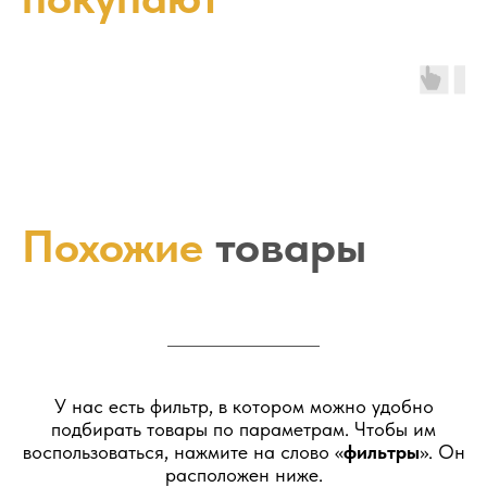
Похожие
товары
У нас есть фильтр, в котором можно удобно
подбирать товары по параметрам. Чтобы им
воспользоваться, нажмите на слово «
фильтры
». Он
расположен ниже.