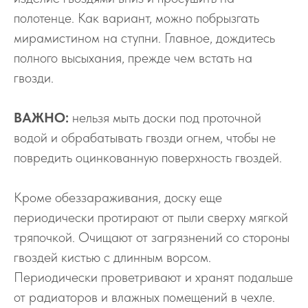
полотенце. Как вариант, можно побрызгать
мирамистином на ступни. Главное, дождитесь
полного высыхания, прежде чем встать на
гвозди.
ВАЖНО:
нельзя мыть доски под проточной
водой и обрабатывать гвозди огнем, чтобы не
повредить оцинкованную поверхность гвоздей.
Кроме обеззараживания, доску еще
периодически протирают от пыли сверху мягкой
тряпочкой. Очищают от загрязнений со стороны
гвоздей кистью с длинным ворсом.
Периодически проветривают и хранят подальше
от радиаторов и влажных помещений в чехле.