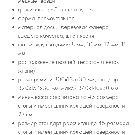
медные гвозди
гравировка: «Солнце и луна»
форма: прямоугольная
материал доски: березовая фанера
высшего качества, шпон ясеня
шаг между гвоздями: 8 мм, 10 мм, 12 мм, 15
мм
расположение гвоздей: гексагон (цветок
жизни)
размер: мини 300х135х30 мм, стандарт
320х154х30 мм, макси 340х140х30 мм
мини-доска рассчитана до 43 размера
стопы и имеет длину колющей поверхности
27 см
размер стандарт рассчитан до 45 размера
стопы и имеет длину колющей поверхности