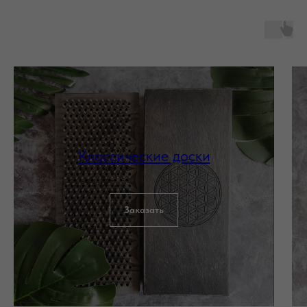
Классические доски
Заказать