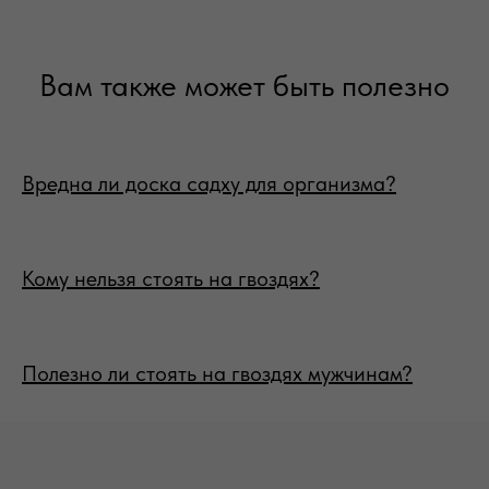
Вам также может быть полезно
Вредна ли доска садху для организма?
Кому нельзя стоять на гвоздях?
Полезно ли стоять на гвоздях мужчинам?