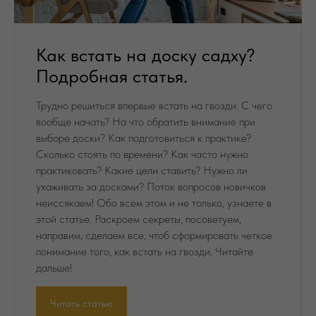
Как встать на доску садху?
Подробная статья.
Трудно решиться впервые встать на гвозди. С чего
вообще начать? На что обратить внимание при
выборе доски? Как подготовиться к практике?
Сколько стоять по времени? Как часто нужно
практиковать? Какие цели ставить? Нужно ли
ухаживать за досками? Поток вопросов новичков
неиссякаем! Обо всем этом и не только, узнаете в
этой статье. Раскроем секреты, посоветуем,
направим, сделаем все, чтоб сформировать четкое
понимание того, как встать на гвозди. Читайте
дальше!
Читать статью