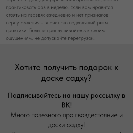
практиковать раз в неделю. Если вам нравится
стоять на гвоздях ежедневно и нет признаков
переутомления - значит это подходящий ритм
практики. Больше прислушивайтесь к своим
ощущениям, не допускайте перегрузок.
Хотите получить подарок к
доске садху?
Подписывайтесь на нашу рассылку в
ВК!
Много полезного про гвоздестояние и
доски садху!