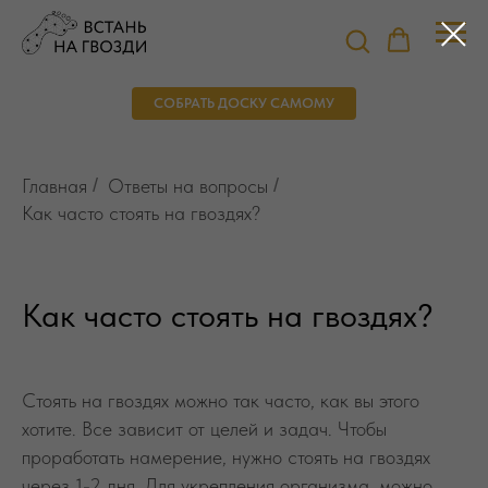
СОБРАТЬ ДОСКУ САМОМУ
Главная
/
Ответы на вопросы
/
Как часто стоять на гвоздях?
Как часто стоять на гвоздях?
Стоять на гвоздях можно так часто, как вы этого
хотите. Все зависит от целей и задач. Чтобы
проработать намерение, нужно стоять на гвоздях
через 1-2 дня. Для укрепления организма, можно