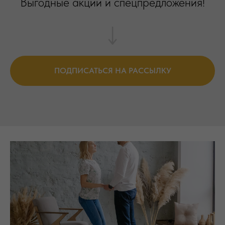
Выгодные акции и спецпредложения!
ПОДПИСАТЬСЯ НА РАССЫЛКУ