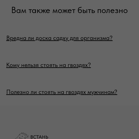
Вам также может быть полезно
Вредна ли доска садху для организма?
Кому нельзя стоять на гвоздях?
Полезно ли стоять на гвоздях мужчинам?