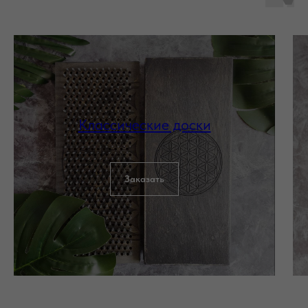
Классические доски
Заказать