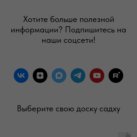
Хотите больше полезной
информации? Подпишитесь на
наши соцсети!
Выберите свою доску садху