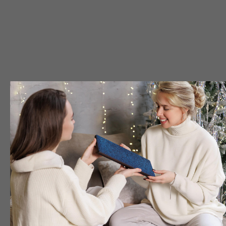
Видеокурс «Как встать на гвозди?» в подарок