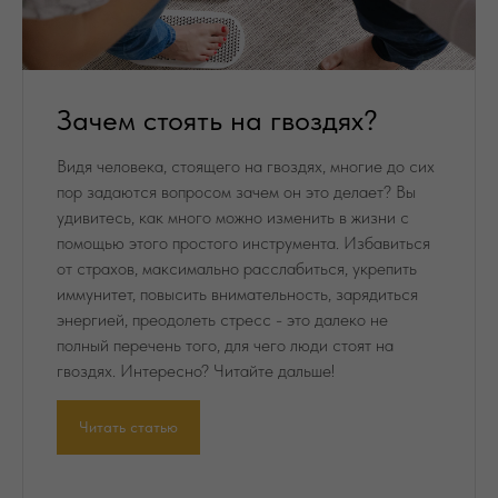
Зачем стоять на гвоздях?
Видя человека, стоящего на гвоздях, многие до сих
пор задаются вопросом зачем он это делает? Вы
удивитесь, как много можно изменить в жизни с
помощью этого простого инструмента. Избавиться
от страхов, максимально расслабиться, укрепить
иммунитет, повысить внимательность, зарядиться
энергией, преодолеть стресс - это далеко не
полный перечень того, для чего люди стоят на
гвоздях. Интересно? Читайте дальше!
Читать статью