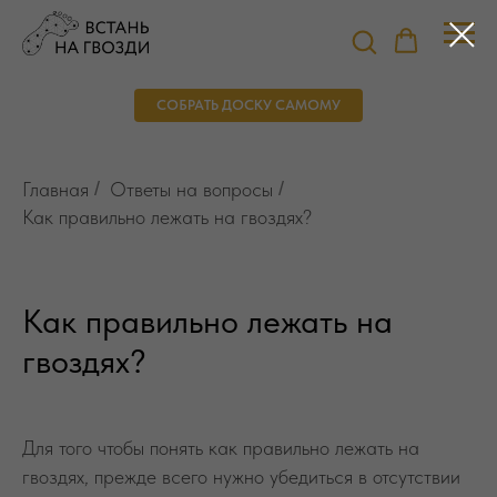
СОБРАТЬ ДОСКУ САМОМУ
Главная
/
Ответы на вопросы
/
Как правильно лежать на гвоздях?
Как правильно лежать на
гвоздях?
Для того чтобы понять как правильно лежать на
гвоздях, прежде всего нужно убедиться в отсутствии