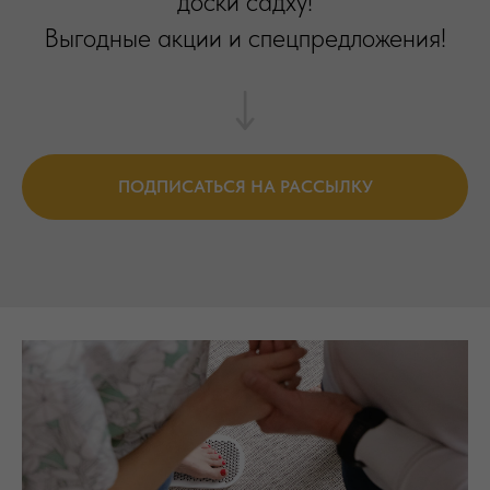
доски садху!
Выгодные акции и спецпредложения!
ПОДПИСАТЬСЯ НА РАССЫЛКУ