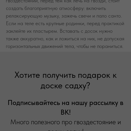
гвоздестоянии, перед тем как лечь на гвозди, стоит
создать благоприятную атмосферу: включить
релаксирующую музыку, зажечь свечи и пало санто.
Если на теле есть крупные родинки, перед практикой
заклейте их пластырем. Вставать с досок нужно
также аккуратно, как и ложиться на них, не допуская
горизонтальных движений тела, чтобы не пораниться.
Хотите получить подарок к
доске садху?
Подписывайтесь на нашу рассылку в
ВК!
Много полезного про гвоздестояние и