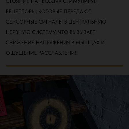
СТОЯНИЕ НА ГВОЗДЯХ СТИМУЛИРУЕТ
РЕЦЕПТОРЫ, КОТОРЫЕ ПЕРЕДАЮТ
СЕНСОРНЫЕ СИГНАЛЫ В ЦЕНТРАЛЬНУЮ
НЕРВНУЮ СИСТЕМУ, ЧТО ВЫЗЫВАЕТ
СНИЖЕНИЕ НАПРЯЖЕНИЯ В МЫШЦАХ И
ОЩУЩЕНИЕ РАССЛАБЛЕНИЯ