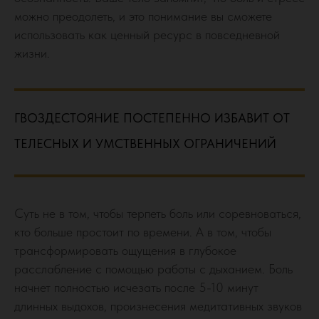
можно преодолеть, и это понимание вы сможете
использовать как ценный ресурс в повседневной
жизни.
ГВОЗДЕСТОЯНИЕ ПОСТЕПЕННО ИЗБАВИТ ОТ
ТЕЛЕСНЫХ И УМСТВЕННЫХ ОГРАНИЧЕНИЙ
Суть не в том, чтобы терпеть боль или соревноваться,
кто больше простоит по времени. А в том, чтобы
трансформировать ощущения в глубокое
расслабление с помощью работы с дыханием. Боль
начнет полностью исчезать после 5-10 минут
длинных выдохов, произнесения медитативных звуков