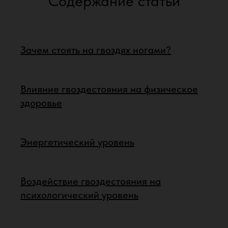
Содержание статьи
Зачем стоять на гвоздях ногами?
Влияние гвоздестояния на физическое
здоровье
Энергетический уровень
Воздействие гвоздестояния на
психологический уровень