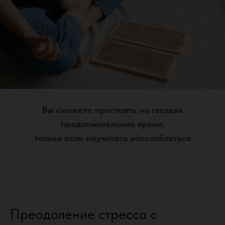
Вы сможете простоять на гвоздях
продолжительное время,
только если научитесь расслабляться
Преодоление стресса с