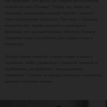
Не паникуйте! Эту фразу мы слышим бесчисленное
количество раз. Почему? Потому что, когда мы
паникуем, испытываем сильное чувство страха в
ответ на реальную опасность. При этом, с большой
вероятностью, теряем контроль и реагируем
безумным или иррациональным образом. Паника
подавляет нашу способность рассуждать ясно и
логически.
Гвоздестояние помогает освоить новые навыки и
стратегии, чтобы справиться с тревогой, паникой и
проблемами, не прибегая к импульсивному
поведению. Стояние на гвоздях имитирует опасность,
вызывая симптомы паники.