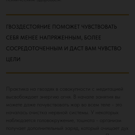
ГВОЗДЕСТОЯНИЕ ПОМОЖЕТ ЧУВСТВОВАТЬ
СЕБЯ МЕНЕЕ НАПРЯЖЕННЫМ, БОЛЕЕ
СОСРЕДОТОЧЕННЫМ И ДАСТ ВАМ ЧУВСТВО
ЦЕЛИ
Практика на гвоздях в совокупности с медитацией
высвобождает энергию огня. В начале занятия вы
можете даже почувствовать жар во всем теле - это
началась очистка нервной системы. У некоторых
наблюдается головокружение, тошнота - организм
получает дополнительный заряд, который очищает дух