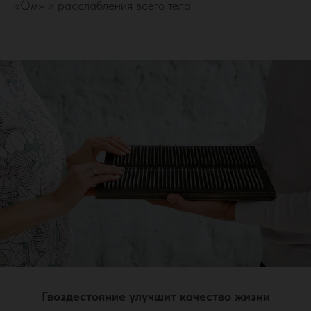
«Ом» и расслабления всего тела.
Гвоздестояние улучшит качество жизни