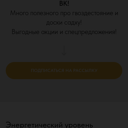
ВК!
Много полезного про гвоздестояние и
доски садху!
Выгодные акции и спецпредложения!
ПОДПИСАТЬСЯ НА РАССЫЛКУ
Энергетический уровень