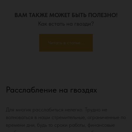
ВАМ ТАКЖЕ МОЖЕТ БЫТЬ ПОЛЕЗНО!
Как встать на гвозди?
Читать в статье...
Расслабление на гвоздях
Для многих расслабиться нелегко. Трудно не
волноваться в наши стремительные, ограниченные по
времени дни, будь то сроки работы, финансовые