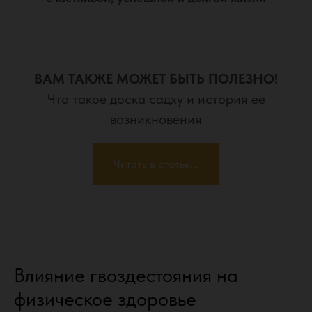
ВАМ ТАКЖЕ МОЖЕТ БЫТЬ ПОЛЕЗНО!
Что такое доска садху и история ее
возникновения
Читать в статье...
Влияние гвоздестояния на
физическое здоровье