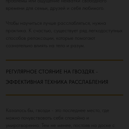
проблемы или ощущение нехватки свободного
времени для семьи, друзей и себя любимого.
Чтобы научиться лучше расслабляться, нужна
практика. К счастью, существует ряд легкодоступных
способов релаксации, которые помогают
сознательно влиять на тело и разум.
РЕГУЛЯРНОЕ СТОЯНИЕ НА ГВОЗДЯХ -
ЭФФЕКТИВНАЯ ТЕХНИКА РАССЛАБЛЕНИЯ
Казалось бы, гвозди - это последнее место, где
можно почувствовать себя спокойно и
умиротворенно. Тем не менее, постояв на доске с