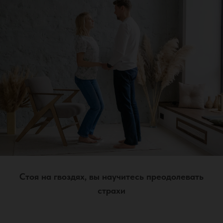
Стоя на гвоздях, вы научитесь преодолевать
страхи