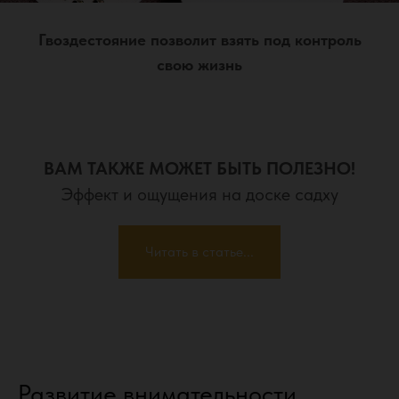
Гвоздестояние позволит взять под контроль
свою жизнь
ВАМ ТАКЖЕ МОЖЕТ БЫТЬ ПОЛЕЗНО!
Эффект и ощущения на доске садху
Читать в статье...
Развитие внимательности