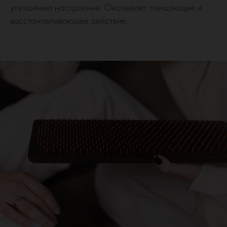
улучшению настроения. Оказывает очищающее и
восстанавливающее действие.