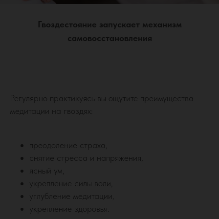
Гвоздестояние запускает механизм
самовосстановления
Регулярно практикуясь вы ощутите преимущества
медитации на гвоздях:
преодоление страха,
снятие стресса и напряжения,
ясный ум,
укрепление силы воли,
углубление медитации,
укрепление здоровья.