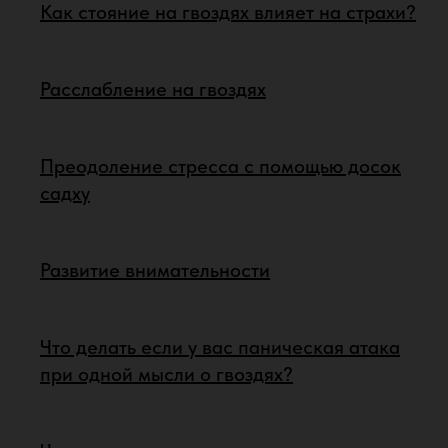
Как стояние на гвоздях влияет на страхи?
Расслабление на гвоздях
Преодоление стресса с помощью досок
садху
Развитие внимательности
Что делать если у вас паническая атака
при одной мысли о гвоздях?