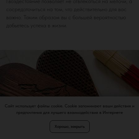
Гвоздестояние позволяет не отвлекаться на мелочи, а
сосредоточиться на том, что действительно для вас
важно. Таким образом вы с большей вероятностью
добьетесь успеха в жизни.
Сайт использует файлы cookie. Cookie запоминают ваши действия и
предпочтения для лучшего взаимодействия в Интернете
Хорошо, закрыть