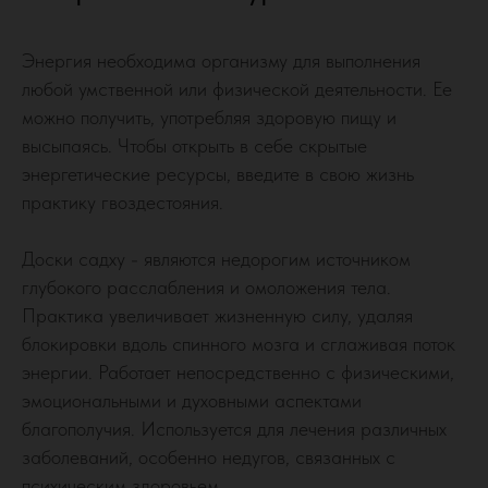
Энергия необходима организму для выполнения
любой умственной или физической деятельности. Ее
можно получить, употребляя здоровую пищу и
высыпаясь. Чтобы открыть в себе скрытые
энергетические ресурсы, введите в свою жизнь
практику гвоздестояния.
Доски садху - являются недорогим источником
глубокого расслабления и омоложения тела.
Практика увеличивает жизненную силу, удаляя
блокировки вдоль спинного мозга и сглаживая поток
энергии. Работает непосредственно с физическими,
эмоциональными и духовными аспектами
благополучия. Используется для лечения различных
заболеваний, особенно недугов, связанных с
психическим здоровьем.