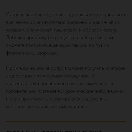
Сегодняшнее определение здоровья может учитывать
все, начиная от отсутствия болезней и заканчивая
уровнем физической подготовки и образом жизни.
Добавив практику на гвоздях в свой график, вы
сможете поставить еще один плюсик на пути к
физическому здоровью.
Практика на доске садху поможет получить контроль
над своими физическими реакциями. В
долгосрочной перспективе повысит иммунитет и
положительно повлияет на хронические заболевания.
После практики высвобождаются эндорфины,
вызывающие хорошее самочувствие.