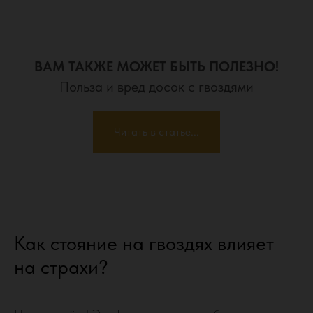
ВАМ ТАКЖЕ МОЖЕТ БЫТЬ ПОЛЕЗНО!
Польза и вред досок с гвоздями
Читать в статье...
Как стояние на гвоздях влияет
на страхи?