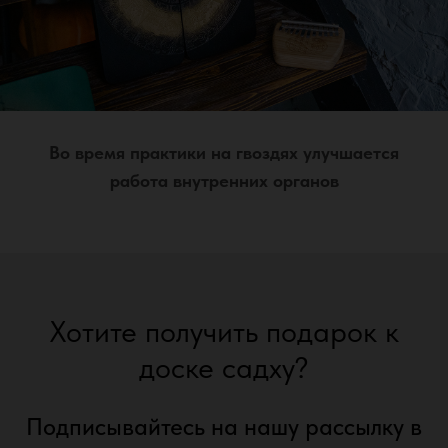
Во время практики на гвоздях улучшается
работа внутренних органов
Хотите получить подарок к
доске садху?
Подписывайтесь на нашу рассылку в