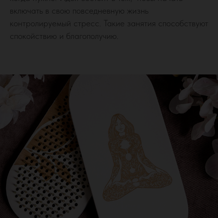
включать в свою повседневную жизнь
контролируемый стресс. Такие занятия способствуют
спокойствию и благополучию.