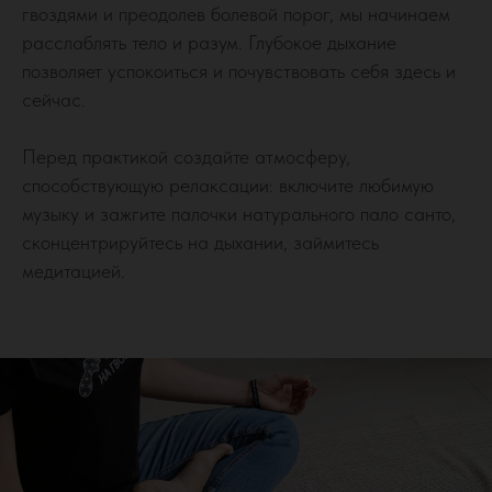
гвоздями и преодолев болевой порог, мы начинаем
расслаблять тело и разум. Глубокое дыхание
позволяет успокоиться и почувствовать себя здесь и
сейчас.
Перед практикой создайте атмосферу,
способствующую релаксации: включите любимую
музыку и зажгите палочки натурального пало санто,
сконцентрируйтесь на дыхании, займитесь
медитацией.