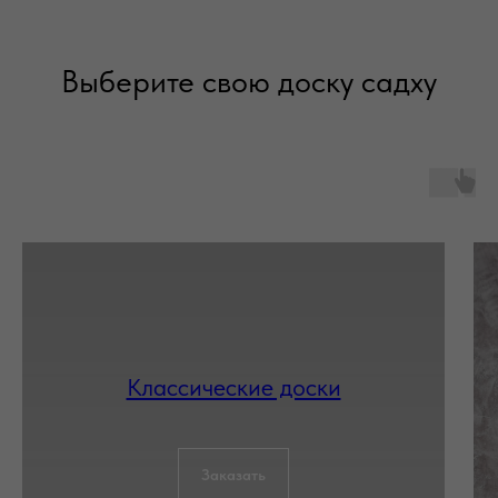
Выберите свою доску садху
Классические доски
Заказать