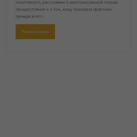
позитивного, расскажем о многочисленной пользе
гвоздестояния и о том, кому показана практика
прежде всего.
Читать статью