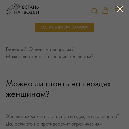
СОБРАТЬ ДОСКУ САМОМУ
Главная
/
Ответы на вопросы
/
Можно ли стоять на гвоздях женщинам?
Можно ли стоять на гвоздях
женщинам?
Женщинам можно стоять на гвоздях, но полезно ли?
Да, если это не противоречит ограничениям.