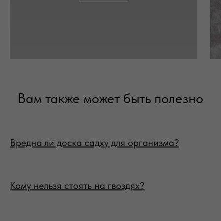
Вам также может быть полезно
Вредна ли доска садху для организма?
Кому нельзя стоять на гвоздях?