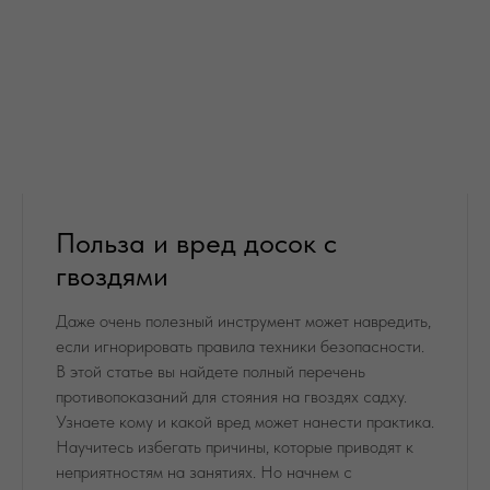
Польза и вред досок с
гвоздями
Даже очень полезный инструмент может навредить,
если игнорировать правила техники безопасности.
В этой статье вы найдете полный перечень
противопоказаний для стояния на гвоздях садху.
Узнаете кому и какой вред может нанести практика.
Научитесь избегать причины, которые приводят к
неприятностям на занятиях. Но начнем с