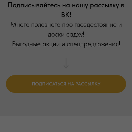
Подписывайтесь на нашу рассылку в
ВК!
Много полезного про гвоздестояние и
доски садху!
Выгодные акции и спецпредложения!
ПОДПИСАТЬСЯ НА РАССЫЛКУ