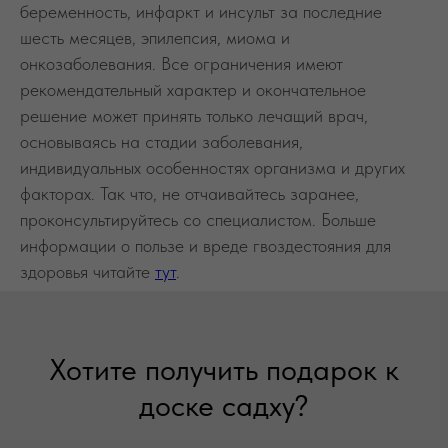
беременность, инфаркт и инсульт за последние
шесть месяцев, эпилепсия, миома и
онкозаболевания. Все ограничения имеют
рекомендательный характер и окончательное
решение может принять только лечащий врач,
основываясь на стадии заболевания,
индивидуальных особенностях организма и других
факторах. Так что, не отчаивайтесь заранее,
проконсультируйтесь со специалистом. Больше
информации о пользе и вреде гвоздестояния для
здоровья читайте
тут
.
Хотите получить подарок к
доске садху?