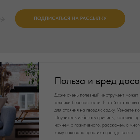
ПОДПИСАТЬСЯ НА РАССЫЛКУ
Польза и вред досо
Даже очень полезный инструмент может 
техники безопасности. В этой статье вы
для стояния на гвоздях садху. Узнаете к
Научитесь избегать причины, которые пр
начнем с позитивного, расскажем о мног
кому показана практика прежде всего.