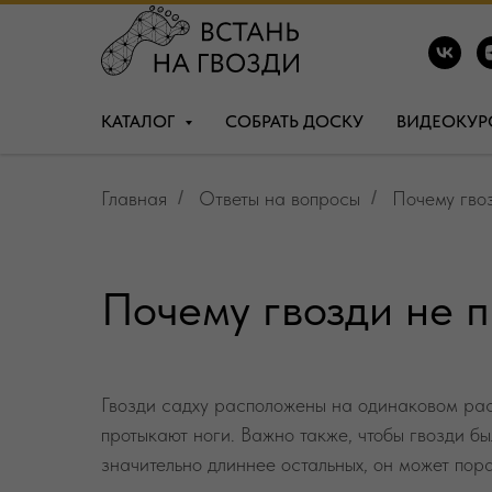
КАТАЛОГ
СОБРАТЬ ДОСКУ
ВИДЕОКУР
Главная
/
Ответы на вопросы
/
Почему гво
Почему гвозди не 
Гвозди садху расположены на одинаковом расс
протыкают ноги. Важно также, чтобы гвозди бы
значительно длиннее остальных, он может пора