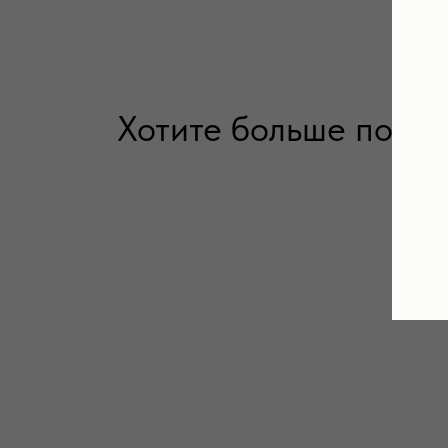
Хотите больше поле