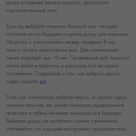
доски оставляет желать лучшего, пропустили
подготовительный этап.
Если вы выбрали слишком большой шаг гвоздей,
отложите ее на будущее и купите доску для новичков.
На доску с расстоянием между гвоздями 8 мм
смогут встать практически все. Для начинающих
также подойдет шаг 10 мм. Правильный шаг позволит
мягко войти в практику и раскрыть все ее грани
постепенно. Подробнее о том, как выбрать доску
садху читайте
тут
.
Если шаг изначально выбран верно, но доска садху
некачественная, это может помешать продуктивной
практике и отбить желание заниматься в будущем.
Выбирая доску, не пытайтесь сильно сэкономить,
учитывайте, что хороший инструмент прослужит вам