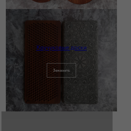
Каучуковые доски
Заказать