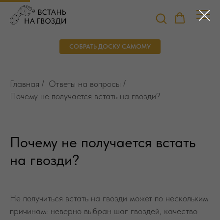
СОБРАТЬ ДОСКУ САМОМУ
Главная
/
Ответы на вопросы
/
Почему не получается встать на гвозди?
Почему не получается встать
на гвозди?
Не получиться встать на гвозди может по нескольким
причинам: неверно выбран шаг гвоздей, качество