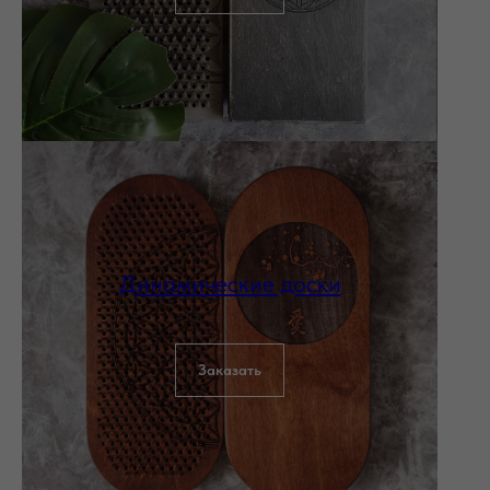
Динамические доски
Заказать