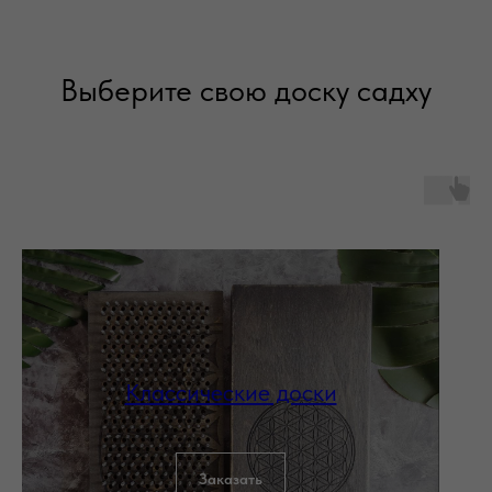
Выберите свою доску садху
Классические доски
Заказать