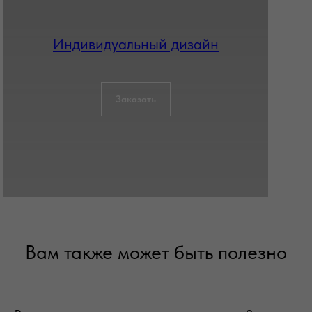
Индивидуальный дизайн
Заказать
Вам также может быть полезно