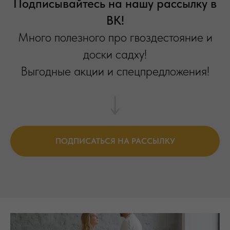
Подписывайтесь на нашу рассылку в
ВК!
Много полезного про гвоздестояние и
доски садху!
Выгодные акции и спецпредложения!
ПОДПИСАТЬСЯ НА РАССЫЛКУ