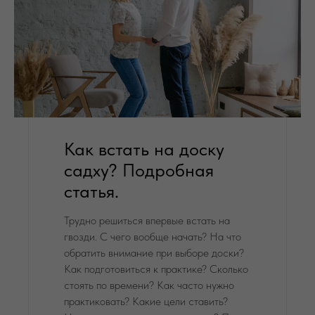
Как встать на доску
садху? Подробная
статья.
Трудно решиться впервые встать на
гвозди. С чего вообще начать? На что
обратить внимание при выборе доски?
Как подготовиться к практике? Сколько
стоять по времени? Как часто нужно
практиковать? Какие цели ставить?