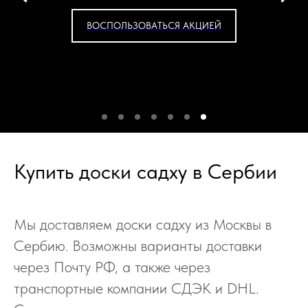
ВОСПОЛЬЗОВАТЬСЯ АКЦИЕЙ
Купить доски садху в Сербии
Мы доставляем доски садху из Москвы в
Сербию. Возможны варианты доставки
через Почту РФ, а также через
транспортные компании СДЭК и DHL.