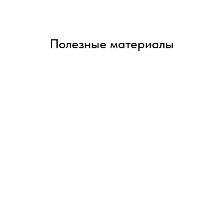
Полезные материалы