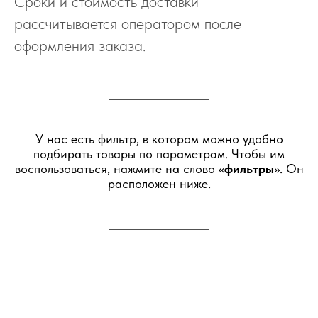
Сроки и стоимость доставки
рассчитывается оператором после
оформления заказа.
У нас есть фильтр, в котором можно удобно
подбирать товары по параметрам. Чтобы им
воспользоваться, нажмите на слово «
фильтры
». Он
расположен ниже.