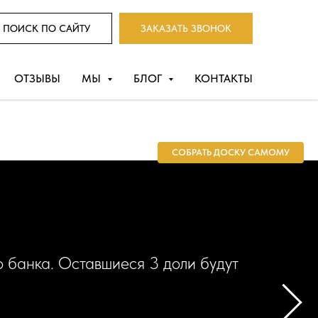
ПОИСК ПО САЙТУ
ЗАКАЗАТЬ ЗВОНОК
ОТЗЫВЫ
МЫ
БЛОГ
КОНТАКТЫ
СОБРАТЬ ДОСКУ САМОМУ
 банка. Оставшиеся 3 доли будут