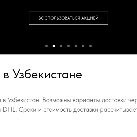
ВОСПОЛЬЗОВАТЬСЯ АКЦИЕЙ
 в Узбекистане
 в Узбекистан. Возможны варианты доставки чер
DHL. Сроки и стоимость доставки рассчитывае