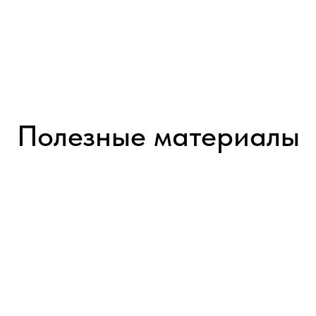
Полезные материалы