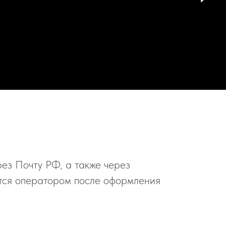
ез Почту РФ, а также через
тся оператором после оформления