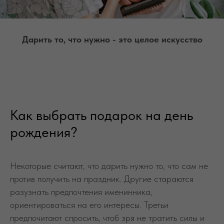
Дарить то, что нужно - это целое искусство
Как выбрать подарок на день
рождения?
Некоторые считают, что дарить нужно то, что сам не
против получить на праздник. Другие стараются
разузнать предпочтения именинника,
ориентироваться на его интересы. Третьи
предпочитают спросить, чтоб зря не тратить силы и