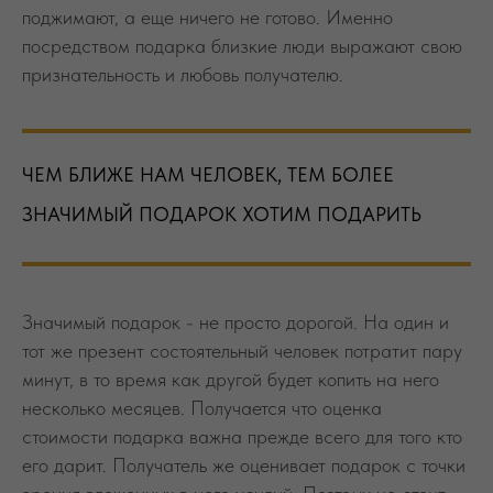
поджимают, а еще ничего не готово. Именно
посредством подарка близкие люди выражают свою
признательность и любовь получателю.
ЧЕМ БЛИЖЕ НАМ ЧЕЛОВЕК, ТЕМ БОЛЕЕ
ЗНАЧИМЫЙ ПОДАРОК ХОТИМ ПОДАРИТЬ
Значимый подарок - не просто дорогой. На один и
тот же презент состоятельный человек потратит пару
минут, в то время как другой будет копить на него
несколько месяцев. Получается что оценка
стоимости подарка важна прежде всего для того кто
его дарит. Получатель же оценивает подарок с точки