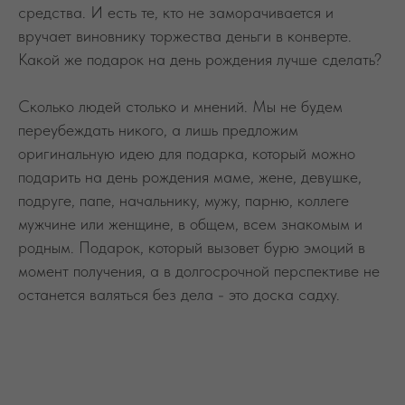
средства. И есть те, кто не заморачивается и
вручает виновнику торжества деньги в конверте.
Какой же подарок на день рождения лучше сделать?
Сколько людей столько и мнений. Мы не будем
переубеждать никого, а лишь предложим
оригинальную идею для подарка, который можно
подарить на день рождения маме, жене, девушке,
подруге, папе, начальнику, мужу, парню, коллеге
мужчине или женщине, в общем, всем знакомым и
родным. Подарок, который вызовет бурю эмоций в
момент получения, а в долгосрочной перспективе не
останется валяться без дела - это доска садху.