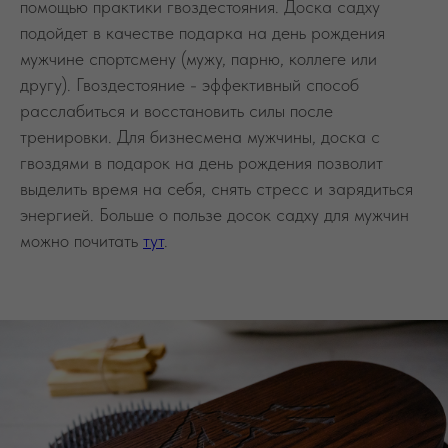
гвоздями в подарок на день рождения позволит
выделить время на себя, снять стресс и зарядиться
энергией. Больше о пользе досок садху для мужчин
можно почитать
тут
.