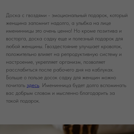
любой женщины. Гвоздестояние улучшает кровоток,
положительно влияет на репродуктивную систему и
настроение, укрепляет организм, позволяет
расслабиться после рабочего дня на каблуках.
Больше о пользе досок садху для женщин можно
почитать
здесь
. Именинница будет долго вспоминать
вас добрым словом и мысленно благодарить за
такой подарок.