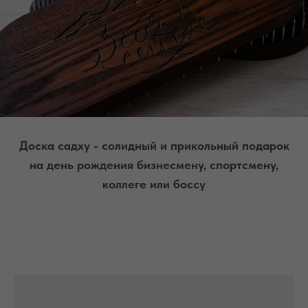
Доска садху - солидный и прикольный подарок
на день рождения бизнесмену, спортсмену,
коллеге или боссу