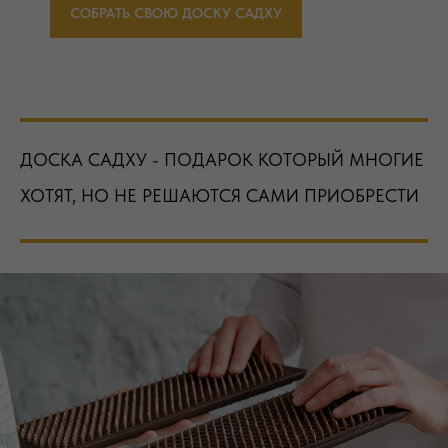
СОБРАТЬ СВОЮ ДОСКУ САДХУ
ДОСКА САДХУ - ПОДАРОК КОТОРЫЙ МНОГИЕ
ХОТЯТ, НО НЕ РЕШАЮТСЯ САМИ ПРИОБРЕСТИ