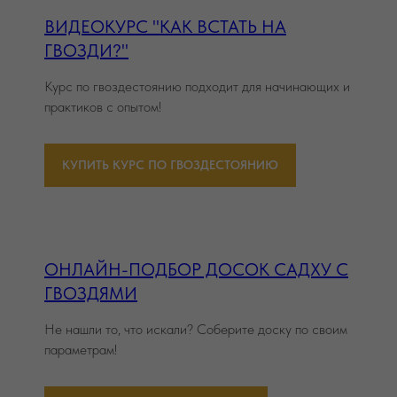
ВИДЕОКУРС "КАК ВСТАТЬ НА
ГВОЗДИ?"
Курс по гвоздестоянию подходит для начинающих и
практиков с опытом!
КУПИТЬ КУРС ПО ГВОЗДЕСТОЯНИЮ
ОНЛАЙН-ПОДБОР ДОСОК САДХУ С
ГВОЗДЯМИ
Не нашли то, что искали? Соберите доску по своим
параметрам!