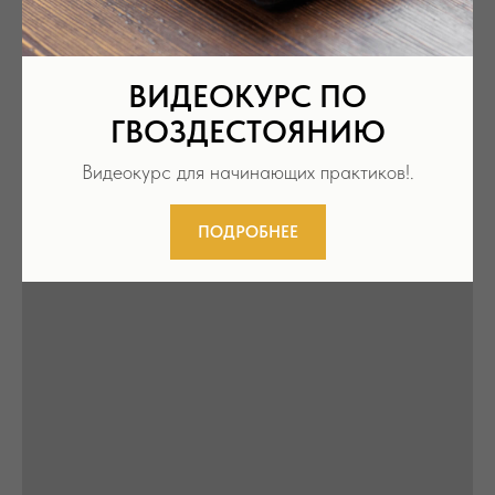
ВИДЕОКУРС ПО
ГВОЗДЕСТОЯНИЮ
Видеокурс для начинающих практиков!.
ПОДРОБНЕЕ