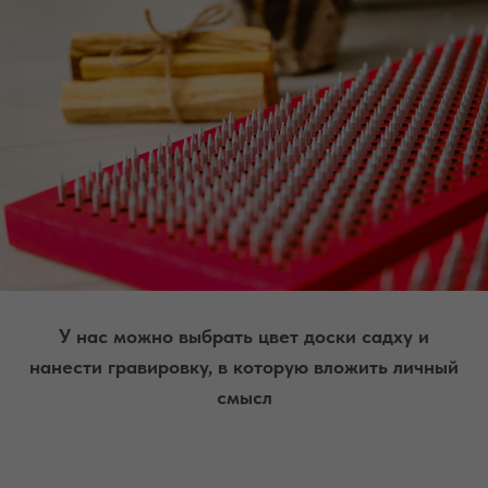
У нас можно выбрать цвет доски садху и
нанести гравировку, в которую вложить личный
смысл