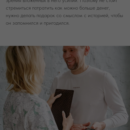
зрения вложенных в него усилий. Поэтому не стоит
стремиться потратить как можно больше денег,
нужно делать подарок со смыслом с историей, чтобы
он запомнился и пригодился.