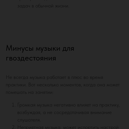
задач в обычной жизни.
Минусы музыки для
гвоздестояния
Не всегда музыка работает в плюс во время
практики. Вот несколько моментов, когда она может
помешать на занятии:
Громкая музыка негативно влияет на практику,
возбуждая, а не сосредотачивая внимание
слушателя.
Неприятная музыка, может испортить настрой