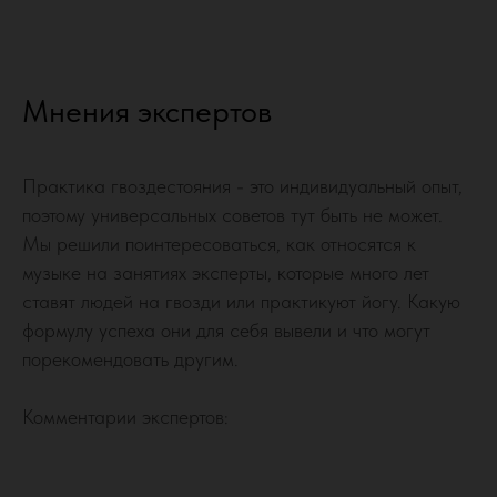
Мнения экспертов
Практика гвоздестояния - это индивидуальный опыт,
поэтому универсальных советов тут быть не может.
Мы решили поинтересоваться, как относятся к
музыке на занятиях эксперты, которые много лет
ставят людей на гвозди или практикуют йогу. Какую
формулу успеха они для себя вывели и что могут
порекомендовать другим.
Комментарии экспертов: