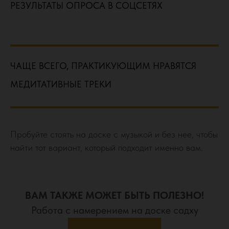
РЕЗУЛЬТАТЫ ОПРОСА В СОЦСЕТЯХ
ЧАЩЕ ВСЕГО, ПРАКТИКУЮЩИМ НРАВЯТСЯ
МЕДИТАТИВНЫЕ ТРЕКИ
Пробуйте стоять на доске с музыкой и без нее, чтобы
найти тот вариант, который подходит именно вам.
ВАМ ТАКЖЕ МОЖЕТ БЫТЬ ПОЛЕЗНО!
Работа с намерением на доске садху