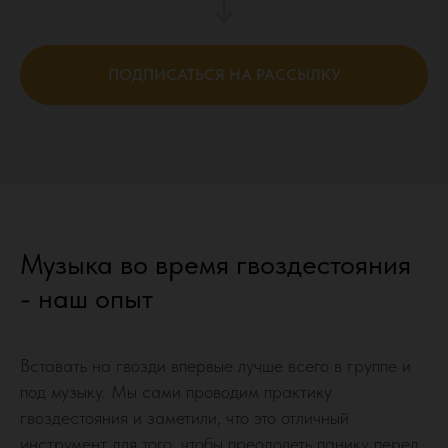
ПОДПИСАТЬСЯ НА РАССЫЛКУ
Музыка во время гвоздестояния
- наш опыт
Вставать на гвозди впервые лучше всего в группе и
под музыку. Мы сами проводим практику
гвоздестояния и заметили, что это отличный
инструмент для того, чтобы преодолеть панику перед