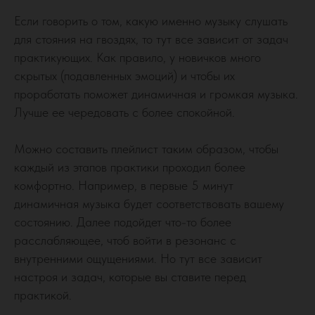
Если говорить о том, какую именно музыку слушать
для стояния на гвоздях, то тут все зависит от задач
практикующих. Как правило, у новичков много
скрытых (подавленных эмоций) и чтобы их
проработать поможет динамичная и громкая музыка.
Лучше ее чередовать с более спокойной.
Можно составить плейлист таким образом, чтобы
каждый из этапов практики проходил более
комфортно. Например, в первые 5 минут
динамичная музыка будет соответствовать вашему
состоянию. Далее подойдет что-то более
расслабляющее, чтоб войти в резонанс с
внутренними ощущениями. Но тут все зависит
настроя и задач, которые вы ставите перед
практикой.