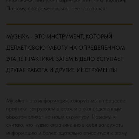
вниманием, она уже скорее мешает, чем помогает.
Поэтому, со временем, я от нее отказался.
МУЗЫКА - ЭТО ИНСТРУМЕНТ, КОТОРЫЙ
ДЕЛАЕТ СВОЮ РАБОТУ НА ОПРЕДЕЛЕННОМ
ЭТАПЕ ПРАКТИКИ. ЗАТЕМ В ДЕЛО ВСТУПАЕТ
ДРУГАЯ РАБОТА И ДРУГИЕ ИНСТРУМЕНТЫ
Музыка - это информация, которую мы в процессе
практики загружаем в себя, и это определенным
образом влияет на нашу структуру. Поэтому, я
считаю, что нужно ограниченно в себя загружать
информацию и более тщательно относиться к этому