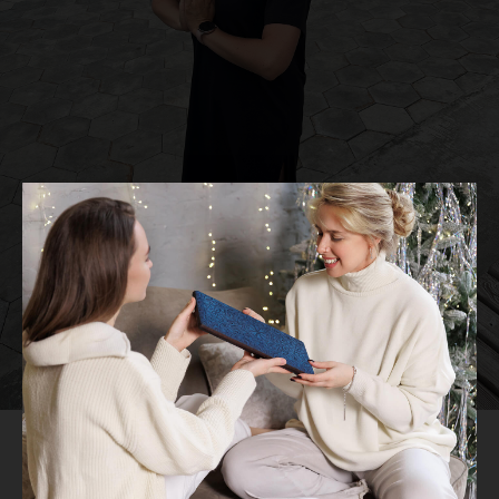
Любимый трек позволит сконцентрироваться и
настроиться на практику