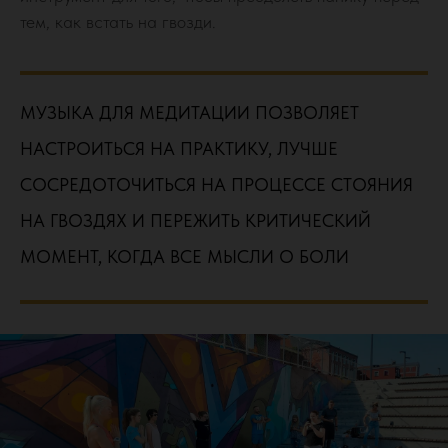
тем, как встать на гвозди.
МУЗЫКА ДЛЯ МЕДИТАЦИИ ПОЗВОЛЯЕТ
НАСТРОИТЬСЯ НА ПРАКТИКУ, ЛУЧШЕ
СОСРЕДОТОЧИТЬСЯ НА ПРОЦЕССЕ СТОЯНИЯ
НА ГВОЗДЯХ И ПЕРЕЖИТЬ КРИТИЧЕСКИЙ
МОМЕНТ, КОГДА ВСЕ МЫСЛИ О БОЛИ