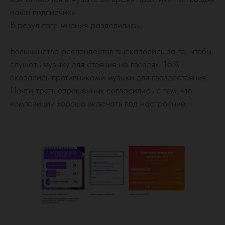
наши подписчики.
В результате мнения разделились.
Большинство респондентов высказались за то, чтобы
слушать музыку для стояния на гвоздях. 16%
оказались противниками музыки для гвоздестояния.
Почти треть опрошенных согласились с тем, что
композиции хорошо включать под настроение.