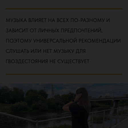
МУЗЫКА ВЛИЯЕТ НА ВСЕХ ПО-РАЗНОМУ И
ЗАВИСИТ ОТ ЛИЧНЫХ ПРЕДПОЧТЕНИЙ,
ПОЭТОМУ УНИВЕРСАЛЬНОЙ РЕКОМЕНДАЦИИ
СЛУШАТЬ ИЛИ НЕТ МУЗЫКУ ДЛЯ
ГВОЗДЕСТОЯНИЯ НЕ СУЩЕСТВУЕТ