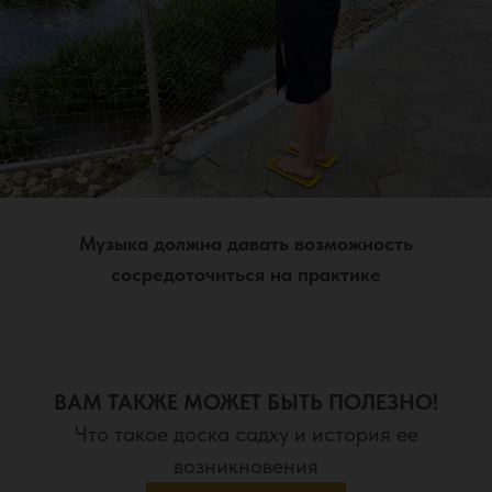
Музыка должна давать возможность
сосредоточиться на практике
ВАМ ТАКЖЕ МОЖЕТ БЫТЬ ПОЛЕЗНО!
Что такое доска садху и история ее
возникновения