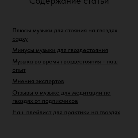
Содержание статьи
Плюсы музыки для стояния на гвоздях
садху
Минусы музыки для гвоздестояния
Музыка во время гвоздестояния - наш
опыт
Мнения экспертов
Отзывы о музыке для медитации на
гвоздях от подписчиков
Наш плейлист для практики на гвоздях