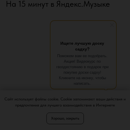
На 15 минут в Яндекс.Музыке
Ищете лучшую доску
садху?
Поможем вам ее подобрать.
Акция! Видеокурс по
гвоздестоянию в подарок при
покупке доски садху!
Кликните на иконку, чтобы
написать.
Сайт использует файлы cookie. Cookie запоминают ваши действия и
предпочтения для лучшего взаимодействия в Интернете
Хорошо, закрыть