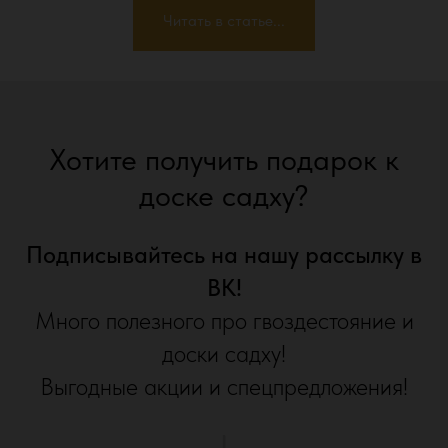
Читать в статье...
Хотите получить подарок к
доске садху?
Подписывайтесь на нашу рассылку в
ВК!
Много полезного про гвоздестояние и
доски садху!
Выгодные акции и спецпредложения!