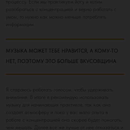
процессу. Если мы практикуем йогу и хотим
разобраться с концентрацией и верно работать с
умом, то нужно как можно меньше потреблять
информации.
МУЗЫКА МОЖЕТ ТЕБЕ НРАВИТСЯ, А КОМУ-ТО
НЕТ, ПОЭТОМУ ЭТО БОЛЬШЕ ВКУСОВЩИНА
Я стараюсь работать голосом, чтобы удерживать
внимание. В итоге я рекомендую использовать
музыку для начинающих практиков, так как она
создает атмосферу и пока у вас мало опыта в
работе с концентрацией она скорее будет помогать,
чем мешать. Далее все же лучше от нее отказаться и