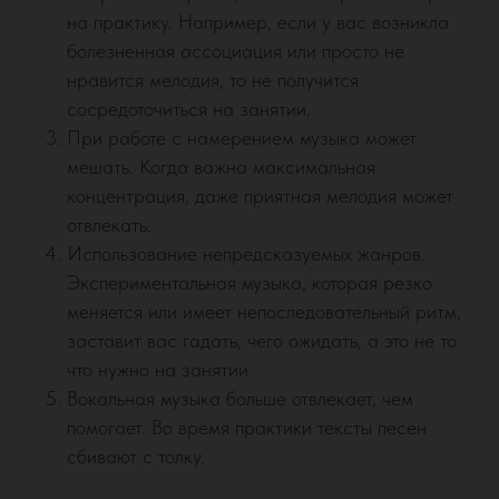
на практику. Например, если у вас возникла
болезненная ассоциация или просто не
нравится мелодия, то не получится
сосредоточиться на занятии.
При работе с намерением музыка может
мешать. Когда важна максимальная
концентрация, даже приятная мелодия может
отвлекать.
Использование непредсказуемых жанров.
Экспериментальная музыка, которая резко
меняется или имеет непоследовательный ритм,
заставит вас гадать, чего ожидать, а это не то
что нужно на занятии.
Вокальная музыка больше отвлекает, чем
помогает. Во время практики тексты песен
сбивают с толку.