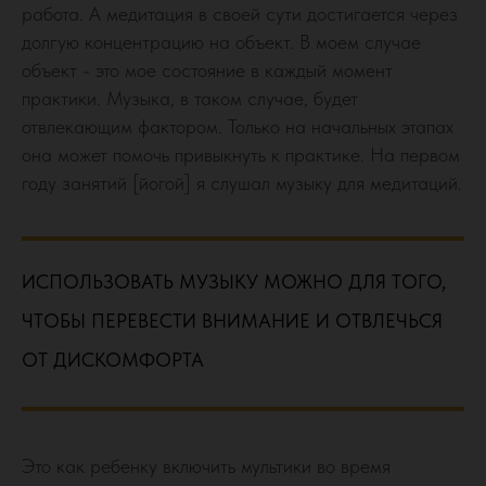
работа. А медитация в своей сути достигается через
долгую концентрацию на объект. В моем случае
объект - это мое состояние в каждый момент
практики. Музыка, в таком случае, будет
отвлекающим фактором. Только на начальных этапах
она может помочь привыкнуть к практике. На первом
году занятий [йогой] я слушал музыку для медитаций.
ИСПОЛЬЗОВАТЬ МУЗЫКУ МОЖНО ДЛЯ ТОГО,
ЧТОБЫ ПЕРЕВЕСТИ ВНИМАНИЕ И ОТВЛЕЧЬСЯ
ОТ ДИСКОМФОРТА
Это как ребенку включить мультики во время