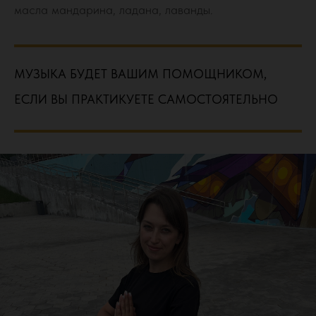
масла мандарина, ладана, лаванды.
МУЗЫКА БУДЕТ ВАШИМ ПОМОЩНИКОМ,
ЕСЛИ ВЫ ПРАКТИКУЕТЕ САМОСТОЯТЕЛЬНО