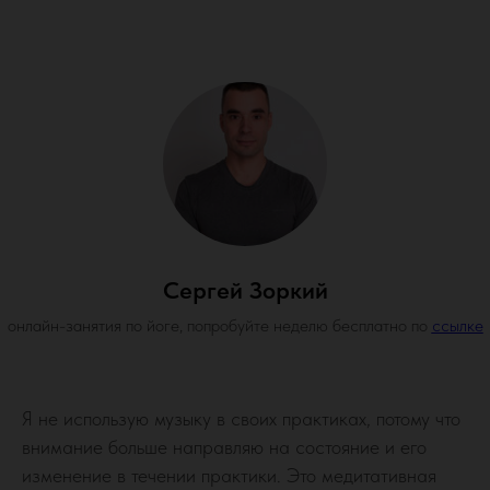
Сергей Зоркий
онлайн-занятия по йоге, попробуйте неделю бесплатно по
ссылке
Я не использую музыку в своих практиках, потому что
внимание больше направляю на состояние и его
изменение в течении практики. Это медитативная