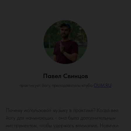
Павел Свинцов
практикует йогу, преподаватель клуба
OUM.RU
Почему использовал музыку в практике? Когда вел
йогу для начинающих - она была дополнительным
инструментом, чтобы удержать внимание. Новички